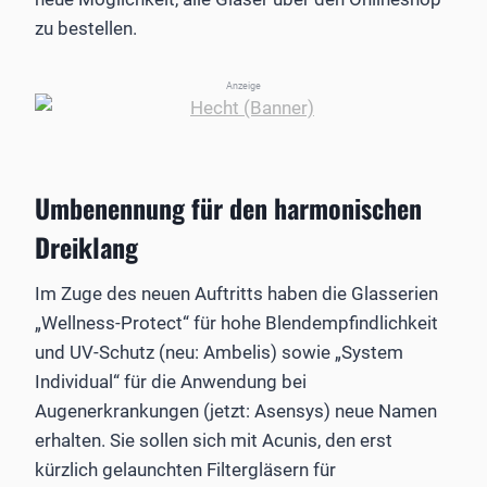
zu bestellen.
Anzeige
Umbenennung für den harmonischen
Dreiklang
Im Zuge des neuen Auftritts haben die Glasserien
„Wellness-Protect“ für hohe Blendempfindlichkeit
und UV-Schutz (neu: Ambelis) sowie „System
Individual“ für die Anwendung bei
Augenerkrankungen (jetzt: Asensys) neue Namen
erhalten. Sie sollen sich mit Acunis, den erst
kürzlich gelaunchten Filtergläsern für