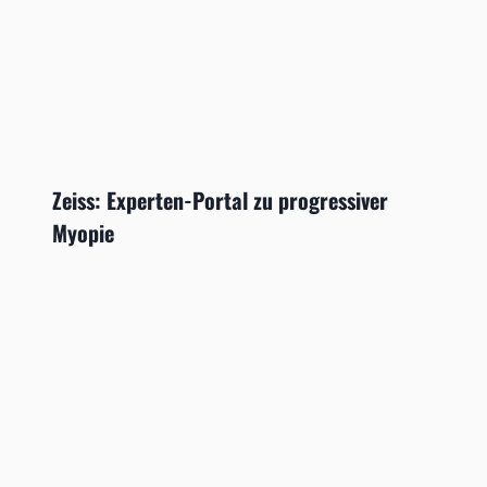
Zeiss: Experten-Portal zu progressiver
Myopie