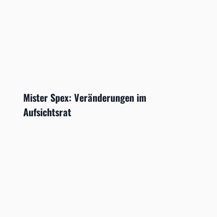
Mister Spex: Veränderungen im
Aufsichtsrat