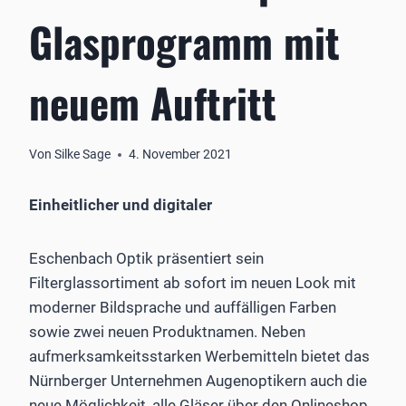
Glasprogramm mit
neuem Auftritt
Von
Silke Sage
4. November 2021
Einheitlicher und digitaler
Eschenbach Optik präsentiert sein
Filterglassortiment ab sofort im neuen Look mit
moderner Bildsprache und auffälligen Farben
sowie zwei neuen Produktnamen. Neben
aufmerksamkeitsstarken Werbemitteln bietet das
Nürnberger Unternehmen Augenoptikern auch die
neue Möglichkeit, alle Gläser über den Onlineshop