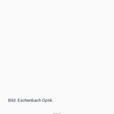
Bild: Eschenbach Optik
Anzeige