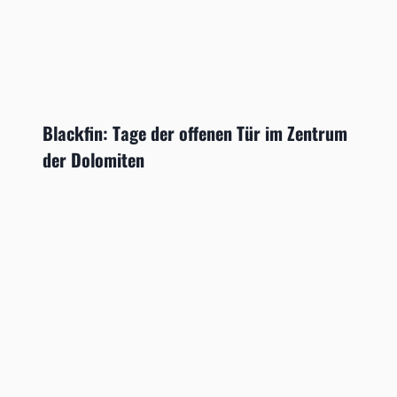
Blackfin: Tage der offenen Tür im Zentrum
der Dolomiten