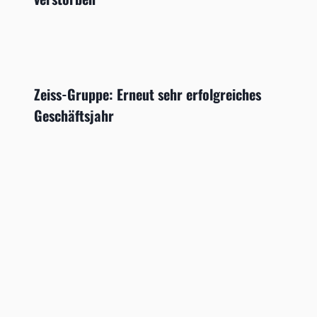
Zeiss-Gruppe: Erneut sehr erfolgreiches
Geschäftsjahr