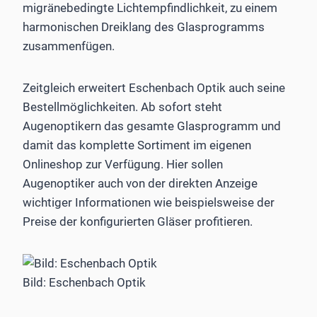
migränebedingte Lichtempfindlichkeit, zu einem
harmonischen Dreiklang des Glasprogramms
zusammenfügen.
Zeitgleich erweitert Eschenbach Optik auch seine
Bestellmöglichkeiten. Ab sofort steht
Augenoptikern das gesamte Glasprogramm und
damit das komplette Sortiment im eigenen
Onlineshop zur Verfügung. Hier sollen
Augenoptiker auch von der direkten Anzeige
wichtiger Informationen wie beispielsweise der
Preise der konfigurierten Gläser profitieren.
Bild: Eschenbach Optik