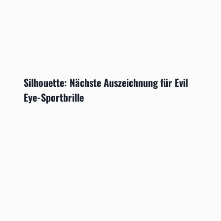
Silhouette: Nächste Auszeichnung für Evil
Eye-Sportbrille