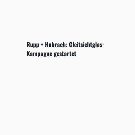
Rupp + Hubrach: Gleitsichtglas-
Kampagne gestartet