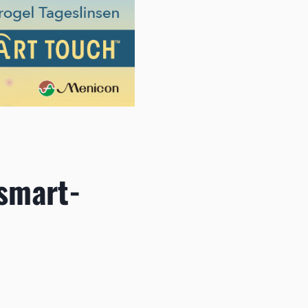
smart-