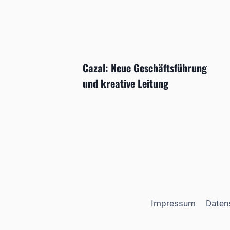
Cazal: Neue Geschäftsführung
und kreative Leitung
Impressum
Daten