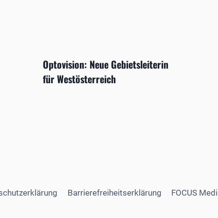
Optovision: Neue Gebietsleiterin
für Westösterreich
schutzerklärung
Barrierefreiheitserklärung
FOCUS Medi