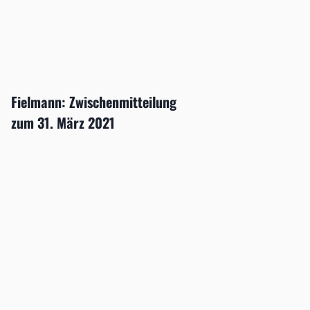
Fielmann: Zwischenmitteilung
zum 31. März 2021