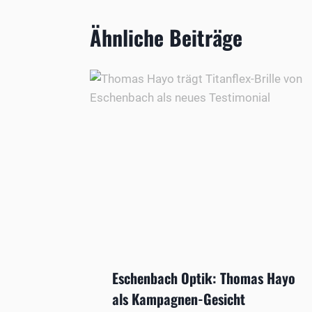
Ähnliche Beiträge
Eschenbach Optik: Thomas Hayo
als Kampagnen-Gesicht