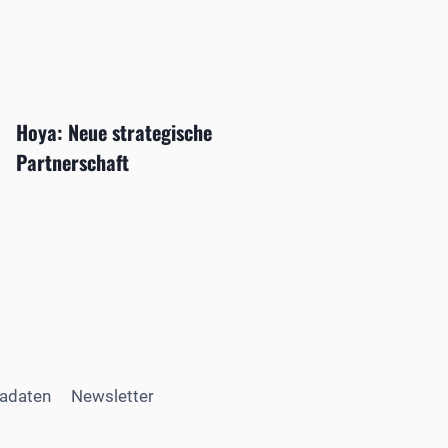
Hoya: Neue strategische
Partnerschaft
adaten
Newsletter