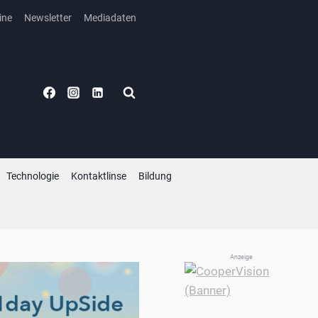
ine
Newsletter
Mediadaten
Technologie
Kontaktlinse
Bildung
Anzeige