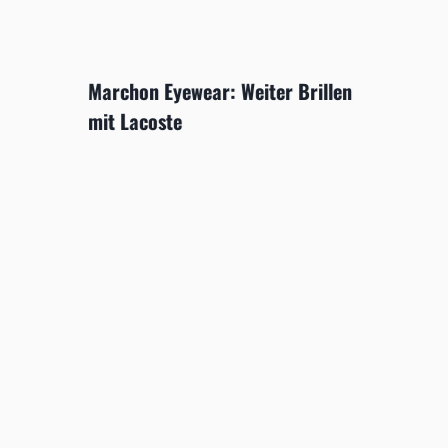
Marchon Eyewear: Weiter Brillen
mit Lacoste