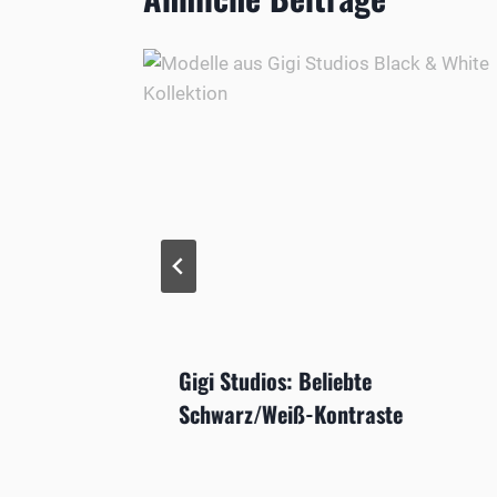
Gigi Studios: Beliebte
Schwarz/Weiß-Kontraste