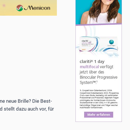
e neue Brille? Die Best-
stellt dazu auch vor, für