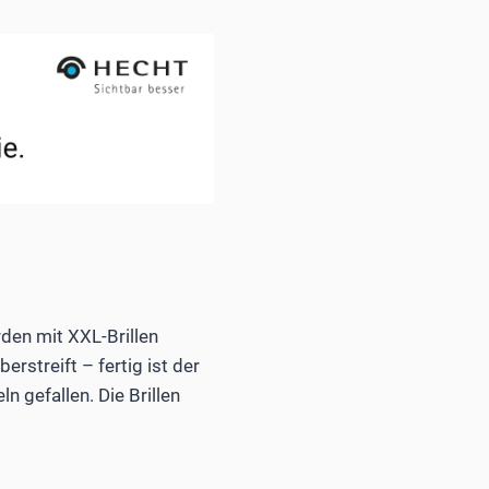
den mit XXL-Brillen
rstreift – fertig ist der
 gefallen. Die Brillen