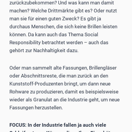
zurückzubekommen? Und was kann man damit
machen? Welche Drittmärkte gibt es? Oder nutzt
man sie für einen guten Zweck? Es gibt ja
durchaus Menschen, die sich keine Brillen leisten
können. Da kann auch das Thema Social
Responsibility betrachtet werden – auch das
gehört zur Nachhaltigkeit dazu.
Oder man sammelt alte Fassungen, Brillengläser
oder Abschnittsreste, die man zurück an den
Kunststoff-Produzenten bringt, um dann neue
Rohware zu produzieren, damit es beispielsweise
wieder als Granulat an die Industrie geht, um neue
Fassungen herzustellen.
FOCUS: In der Industrie fallen ja auch viele