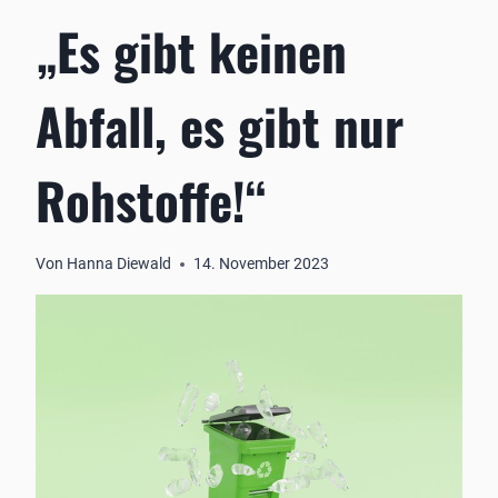
„Es gibt keinen
Abfall, es gibt nur
Rohstoffe!“
Von
Hanna Diewald
14. November 2023