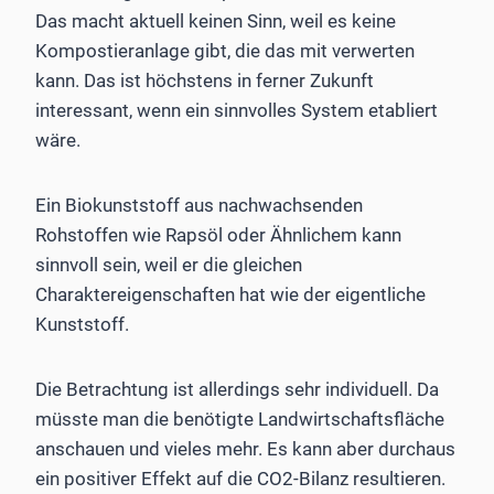
Das macht aktuell keinen Sinn, weil es keine
Kompostieranlage gibt, die das mit verwerten
kann. Das ist höchstens in ferner Zukunft
interessant, wenn ein sinnvolles System etabliert
wäre.
Ein Biokunststoff aus nachwachsenden
Rohstoffen wie Rapsöl oder Ähnlichem kann
sinnvoll sein, weil er die gleichen
Charaktereigenschaften hat wie der eigentliche
Kunststoff.
Die Betrachtung ist allerdings sehr individuell. Da
müsste man die benötigte Landwirtschaftsfläche
anschauen und vieles mehr. Es kann aber durchaus
ein positiver Effekt auf die CO2-Bilanz resultieren.