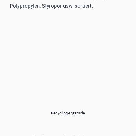
Polypropylen, Styropor usw. sortiert.
Recycling-Pyramide