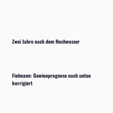
Zwei Jahre nach dem Hochwasser
Fielmann: Gewinnprognose nach unten
korrigiert