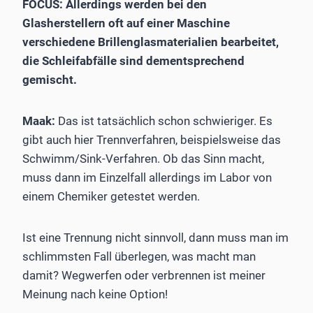
FOCUS: Allerdings werden bei den
Glasherstellern oft auf einer Maschine
verschiedene Brillenglasmaterialien bearbeitet,
die Schleifabfälle sind dementsprechend
gemischt.
Maak:
Das ist tatsächlich schon schwieriger. Es
gibt auch hier Trennverfahren, beispielsweise das
Schwimm/Sink-Verfahren. Ob das Sinn macht,
muss dann im Einzelfall allerdings im Labor von
einem Chemiker getestet werden.
Ist eine Trennung nicht sinnvoll, dann muss man im
schlimmsten Fall überlegen, was macht man
damit? Wegwerfen oder verbrennen ist meiner
Meinung nach keine Option!