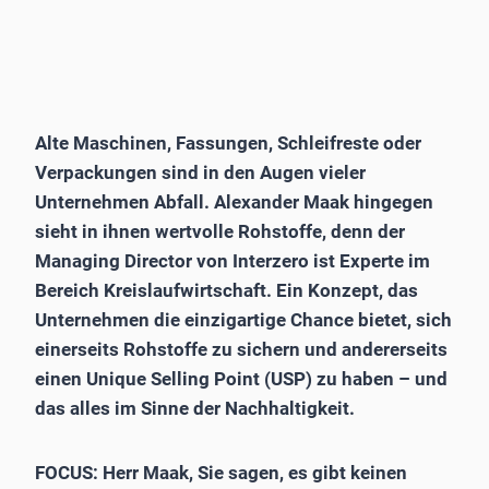
Alte Maschinen, Fassungen, Schleifreste oder
Verpackungen sind in den Augen vieler
Unternehmen Abfall. Alexander Maak hingegen
sieht in ihnen wertvolle Rohstoffe, denn der
Managing Director von Interzero ist Experte im
Bereich Kreislaufwirtschaft. Ein Konzept, das
Unternehmen die einzigartige Chance bietet, sich
einerseits Rohstoffe zu sichern und andererseits
einen Unique Selling Point (USP) zu haben – und
das alles im Sinne der Nachhaltigkeit.
FOCUS: Herr Maak, Sie sagen, es gibt keinen