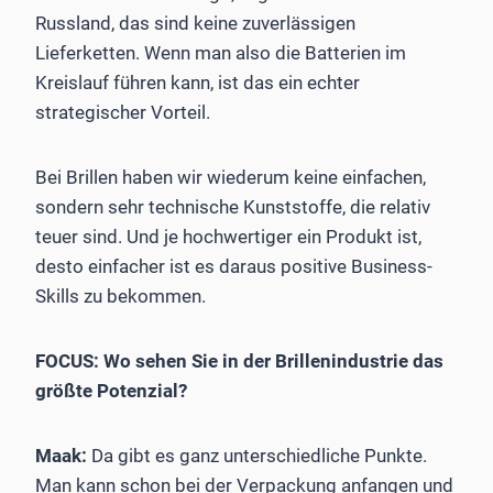
Russland, das sind keine zuverlässigen
Lieferketten. Wenn man also die Batterien im
Kreislauf führen kann, ist das ein echter
strategischer Vorteil.
Bei Brillen haben wir wiederum keine einfachen,
sondern sehr technische Kunststoffe, die relativ
teuer sind. Und je hochwertiger ein Produkt ist,
desto einfacher ist es daraus posi­tive Business-
Skills zu bekommen.
FOCUS: Wo sehen Sie in der Brillenindustrie das
größte ­Potenzial?
Maak:
Da gibt es ganz unterschiedliche Punkte.
Man kann schon bei der Verpackung anfangen und