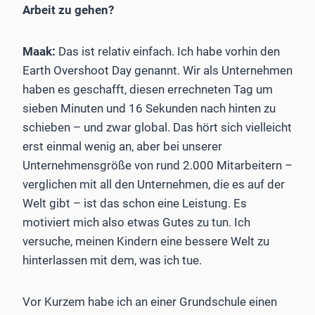
Arbeit zu gehen?
Maak:
Das ist relativ einfach. Ich habe vorhin den
Earth Overshoot Day genannt. Wir als Unternehmen
haben es geschafft, diesen errechneten Tag um
sieben Minuten und 16 Sekunden nach hinten zu
schieben – und zwar global. Das hört sich vielleicht
erst einmal wenig an, aber bei unserer
Unternehmensgröße von rund 2.000 Mitarbeitern –
verglichen mit all den Unternehmen, die es auf der
Welt gibt – ist das schon eine Leistung. Es
motiviert mich also etwas Gutes zu tun. Ich
versuche, meinen Kindern eine bessere Welt zu
hinterlassen mit dem, was ich tue.
Vor Kurzem habe ich an einer Grundschule einen