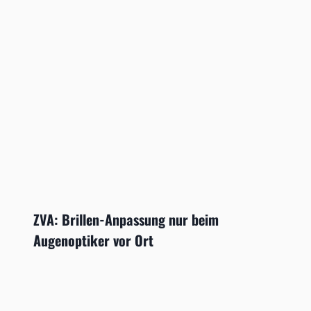
ZVA: Brillen-Anpassung nur beim
Augenoptiker vor Ort