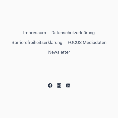
Impressum
Datenschutzerklärung
Barrierefreiheitserklärung
FOCUS Mediadaten
Newsletter