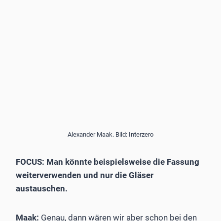
Alexander Maak. Bild: Interzero
FOCUS: Man könnte beispielsweise die Fassung
weiterverwenden und nur die Gläser
austauschen.
Maak:
Genau, dann wären wir aber schon bei den