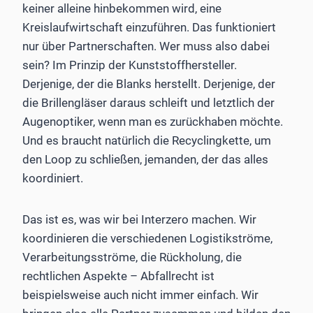
keiner alleine hinbekommen wird, eine
Kreislaufwirtschaft einzuführen. Das funktioniert
nur über Partnerschaften. Wer muss also dabei
sein? Im Prinzip der Kunststoffhersteller.
Derjenige, der die Blanks herstellt. Derjenige, der
die Brillengläser daraus schleift und letztlich der
Augenoptiker, wenn man es zurückhaben möchte.
Und es braucht natürlich die Recyclingkette, um
den Loop zu schließen, jemanden, der das alles
koordiniert.
Das ist es, was wir bei Interzero machen. Wir
koordinieren die verschiedenen Logistikströme,
Verarbeitungsströme, die Rückholung, die
rechtlichen Aspekte – Abfallrecht ist
beispielsweise auch nicht immer einfach. Wir