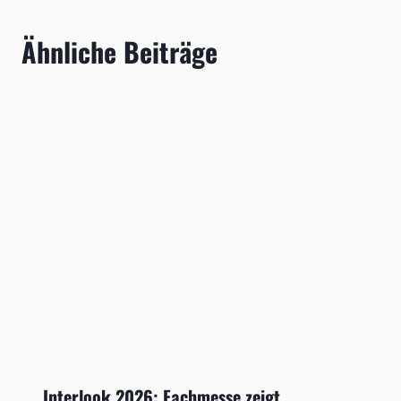
Ähnliche Beiträge
Interlook 2026: Fachmesse zeigt