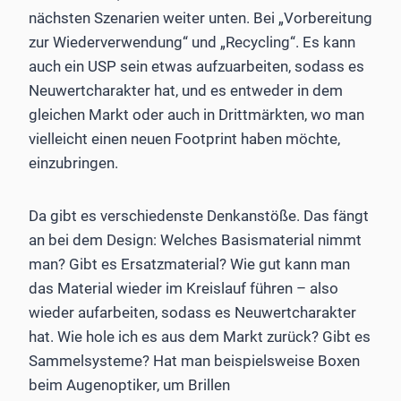
nächsten Szenarien weiter unten. Bei „Vorbereitung
zur Wiederverwendung“ und „Recycling“. Es kann
auch ein USP sein etwas aufzuarbeiten, sodass es
Neuwertcharakter hat, und es entweder in dem
gleichen Markt oder auch in Drittmärkten, wo man
vielleicht einen neuen Footprint haben möchte,
einzubringen.
Da gibt es verschiedenste Denkanstöße. Das fängt
an bei dem Design: Welches Basismaterial nimmt
man? Gibt es Ersatzmaterial? Wie gut kann man
das Material wieder im Kreislauf führen – also
wieder aufarbeiten, sodass es Neuwertcharakter
hat. Wie hole ich es aus dem Markt zurück? Gibt es
Sammelsysteme? Hat man beispielsweise Boxen
beim Augenoptiker, um Brillen