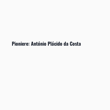
Pioniere: António Plácido da Costa