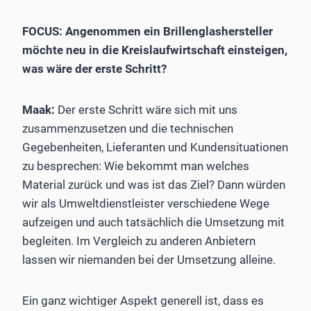
FOCUS: Angenommen ein Brillenglashersteller
möchte neu in die Kreislaufwirtschaft einsteigen,
was wäre der erste Schritt?
Maak:
Der erste Schritt wäre sich mit uns
zusammenzusetzen und die technischen
Gegebenheiten, Lieferanten und Kundensituationen
zu besprechen: Wie bekommt man welches
Material zurück und was ist das Ziel? Dann würden
wir als Umweltdienstleister verschiedene Wege
aufzeigen und auch tatsächlich die Umsetzung mit
begleiten. Im Vergleich zu anderen Anbietern
lassen wir niemanden bei der Umsetzung alleine.
Ein ganz wichtiger Aspekt generell ist, dass es