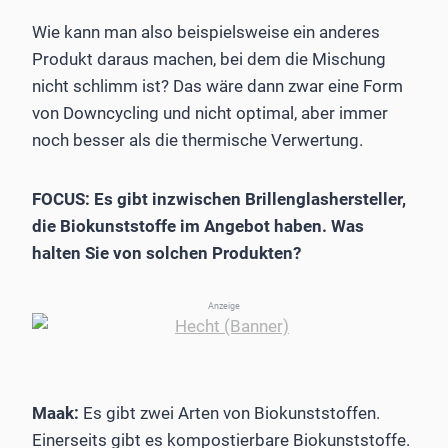
Wie kann man also beispielsweise ein anderes
Produkt daraus machen, bei dem die Mischung
nicht schlimm ist? Das wäre dann zwar eine Form
von Downcycling und nicht optimal, aber immer
noch besser als die thermische Verwertung.
FOCUS: Es gibt inzwischen Brillenglashersteller,
die Biokunststoffe im Angebot haben. Was
halten Sie von solchen Produkten?
Anzeige
Maak:
Es gibt zwei Arten von Biokunststoffen.
Einerseits gibt es kompostierbare Biokunststoffe.