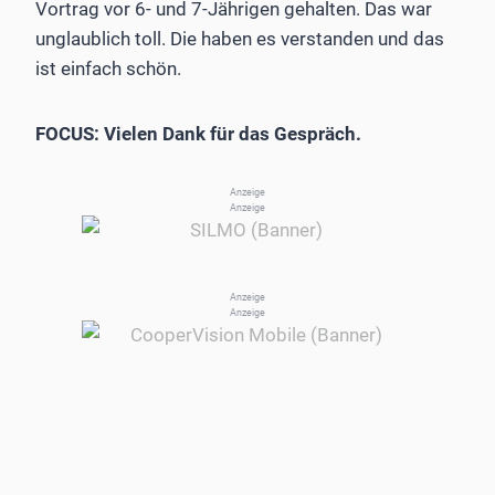
Vortrag vor 6- und 7-Jährigen gehalten. Das war
unglaublich toll. Die haben es verstanden und das
ist einfach schön.
FOCUS: Vielen Dank für das Gespräch.
Anzeige
Anzeige
Anzeige
Anzeige