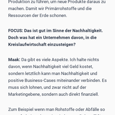
Produktion zu führen, um neue Produkte daraus zu
machen. Damit wir Primärrohstoffe und die
Ressourcen der Erde schonen.
FOCUS: Das ist gut im Sinne der Nachhaltigkeit.
Doch was hat ein Unternehmen davon, in die
Kreislaufwirtschaft einzu­steigen?
Maak:
Da gibt es viele Aspekte. Ich halte nichts
davon, wenn Nachhaltigkeit viel Geld kostet,
sondern letztlich kann man Nachhaltigkeit und
positive Business-Cases miteinander verbinden. Es
muss sich lohnen, und zwar nicht auf der
Marketingebene, sondern auch direkt finanziell.
Zum Beispiel wenn man Rohstoffe oder Abfälle so