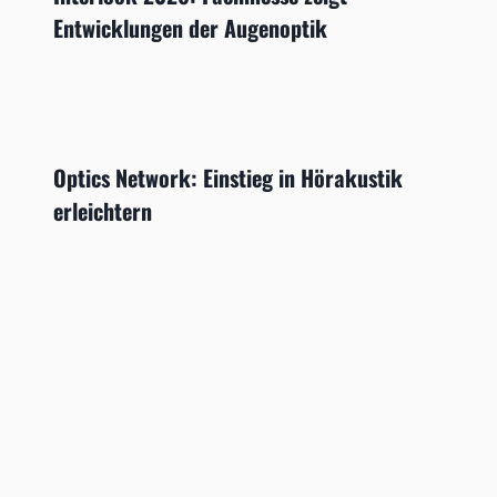
Entwicklungen der Augenoptik
Optics Network: Einstieg in Hörakustik
erleichtern