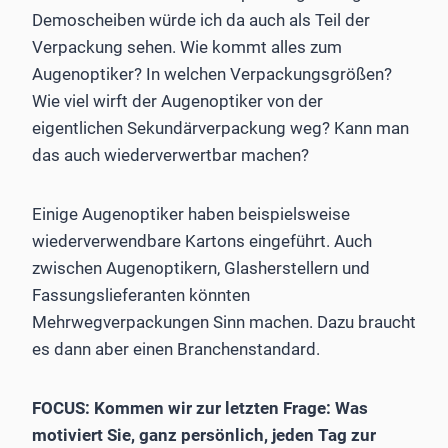
Demoscheiben würde ich da auch als Teil der
Verpackung sehen. Wie kommt alles zum
Augenoptiker? In welchen Verpackungsgrößen?
Wie viel wirft der Augenoptiker von der
eigentlichen Sekundärverpackung weg? Kann man
das auch wiederverwertbar machen?
Einige Augenoptiker haben beispielsweise
wiederverwendbare Kartons eingeführt. Auch
zwischen Augenoptikern, Glasherstellern und
Fassungslieferanten könnten
Mehrwegverpackungen Sinn machen. Dazu braucht
es dann aber einen Branchenstandard.
FOCUS: Kommen wir zur letzten Frage: Was
motiviert Sie, ganz persönlich, jeden Tag zur