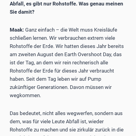
Abfall, es gibt nur Rohstoffe. Was genau meinen
Sie damit?
Maak:
Ganz einfach – die Welt muss Kreisläufe
schließen lernen. Wir verbrauchen extrem viele
Rohstoffe der Erde. Wir hatten dieses Jahr bereits
am zweiten August den Earth Overshoot Day, das
ist der Tag, an dem wir rein rechnerisch alle
Rohstoffe der Erde für dieses Jahr verbraucht
haben. Seit dem Tag leben wir auf Pump
zukünftiger Generationen. Davon müssen wir
wegkommen.
Das bedeutet, nicht alles wegwerfen, sondern aus
dem, was für viele Leute Abfall ist, wieder
Rohstoffe zu machen und sie zirkulär zurück in die