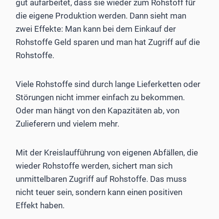
gut aufarbeitet, dass sie wieder zum Rohstoff für
die eigene Produktion­ werden. Dann sieht man
zwei Effekte: Man kann bei dem Einkauf der
Rohstoffe Geld sparen und man hat Zugriff auf die
Rohstoffe.
Viele Rohstoffe sind durch lange Lieferketten oder
Störungen nicht immer einfach zu bekommen.
Oder man hängt von den Kapazitäten ab, von
Zulieferern und vielem mehr.
Mit der Kreislaufführung von eigenen Abfällen, die
wieder Rohstoffe werden, sichert man sich
unmittelbaren Zugriff auf Rohstoffe. Das muss
nicht teuer sein, sondern kann einen positiven
Effekt haben.