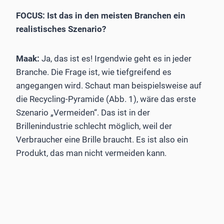
FOCUS: Ist das in den meisten Branchen ein
realistisches ­Szenario?
Maak:
Ja, das ist es! Irgendwie geht es in jeder
Branche. Die Frage ist, wie tiefgreifend es
angegangen wird. Schaut man beispielsweise auf
die Recycling-Pyramide (Abb. 1), wäre das erste
Szenario „Vermeiden“. Das ist in der
Brillenindustrie schlecht möglich, weil der
Verbraucher eine Brille braucht. Es ist also ein
Produkt, das man nicht vermeiden kann.