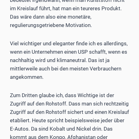
im Kreislauf führt, hat man ein teureres Produkt.
Das wäre dann also eine monetäre,
regulierungsgetriebene Motivation.
Viel wichtiger und eleganter finde ich es allerdings,
wenn ein Unternehmen einen USP schafft, wenn es
nachhaltig wird und klimaneutral. Das ist ja
mittlerweile auch bei den meisten Verbrauchern
angekommen.
Zum Dritten glaube ich, dass Wichtige ist der
Zugriff auf den Rohstoff. Dass man sich rechtzeitig
Zugriff auf den Rohstoff sichert und einen Kreislauf
etabliert. Heute spricht beispielsweise jeder über
E-Autos. Da sind Kobalt und Nickel drin. Das
kommt aus dem Kongo, Afghanistan oder