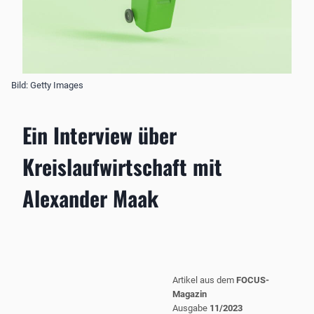
Bild: Getty Images
Ein Interview über
Kreislaufwirtschaft mit
Alexander Maak
Artikel aus dem
FOCUS-
Magazin
Ausgabe
11/2023