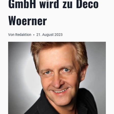
GmbH wird zu Deco
Woerner
Von
Redaktion
21. August 2023