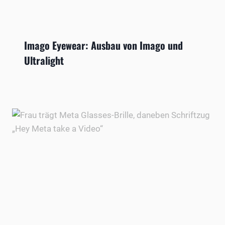
Imago Eyewear: Ausbau von Imago und
Ultralight