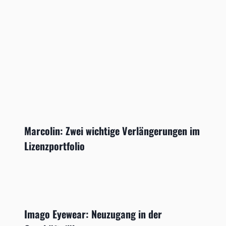
Marcolin: Zwei wichtige Verlängerungen im
Lizenzportfolio
Imago Eyewear: Neuzugang in der