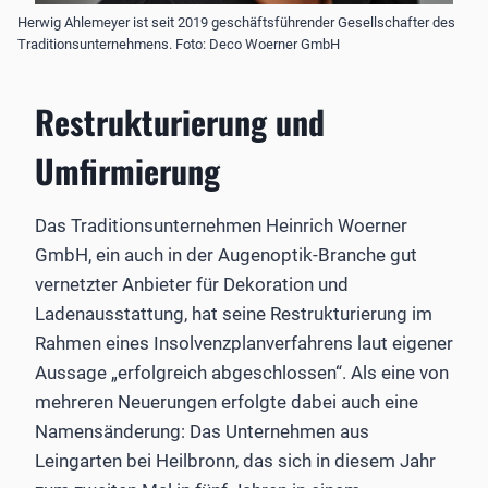
Herwig Ahlemeyer ist seit 2019 geschäftsführender Gesellschafter des
Traditionsunternehmens. Foto: Deco Woerner GmbH
Restrukturierung und
Umfirmierung
Das Traditionsunternehmen Heinrich Woerner
GmbH, ein auch in der Augenoptik-Branche gut
vernetzter Anbieter für Dekoration und
Ladenausstattung, hat seine Restrukturierung im
Rahmen eines Insolvenzplanverfahrens laut eigener
Aussage „erfolgreich abgeschlossen“. Als eine von
mehreren Neuerungen erfolgte dabei auch eine
Namensänderung: Das Unternehmen aus
Leingarten bei Heilbronn, das sich in diesem Jahr