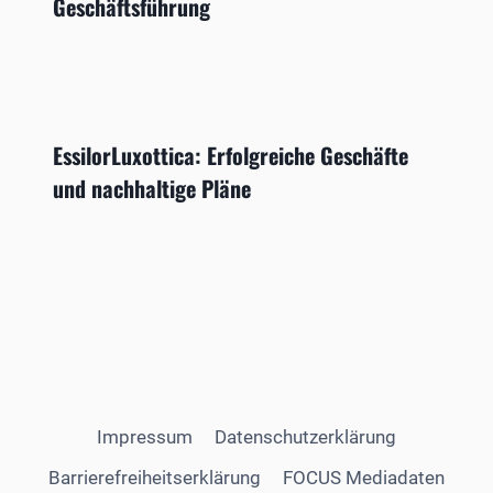
Geschäftsführung
EssilorLuxottica: Erfolgreiche Geschäfte
und nachhaltige Pläne
Impressum
Datenschutzerklärung
Barrierefreiheitserklärung
FOCUS Mediadaten