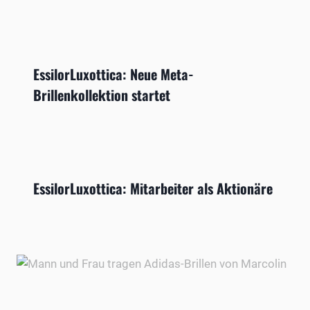
EssilorLuxottica: Neue Meta-
Brillenkollektion startet
EssilorLuxottica: Mitarbeiter als Aktionäre