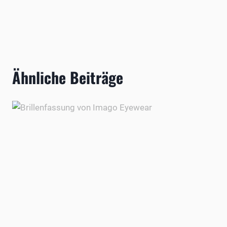
Ähnliche Beiträge