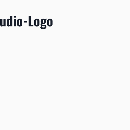
Audio-Logo