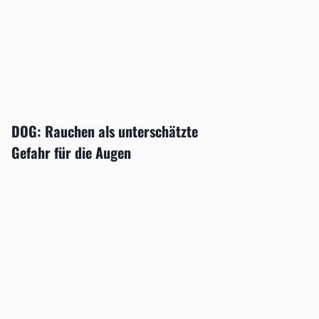
DOG: Rauchen als unterschätzte
Gefahr für die Augen