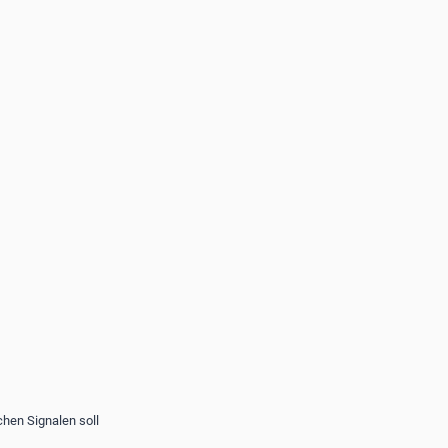
chen Signalen soll