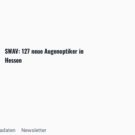
SWAV: 127 neue Augenoptiker in
Hessen
adaten
Newsletter