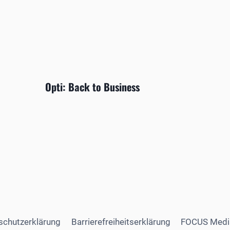
Opti: Back to Business
schutzerklärung
Barrierefreiheitserklärung
FOCUS Medi