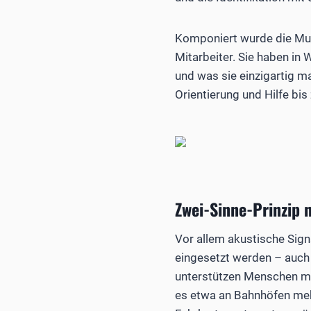
Komponiert wurde die Mus
Mitarbeiter. Sie haben in
und was sie einzigartig m
Orientierung und Hilfe bis
Zwei-Sinne-Prinzip 
Vor allem akustische Signa
eingesetzt werden – auch 
unterstützen Menschen mit
es etwa an Bahnhöfen meh