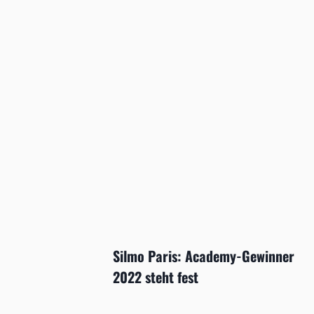
Silmo Paris: Academy-Gewinner
2022 steht fest