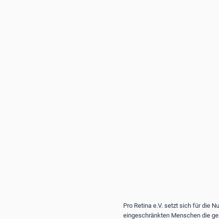
Pro Retina e.V. setzt sich für die 
eingeschränkten Menschen die gese