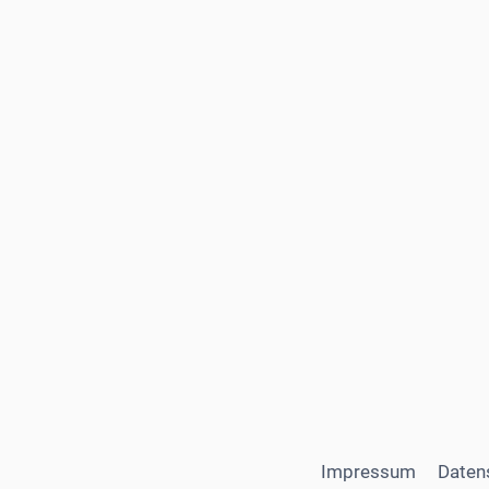
Impressum
Daten