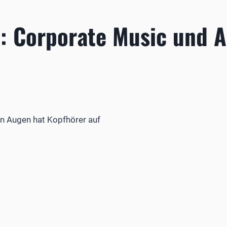
a: Corporate Music und 