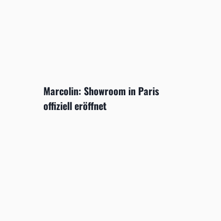
Marcolin: Showroom in Paris
offiziell eröffnet