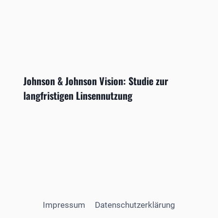
Johnson & Johnson Vision: Studie zur
langfristigen Linsennutzung
Impressum
Datenschutzerklärung