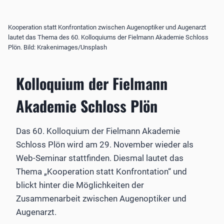
Kooperation statt Konfrontation zwischen Augenoptiker und Augenarzt
lautet das Thema des 60. Kolloquiums der Fielmann Akademie Schloss
Plön. Bild: Krakenimages/Unsplash
Kolloquium der Fielmann
Akademie Schloss Plön
Das 60. Kolloquium der Fielmann Akademie
Schloss Plön wird am 29. November wieder als
Web-Seminar stattfinden. Diesmal lautet das
Thema „Kooperation statt Konfrontation“ und
blickt hinter die Möglichkeiten der
Zusammenarbeit zwischen Augenoptiker und
Augenarzt.