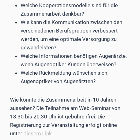
Welche Kooperationsmodelle sind für die
Zusammenarbeit denkbar?
Wie kann die Kommunikation zwischen den
verschiedenen Berufsgruppen verbessert
werden, um eine optimale Versorgung zu
gewährleisten?
Welche Informationen benötigen Augenärzte,
wenn Augenoptiker Kunden überweisen?
Welche Rückmeldung wünschen sich
Augenoptiker von Augenärzten?
Wie könnte die Zusammenarbeit in 10 Jahren
aussehen? Die Teilnahme am Web-Seminar von
18:30 bis 20:30 Uhr ist gebührenfrei. Die
Registrierung zur Veranstaltung erfolgt online
unter
diesem Link
.