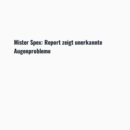
Mister Spex: Report zeigt unerkannte
Augenprobleme