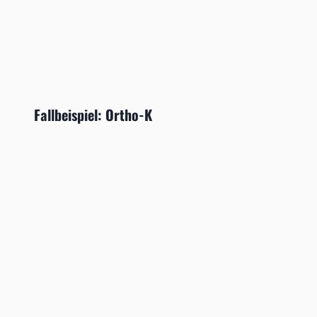
Fallbeispiel: Ortho-K