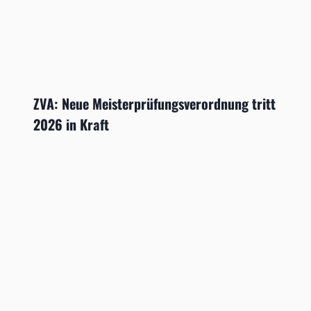
ZVA: Neue Meisterprüfungsverordnung tritt
2026 in Kraft