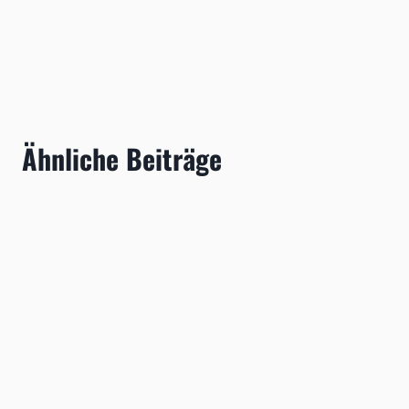
Ähnliche Beiträge