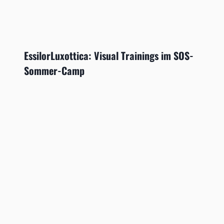
EssilorLuxottica: Visual Trainings im SOS-
Sommer-Camp