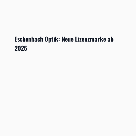
Eschenbach Optik: Neue Lizenzmarke ab
2025