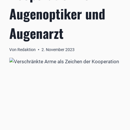
Augenoptiker und
Augenarzt
Von
Redaktion
2. November 2023