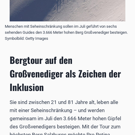
Menschen mit Seheinschränkung sollen im Juli geführt von sechs
sehenden Guides den 3.666 Meter hohen Berg Großvenediger besteigen.
Symbolbild: Getty Images
Bergtour auf den
Großvenediger als Zeichen der
Inklusion
Sie sind zwischen 21 und 81 Jahre alt, leben alle
mit einer Seheinschränkung – und werden
gemeinsam im Juli den 3.666 Meter hohen Gipfel
des Großvenedigers besteigen. Mit der Tour zum
höchsten Berg Salzburgs möchte Pro Retina