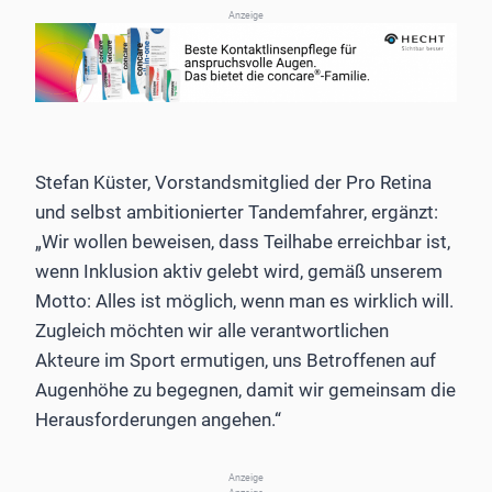
Anzeige
Stefan Küster, Vorstandsmitglied der Pro Retina
und selbst ambitionierter Tandemfahrer, ergänzt:
„Wir wollen beweisen, dass Teilhabe erreichbar ist,
wenn Inklusion aktiv gelebt wird, gemäß unserem
Motto: Alles ist möglich, wenn man es wirklich will.
Zugleich möchten wir alle verantwortlichen
Akteure im Sport ermutigen, uns Betroffenen auf
Augenhöhe zu begegnen, damit wir gemeinsam die
Herausforderungen angehen.“
Anzeige