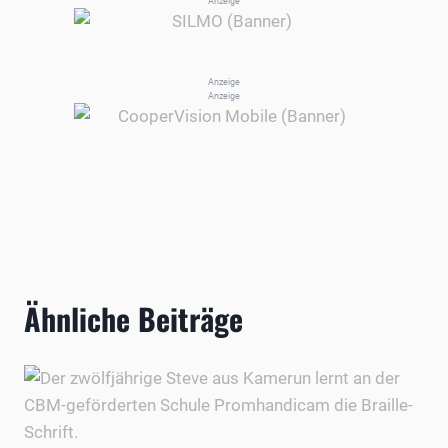
Anzeige
Anzeige
Anzeige
Ähnliche Beiträge