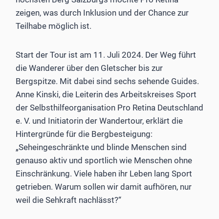
zeigen, was durch Inklusion und der Chance zur
Teilhabe möglich ist.
Start der Tour ist am 11. Juli 2024. Der Weg führt
die Wanderer über den Gletscher bis zur
Bergspitze. Mit dabei sind sechs sehende Guides.
Anne Kinski, die Leiterin des Arbeitskreises Sport
der Selbsthilfeorganisation Pro Retina Deutschland
e. V. und Initiatorin der Wandertour, erklärt die
Hintergründe für die Bergbesteigung:
„Seheingeschränkte und blinde Menschen sind
genauso aktiv und sportlich wie Menschen ohne
Einschränkung. Viele haben ihr Leben lang Sport
getrieben. Warum sollen wir damit aufhören, nur
weil die Sehkraft nachlässt?“