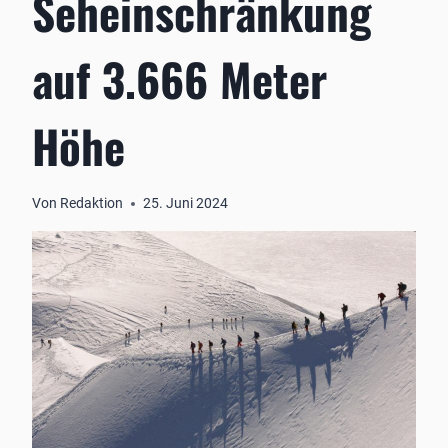
Seheinschränkung
auf 3.666 Meter
Höhe
Von
Redaktion
25. Juni 2024