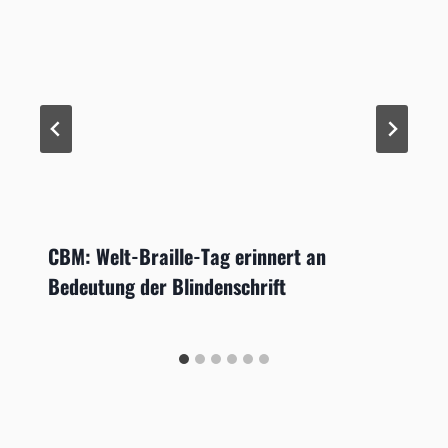
CBM: Welt-Braille-Tag erinnert an
Bedeutung der Blindenschrift