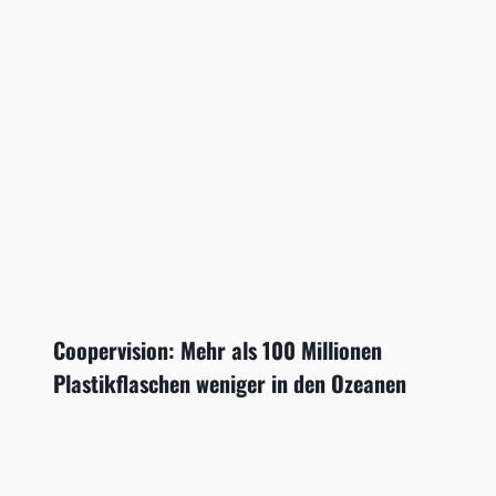
Coopervision: Mehr als 100 Millionen
Plastikflaschen weniger in den Ozeanen