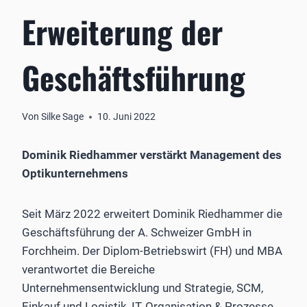
Erweiterung der
Geschäftsführung
Von
Silke Sage
10. Juni 2022
Dominik Riedhammer verstärkt Management des
Optikunternehmens
Seit März 2022 erweitert Dominik Riedhammer die
Geschäftsführung der A. Schweizer GmbH in
Forchheim. Der Diplom-Betriebswirt (FH) und MBA
verantwortet die Bereiche
Unternehmensentwicklung und Strategie, SCM,
Einkauf und Logistik, IT, Organisation & Prozesse,