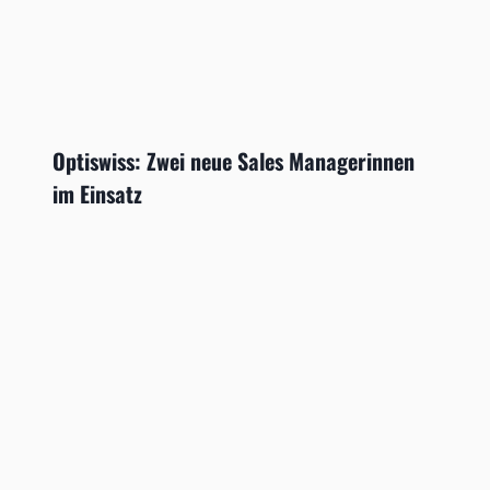
Optiswiss: Zwei neue Sales Managerinnen
im Einsatz