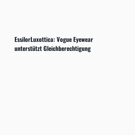
EssilorLuxottica: Vogue Eyewear
unterstützt Gleichberechtigung