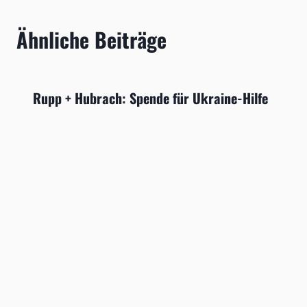
Ähnliche Beiträge
Rupp + Hubrach: Spende für Ukraine-Hilfe