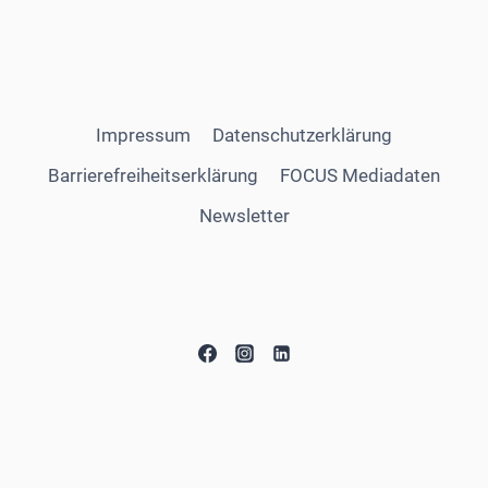
Impressum
Datenschutzerklärung
Barrierefreiheitserklärung
FOCUS Mediadaten
Newsletter