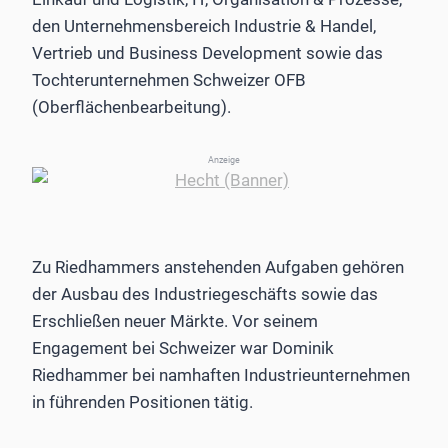
den Unternehmensbereich Industrie & Handel,
Vertrieb und Business Development sowie das
Tochterunternehmen Schweizer OFB
(Oberflächenbearbeitung).
Anzeige
Zu Riedhammers anstehenden Aufgaben gehören
der Ausbau des Industriegeschäfts sowie das
Erschließen neuer Märkte. Vor seinem
Engagement bei Schweizer war Dominik
Riedhammer bei namhaften Industrieunternehmen
in führenden Positionen tätig.