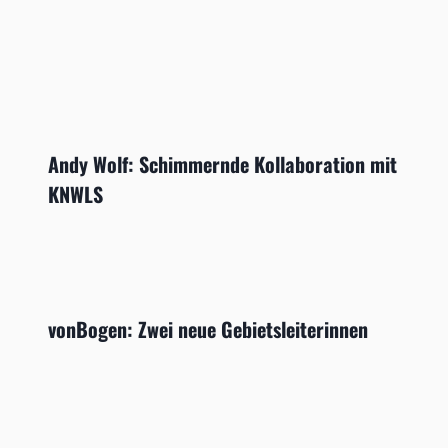
Andy Wolf: Schimmernde Kollaboration mit
KNWLS
vonBogen: Zwei neue Gebietsleiterinnen