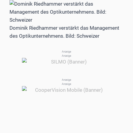
Dominik Riedhammer verstärkt das Management
des Optikunternehmens. Bild: Schweizer
Anzeige
Anzeige
Anzeige
Anzeige