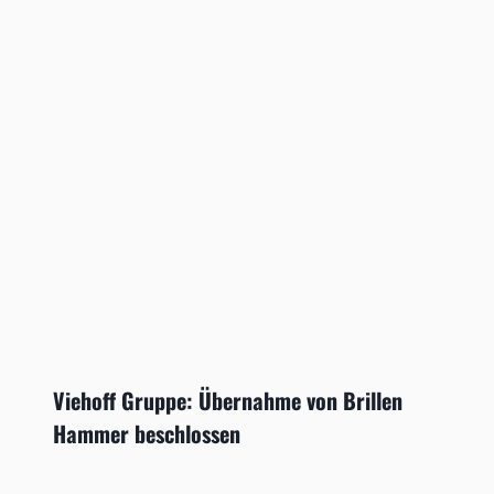
Viehoff Gruppe: Übernahme von Brillen
Hammer beschlossen