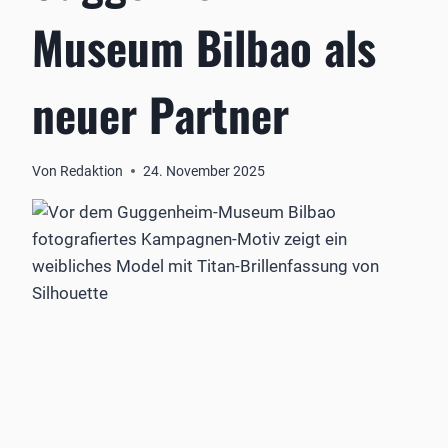
Museum Bilbao als
neuer Partner
Von
Redaktion
24. November 2025