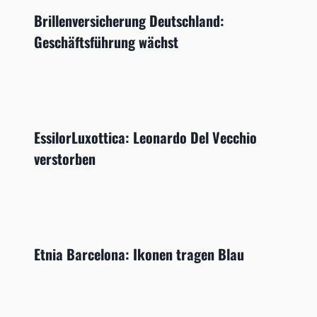
Brillenversicherung Deutschland:
Geschäftsführung wächst
EssilorLuxottica: Leonardo Del Vecchio
verstorben
Etnia Barcelona: Ikonen tragen Blau