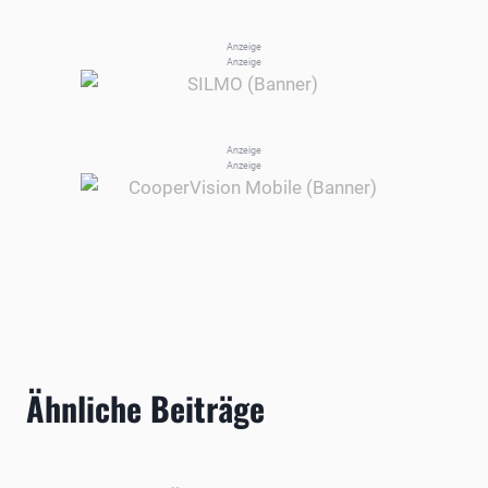
Anzeige
Anzeige
Anzeige
Anzeige
Ähnliche Beiträge