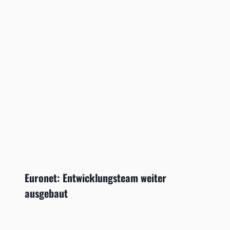
Euronet: Entwicklungsteam weiter
ausgebaut