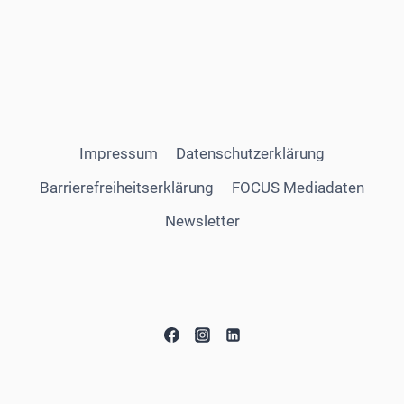
Impressum
Datenschutzerklärung
Barrierefreiheitserklärung
FOCUS Mediadaten
Newsletter