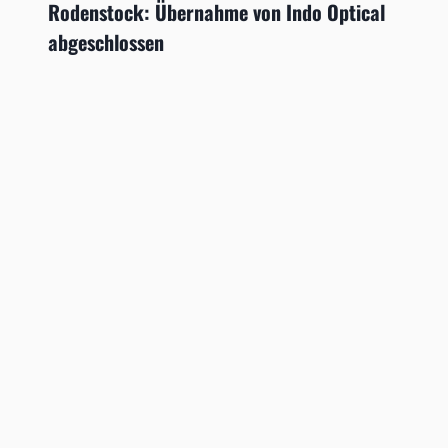
Rodenstock: Übernahme von Indo Optical
abgeschlossen