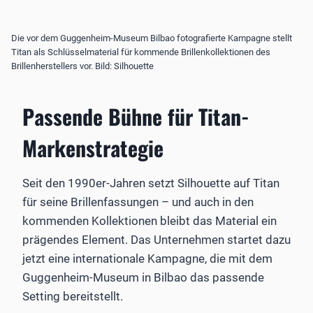
Die vor dem Guggenheim-Museum Bilbao fotografierte Kampagne stellt
Titan als Schlüsselmaterial für kommende Brillenkollektionen des
Brillenherstellers vor. Bild: Silhouette
Passende Bühne für Titan-
Markenstrategie
Seit den 1990er-Jahren setzt Silhouette auf Titan
für seine Brillenfassungen – und auch in den
kommenden Kollektionen bleibt das Material ein
prägendes Element. Das Unternehmen startet dazu
jetzt eine internationale Kampagne, die mit dem
Guggenheim-Museum in Bilbao das passende
Setting bereitstellt.