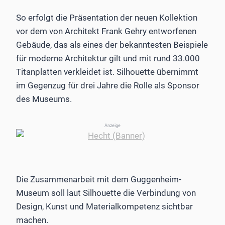
So erfolgt die Präsentation der neuen Kollektion
vor dem von Architekt Frank Gehry entworfenen
Gebäude, das als eines der bekanntesten Beispiele
für moderne Architektur gilt und mit rund 33.000
Titanplatten verkleidet ist. Silhouette übernimmt
im Gegenzug für drei Jahre die Rolle als Sponsor
des Museums.
Anzeige
Die Zusammenarbeit mit dem Guggenheim-
Museum soll laut Silhouette die Verbindung von
Design, Kunst und Materialkompetenz sichtbar
machen.