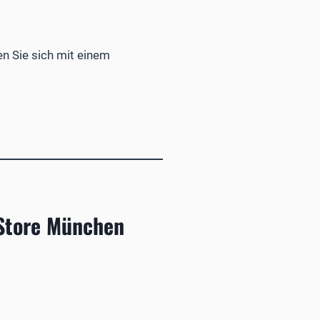
en Sie sich mit einem
 Store München