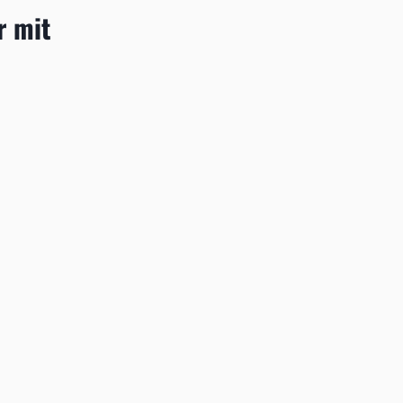
r mit