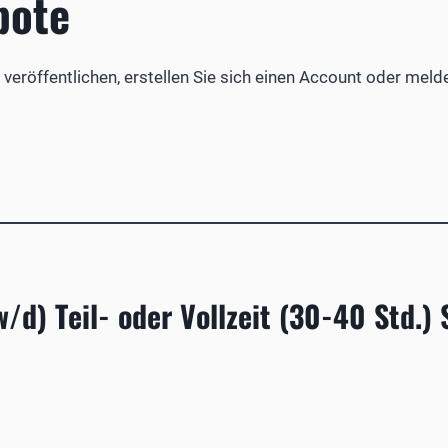
bote
veröffentlichen, erstellen Sie sich einen Account oder meld
/d) Teil- oder Vollzeit (30-40 Std.)