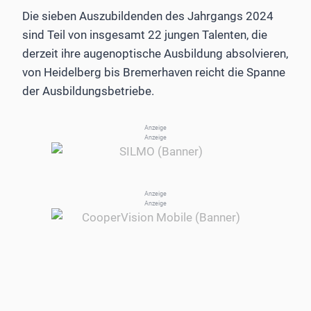
Die sieben Auszubildenden des Jahrgangs 2024
sind Teil von insgesamt 22 jungen Talenten, die
derzeit ihre augenoptische Ausbildung absolvieren,
von Heidelberg bis Bremerhaven reicht die Spanne
der Ausbildungsbetriebe.
Anzeige
Anzeige
Anzeige
Anzeige