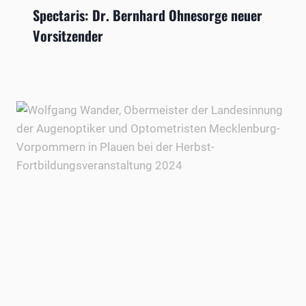
Spectaris: Dr. Bernhard Ohnesorge neuer
Vorsitzender