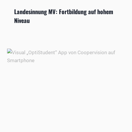
Landesinnung MV: Fortbildung auf hohem
Niveau