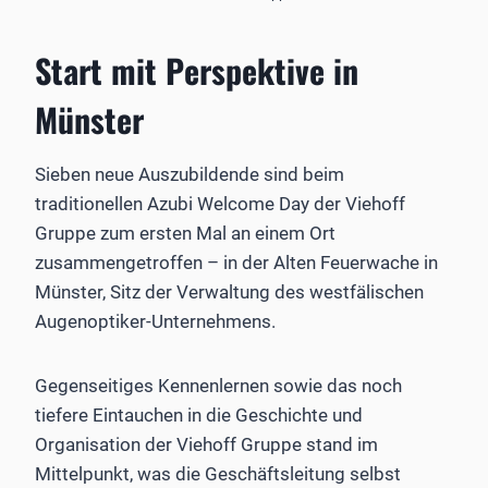
Start mit Perspektive in
Münster
Sieben neue Auszubildende sind beim
traditionellen Azubi Welcome Day der Viehoff
Gruppe zum ersten Mal an einem Ort
zusammengetroffen – in der Alten Feuerwache in
Münster, Sitz der Verwaltung des westfälischen
Augenoptiker-Unternehmens.
Gegenseitiges Kennenlernen sowie das noch
tiefere Eintauchen in die Geschichte und
Organisation der Viehoff Gruppe stand im
Mittelpunkt, was die Geschäftsleitung selbst