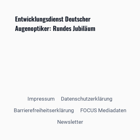
Entwicklungsdienst Deutscher
Augenoptiker: Rundes Jubiläum
Impressum
Datenschutzerklärung
Barrierefreiheitserklärung
FOCUS Mediadaten
Newsletter