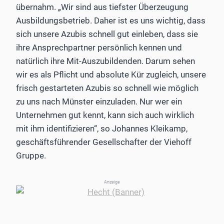
übernahm. „Wir sind aus tiefster Überzeugung
Ausbildungsbetrieb. Daher ist es uns wichtig, dass
sich unsere Azubis schnell gut einleben, dass sie
ihre Ansprechpartner persönlich kennen und
natürlich ihre Mit-Auszubildenden. Darum sehen
wir es als Pflicht und absolute Kür zugleich, unsere
frisch gestarteten Azubis so schnell wie möglich
zu uns nach Münster einzuladen. Nur wer ein
Unternehmen gut kennt, kann sich auch wirklich
mit ihm identifizieren“, so Johannes Kleikamp,
geschäftsführender Gesellschafter der Viehoff
Gruppe.
Anzeige