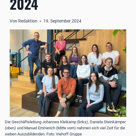
2024
Von
Redaktion
19. September 2024
Die Geschäftsleitung Johannes Kleikamp (links), Daniela Steinkämper
(oben) und Manuel Emmerich (Mitte vorn) nahmen sich viel Zeit für die
sieben Auszubildenden. Foto: Viehoff Gruppe