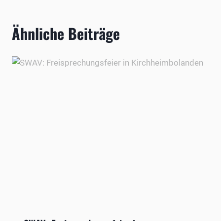
Ähnliche Beiträge