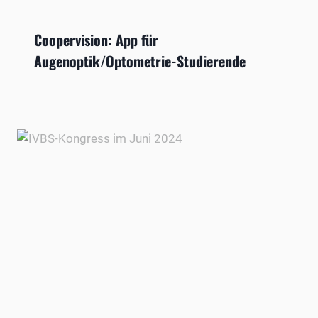
Coopervision: App für
Augenoptik/Optometrie-Studierende