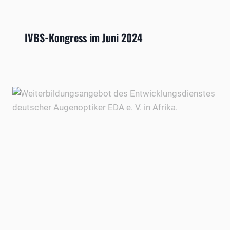
IVBS-Kongress im Juni 2024