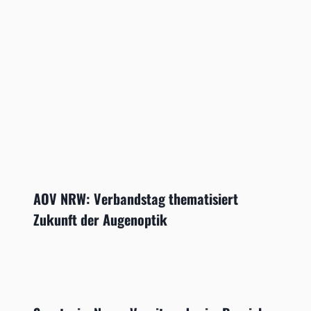
AOV NRW: Verbandstag thematisiert
Zukunft der Augenoptik