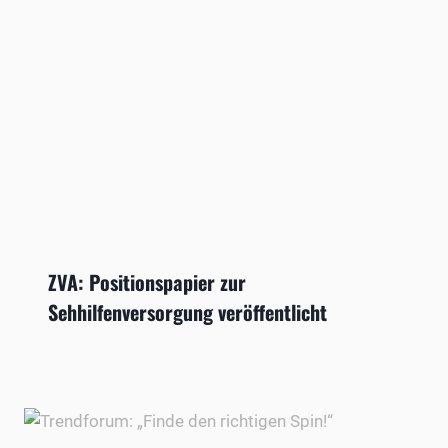
ZVA: Positionspapier zur
Sehhilfenversorgung veröffentlicht