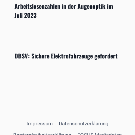
Arbeitslosenzahlen in der Augenoptik im
Juli 2023
DBSV: Sichere Elektrofahrzeuge gefordert
Impressum
Datenschutzerklärung
Barrierefreiheitserklärung
FOCUS Mediadaten