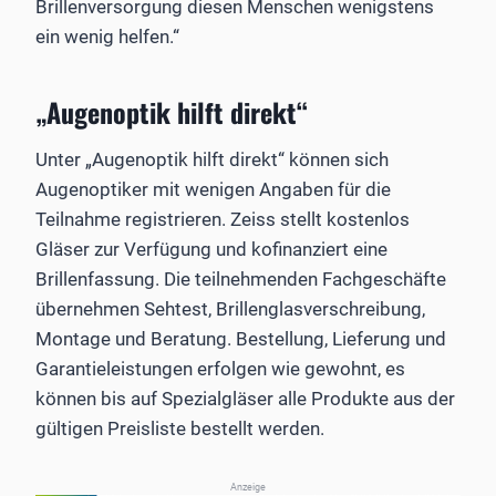
Brillenversorgung diesen Menschen wenigstens
ein wenig helfen.“
„Augenoptik hilft direkt“
Unter „Augenoptik hilft direkt“ können sich
Augenoptiker mit wenigen Angaben für die
Teilnahme registrieren. Zeiss stellt kostenlos
Gläser zur Verfügung und kofinanziert eine
Brillenfassung. Die teilnehmenden Fachgeschäfte
übernehmen Sehtest, Brillenglasverschreibung,
Montage und Beratung. Bestellung, Lieferung und
Garantieleistungen erfolgen wie gewohnt, es
können bis auf Spezialgläser alle Produkte aus der
gültigen Preisliste bestellt werden.
Anzeige