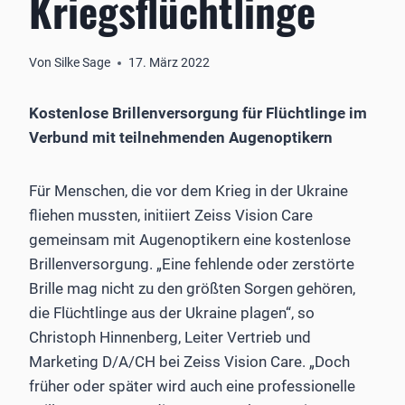
Kriegsflüchtlinge
Von
Silke Sage
17. März 2022
Kostenlose Brillenversorgung für Flüchtlinge im
Verbund mit teilnehmenden Augenoptikern
Für Menschen, die vor dem Krieg in der Ukraine
fliehen mussten, initiiert Zeiss Vision Care
gemeinsam mit Augenoptikern eine kostenlose
Brillenversorgung. „Eine fehlende oder zerstörte
Brille mag nicht zu den größten Sorgen gehören,
die Flüchtlinge aus der Ukraine plagen“, so
Christoph Hinnenberg, Leiter Vertrieb und
Marketing D/A/CH bei Zeiss Vision Care. „Doch
früher oder später wird auch eine professionelle