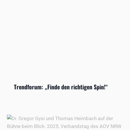
Trendforum: „Finde den richtigen Spin!“