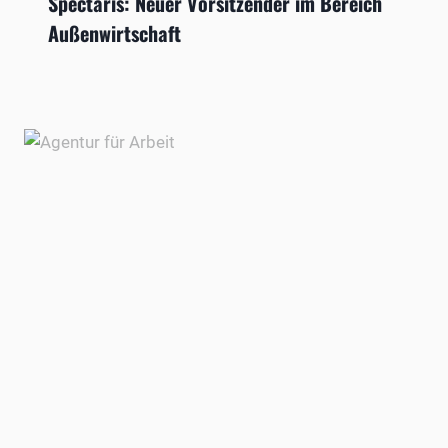
Spectaris: Neuer Vorsitzender im Bereich
Außenwirtschaft