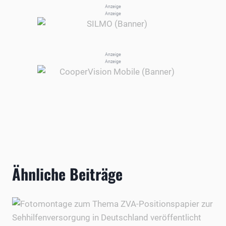
Anzeige
Anzeige
Anzeige
Anzeige
Ähnliche Beiträge