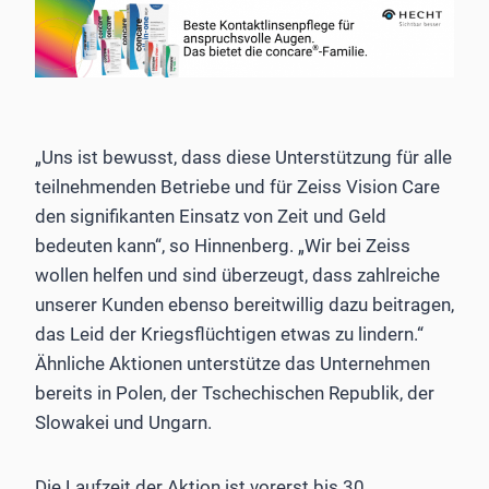
„Uns ist bewusst, dass diese Unterstützung für alle
teilnehmenden Betriebe und für Zeiss Vision Care
den signifikanten Einsatz von Zeit und Geld
bedeuten kann“, so Hinnenberg. „Wir bei Zeiss
wollen helfen und sind überzeugt, dass zahlreiche
unserer Kunden ebenso bereitwillig dazu beitragen,
das Leid der Kriegsflüchtigen etwas zu lindern.“
Ähnliche Aktionen unterstütze das Unternehmen
bereits in Polen, der Tschechischen Republik, der
Slowakei und Ungarn.
Die Laufzeit der Aktion ist vorerst bis 30.