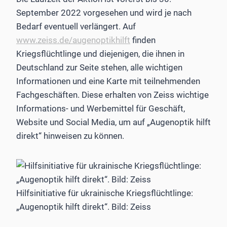
September 2022 vorgesehen und wird je nach
Bedarf eventuell verlängert. Auf
www.zeiss.de/augenoptikhilft
finden
Kriegsflüchtlinge und diejenigen, die ihnen in
Deutschland zur Seite stehen, alle wichtigen
Informationen und eine Karte mit teilnehmenden
Fachgeschäften. Diese erhalten von Zeiss wichtige
Informations- und Werbemittel für Geschäft,
Website und Social Media, um auf „Augenoptik hilft
direkt“ hinweisen zu können.
Hilfsinitiative für ukrainische Kriegsflüchtlinge:
„Augenoptik hilft direkt“. Bild: Zeiss