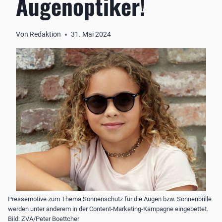
Augenoptiker!
Von
Redaktion
31. Mai 2024
Pressemotive zum Thema Sonnenschutz für die Augen bzw. Sonnenbrille
werden unter anderem in der Content-Marketing-Kampagne eingebettet.
Bild: ZVA/Peter Boettcher