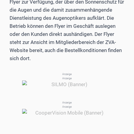
Flyer zur Verfügung, der über den Sonnenschutz für
die Augen und die damit zusammenhängende
Dienstleistung des Augenoptikers aufklärt. Die
Betrieb können den Flyer im Geschäft auslegen
oder den Kunden direkt aushändigen. Der Flyer
steht zur Ansicht im Mitgliederbereich der ZVA-
Website bereit, auch die Bestellkonditionen finden
sich dort.
Anzeige
Anzeige
Anzeige
Anzeige