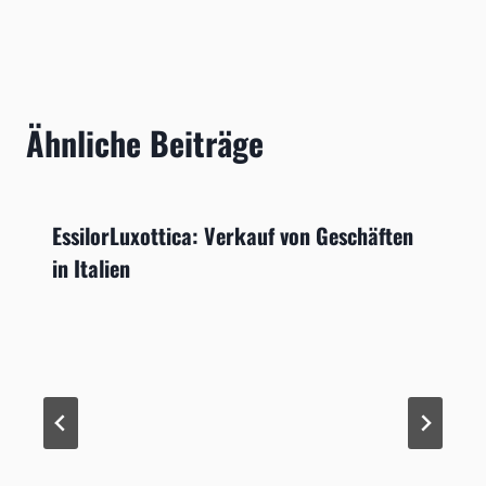
Ähnliche Beiträge
EssilorLuxottica: Verkauf von Geschäften
in Italien