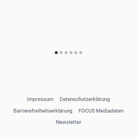
Impressum
Datenschutzerklärung
Barrierefreiheitserklärung
FOCUS Mediadaten
Newsletter