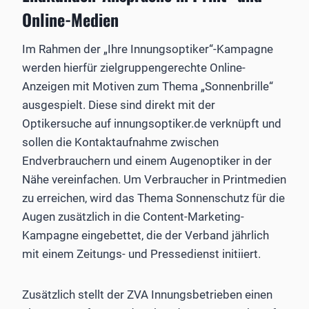
Online-Medien
Im Rahmen der „Ihre Innungsoptiker“-Kampagne
werden hierfür zielgruppengerechte Online-
Anzeigen mit Motiven zum Thema „Sonnenbrille“
ausgespielt. Diese sind direkt mit der
Optikersuche auf innungsoptiker.de verknüpft und
sollen die Kontaktaufnahme zwischen
Endverbrauchern und einem Augenoptiker in der
Nähe vereinfachen. Um Verbraucher in Printmedien
zu erreichen, wird das Thema Sonnenschutz für die
Augen zusätzlich in die Content-Marketing-
Kampagne eingebettet, die der Verband jährlich
mit einem Zeitungs- und Pressedienst initiiert.
Zusätzlich stellt der ZVA Innungsbetrieben einen