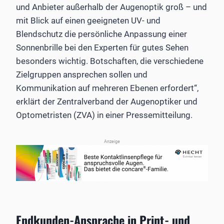
und Anbieter außerhalb der Augenoptik groß – und
mit Blick auf einen geeigneten UV- und
Blendschutz die persönliche Anpassung einer
Sonnenbrille bei den Experten für gutes Sehen
besonders wichtig. Botschaften, die verschiedene
Zielgruppen ansprechen sollen und
Kommunikation auf mehreren Ebenen erfordert“,
erklärt der Zentralverband der Augenoptiker und
Optometristen (ZVA) in einer Pressemitteilung.
Anzeige
Endkunden-Ansprache in Print- und