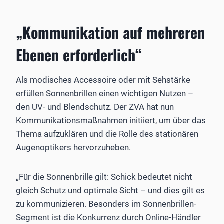
„Kommunikation auf mehreren
Ebenen erforderlich“
Als modisches Accessoire oder mit Sehstärke
erfüllen Sonnenbrillen einen wichtigen Nutzen –
den UV- und Blendschutz. Der ZVA hat nun
Kommunikationsmaßnahmen initiiert, um über das
Thema aufzuklären und die Rolle des stationären
Augenoptikers hervorzuheben.
„Für die Sonnenbrille gilt: Schick bedeutet nicht
gleich Schutz und optimale Sicht – und dies gilt es
zu kommunizieren. Besonders im Sonnenbrillen-
Segment ist die Konkurrenz durch Online-Händler