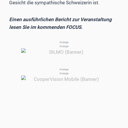
Gesicht die sympathische Schweizerin ist.
Einen ausführlichen Bericht zur Veranstaltung
lesen Sie im kommenden FOCUS.
Anzeige
Anzeige
Anzeige
Anzeige