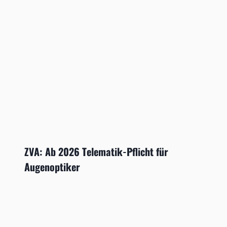
ZVA: Ab 2026 Telematik-Pflicht für
Augenoptiker