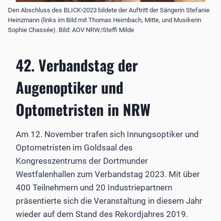
Den Abschluss des BLICK•2023 bildete der Auftritt der Sängerin Stefanie
Heinzmann (links im Bild mit Thomas Heimbach, Mitte, und Musikerin
Sophie Chassée). Bild: AOV NRW/Steffi Milde
42. Verbandstag der
Augenoptiker und
Optometristen in NRW
Am 12. November trafen sich Innungsoptiker und
Optometristen im Goldsaal des
Kongresszentrums der Dortmunder
Westfalenhallen zum Verbandstag 2023. Mit über
400 Teilnehmern und 20 Industriepartnern
präsentierte sich die Veranstaltung in diesem Jahr
wieder auf dem Stand des Rekordjahres 2019.