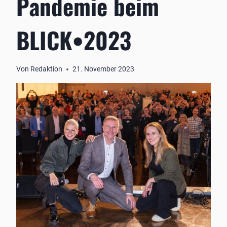
Pandemie beim
BLICK•2023
Von
Redaktion
21. November 2023