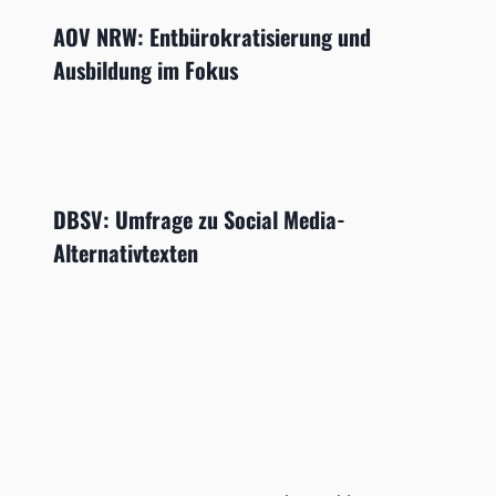
AOV NRW: Entbürokratisierung und
Ausbildung im Fokus
DBSV: Umfrage zu Social Media-
Alternativtexten