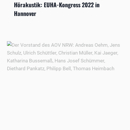
Hörakustik: EUHA-Kongress 2022 in
Hannover