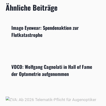
Ähnliche Beiträge
Imago Eyewear: Spendenaktion zur
Flutkatastrophe
VDCO: Wolfgang Cagnolati in Hall of Fame
der Optometrie aufgenommen