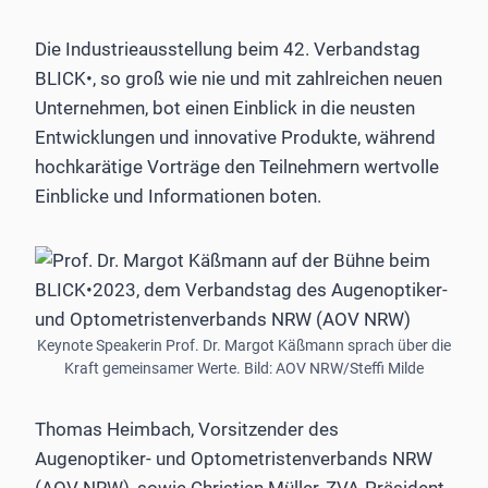
Die Industrieausstellung beim 42. Verbandstag
BLICK•, so groß wie nie und mit zahlreichen neuen
Unternehmen, bot einen Einblick in die neusten
Entwicklungen und innovative Produkte, während
hochkarätige Vorträge den Teilnehmern wertvolle
Einblicke und Informationen boten.
Keynote Speakerin Prof. Dr. Margot Käßmann sprach über die
Kraft gemeinsamer Werte. Bild: AOV NRW/Steffi Milde
Thomas Heimbach, Vorsitzender des
Augenoptiker- und Optometristenverbands NRW