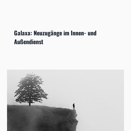
Galaxa: Neuzugänge im Innen- und
Außendienst