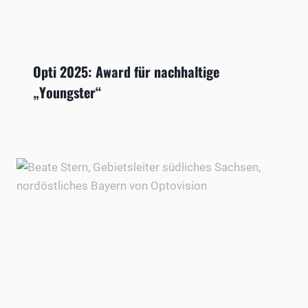
Opti 2025: Award für nachhaltige
„Youngster“