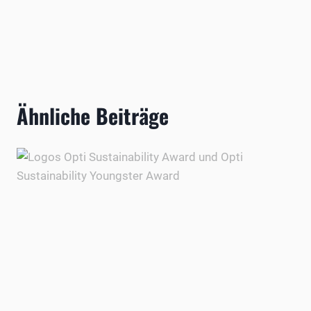
Ähnliche Beiträge