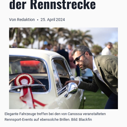
der Rennstrecke
Von
Redaktion
25. April 2024
Elegante Fahrzeuge treffen bei den von Canossa veranstalteten
Rennsport-Events auf ebensolche Brillen. Bild: Blackfin