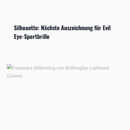
Silhouette: Nächste Auszeichnung für Evil
Eye-Sportbrille