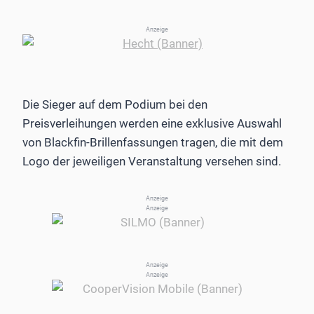
Anzeige
Die Sieger auf dem Podium bei den
Preisverleihungen werden eine exklusive Auswahl
von Blackfin-Brillenfassungen tragen, die mit dem
Logo der jeweiligen Veranstaltung versehen sind.
Anzeige
Anzeige
Anzeige
Anzeige