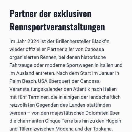
Partner der exklusiven
Rennsportveranstaltungen
Im Jahr 2024 ist der Brillenhersteller Blackfin
wieder offizieller Partner aller von Canossa
organisierten Rennen, bei denen historische
Fahrzeuge oder moderne Sportwagen in Italien und
im Ausland antreten. Nach dem Start im Januar in
Palm Beach, USA überquert der Canossa-
Veranstaltungskalender den Atlantik nach Italien
mit fünf Terminen, die in einigen der landschaftlich
reizvollsten Gegenden des Landes stattfinden
werden – von den majestätischen Dolomiten über
die charmanten Cinque Terre bis hin zu den Hügeln
und Tälern zwischen Modena und der Toskana.