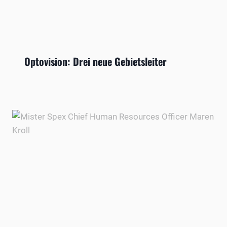
Optovision: Drei neue Gebietsleiter