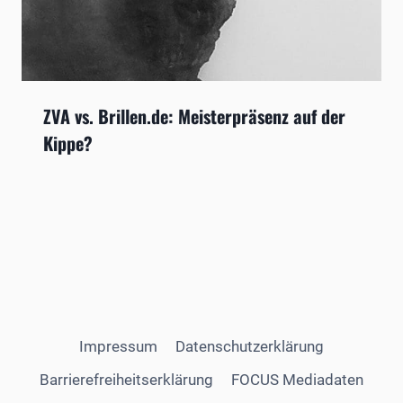
ZVA vs. Brillen.de: Meisterpräsenz auf der
Kippe?
Impressum
Datenschutzerklärung
Barrierefreiheitserklärung
FOCUS Mediadaten