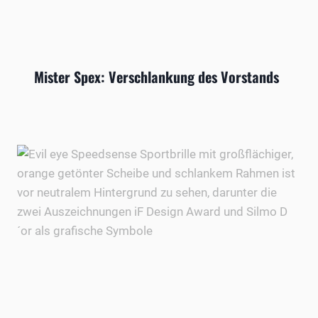
Mister Spex: Verschlankung des Vorstands