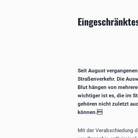
Eingeschränkte
Seit August vergangenen 
Straßenverkehr. Die Aus
Blut hängen von mehrere
wichtiger ist es, die im
gehören nicht zuletzt au
können.
Mit der Verabschiedung 