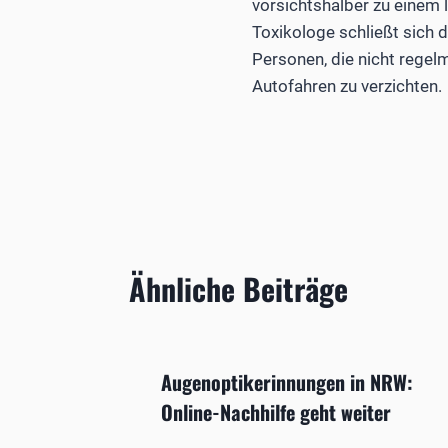
vorsichtshalber zu einem
Toxikologe schließt sich 
Personen, die nicht rege
Autofahren zu verzichten.
Ähnliche Beiträge
Augenoptikerinnungen in NRW:
Online-Nachhilfe geht weiter