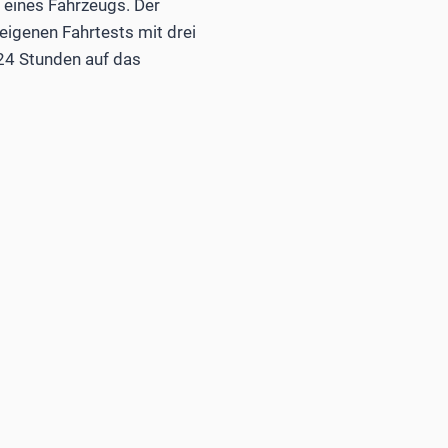
eines Fahrzeugs. Der
eigenen Fahrtests mit drei
24 Stunden auf das