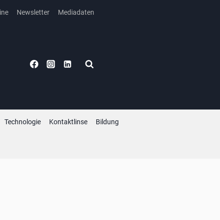
ine
Newsletter
Mediadaten
Technologie
Kontaktlinse
Bildung