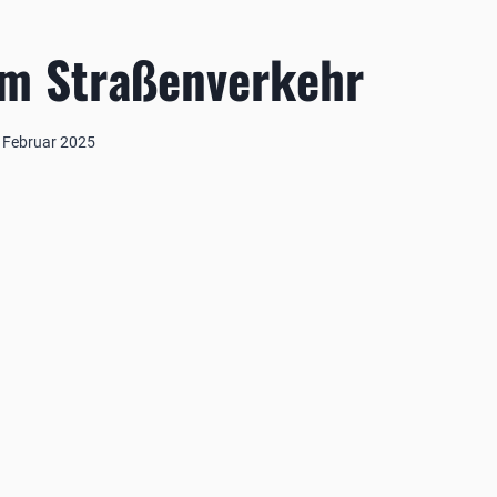
im Straßenverkehr
 Februar 2025