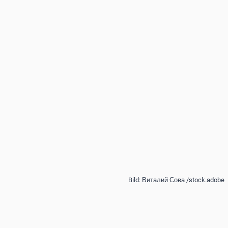
Bild: Виталий Сова /stock.adobe