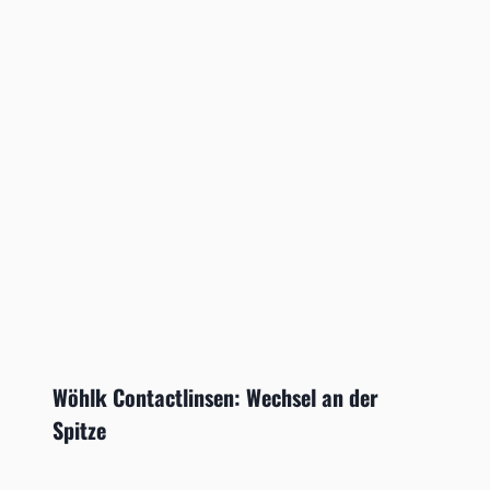
Wöhlk Contactlinsen: Wechsel an der
Spitze