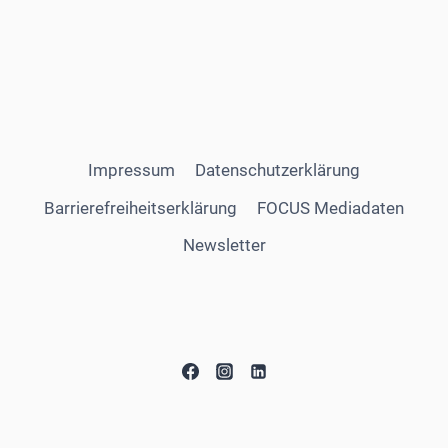
Impressum
Datenschutzerklärung
Barrierefreiheitserklärung
FOCUS Mediadaten
Newsletter