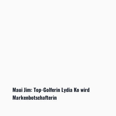
Maui Jim: Top-Golferin Lydia Ko wird
Markenbotschafterin