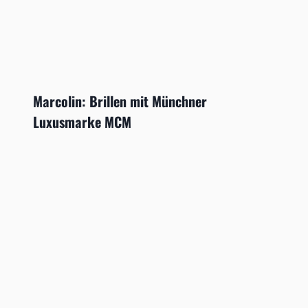
Marcolin: Brillen mit Münchner
Luxusmarke MCM