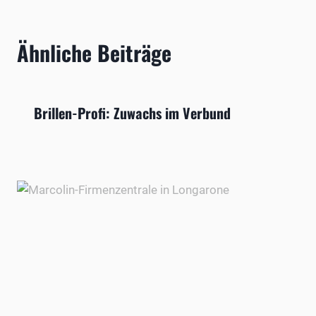
Ähnliche Beiträge
Brillen-Profi: Zuwachs im Verbund