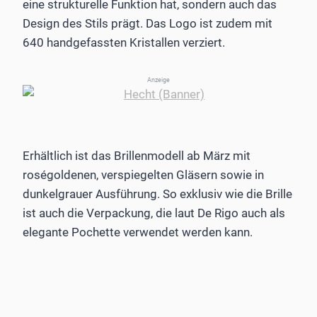
eine strukturelle Funktion hat, sondern auch das
Design des Stils prägt. Das Logo ist zudem mit
640 handgefassten Kristallen verziert.
Anzeige
Erhältlich ist das Brillenmodell ab März mit
roségoldenen, verspiegelten Gläsern sowie in
dunkelgrauer Ausführung. So exklusiv wie die Brille
ist auch die Verpackung, die laut De Rigo auch als
elegante Pochette verwendet werden kann.