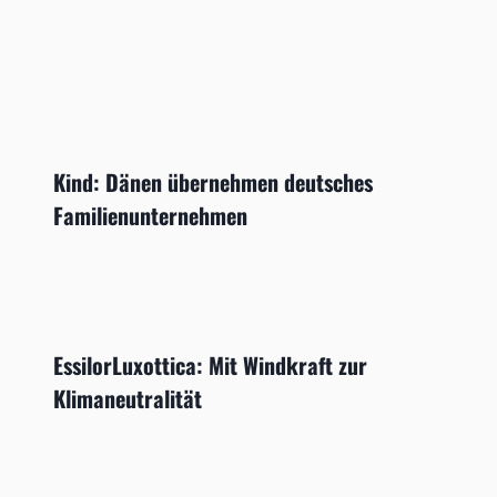
Kind: Dänen übernehmen deutsches
Familienunternehmen
EssilorLuxottica: Mit Windkraft zur
Klimaneutralität