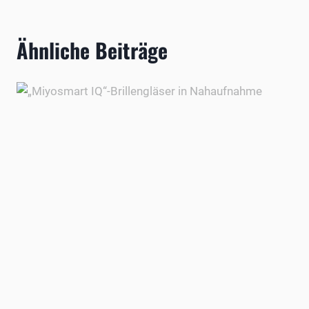
Ähnliche Beiträge