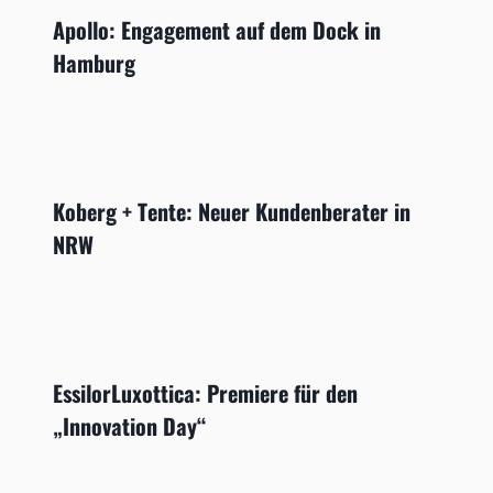
Apollo: Engagement auf dem Dock in
Hamburg
Koberg + Tente: Neuer Kundenberater in
NRW
EssilorLuxottica: Premiere für den
„Innovation Day“