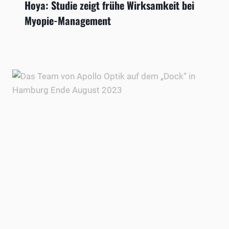
Hoya: Studie zeigt frühe Wirksamkeit bei
Myopie-Management