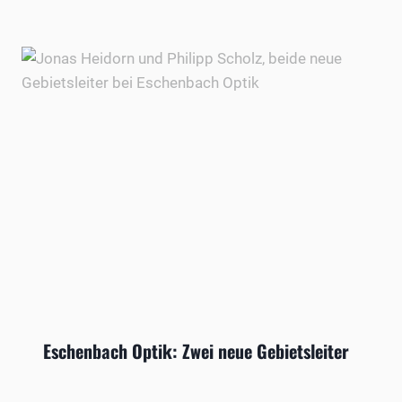
Eschenbach Optik: Zwei neue Gebietsleiter