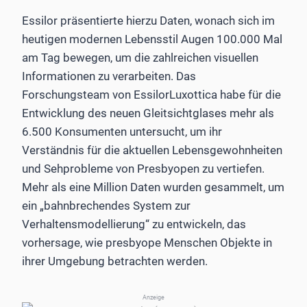
Essilor präsentierte hierzu Daten, wonach sich im
heutigen modernen Lebensstil Augen 100.000 Mal
am Tag bewegen, um die zahlreichen visuellen
Informationen zu verarbeiten. Das
Forschungsteam von EssilorLuxottica habe für die
Entwicklung des neuen Gleitsichtglases mehr als
6.500 Konsumenten untersucht, um ihr
Verständnis für die aktuellen Lebensgewohnheiten
und Sehprobleme von Presbyopen zu vertiefen.
Mehr als eine Million Daten wurden gesammelt, um
ein „bahnbrechendes System zur
Verhaltensmodellierung“ zu entwickeln, das
vorhersage, wie presbyope Menschen Objekte in
ihrer Umgebung betrachten werden.
Anzeige