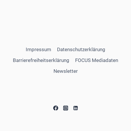
Impressum
Datenschutzerklärung
Barrierefreiheitserklärung
FOCUS Mediadaten
Newsletter