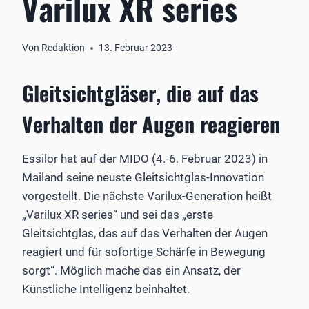
Varilux XR series
Von
Redaktion
13. Februar 2023
Gleitsichtgläser, die auf das
Verhalten der Augen reagieren
Essilor hat auf der MIDO (4.-6. Februar 2023) in
Mailand seine neuste Gleitsichtglas-Innovation
vorgestellt. Die nächste Varilux-Generation heißt
„Varilux XR series“ und sei das „erste
Gleitsichtglas, das auf das Verhalten der Augen
reagiert und für sofortige Schärfe in Bewegung
sorgt“. Möglich mache das ein Ansatz, der
Künstliche Intelligenz beinhaltet.