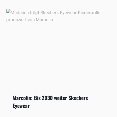
Marcolin: Bis 2030 weiter Skechers
Eyewear