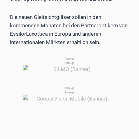
Die neuen Gleitsichtgläser sollen in den
kommenden Monaten bei den Partneroptikern von
EssilorLuxottica in Europa und anderen
internationalen Märkten erhältlich sein.
Anzeige
Anzeige
Anzeige
Anzeige