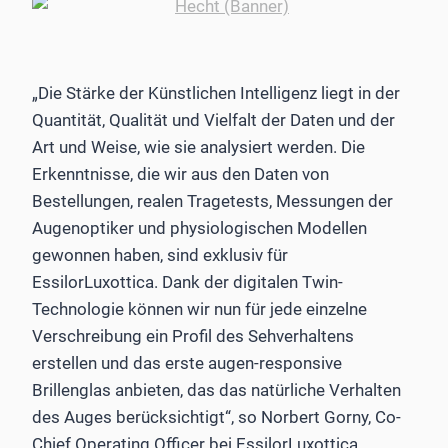
„Die Stärke der Künstlichen Intelligenz liegt in der
Quantität, Qualität und Vielfalt der Daten und der
Art und Weise, wie sie analysiert werden. Die
Erkenntnisse, die wir aus den Daten von
Bestellungen, realen Tragetests, Messungen der
Augenoptiker und physiologischen Modellen
gewonnen haben, sind exklusiv für
EssilorLuxottica. Dank der digitalen Twin-
Technologie können wir nun für jede einzelne
Verschreibung ein Profil des Sehverhaltens
erstellen und das erste augen-responsive
Brillenglas anbieten, das das natürliche Verhalten
des Auges berücksichtigt“, so Norbert Gorny, Co-
Chief Operating Officer bei EssilorLuxottica.