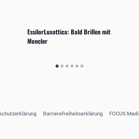
EssilorLuxottica: Bald Brillen mit
Moncler
schutzerklärung
Barrierefreiheitserklärung
FOCUS Medi