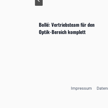
ice
Bollé: Vertriebsteam für den
Optik-Bereich komplett
Impressum
Daten