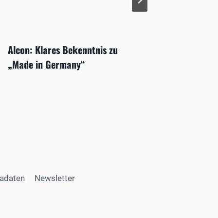
Alcon: Klares Bekenntnis zu
„Made in Germany“
adaten
Newsletter