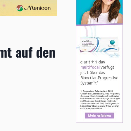
mt auf den