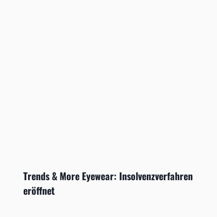
Trends & More Eyewear: Insolvenzverfahren
eröffnet