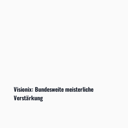
Visionix: Bundesweite meisterliche
Verstärkung