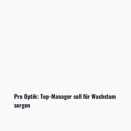
Pro Optik: Top-Manager soll für Wachstum
sorgen