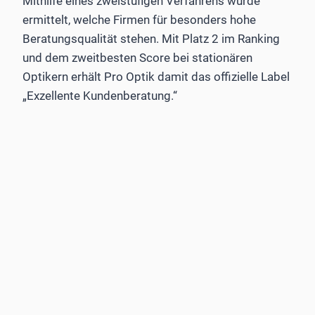
Mithilfe eines zweistufigen Verfahrens wurde
ermittelt, welche Firmen für besonders hohe
Beratungsqualität stehen. Mit Platz 2 im Ranking
und dem zweitbesten Score bei stationären
Optikern erhält Pro Optik damit das offizielle Label
„Exzellente Kundenberatung.“