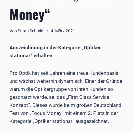
Money“
Von
Sarah Schmidt
4. März 2021
Auszeichnung in der Kategorie „Optiker
stationär“ erhalten
Pro Optik hat seit Jahren eine treue Kundenbasis
und wächst weiterhin dynamisch. Einer der Gründe,
warum die Optikergruppe von ihren Kunden so
geschätzt werde, sei das „First Class Service
Konzept“. Dieses wurde beim großen Deutschland
Test von „Focus Money“ mit einem 2. Platz in der
Kategorie „Optiker stationär“ ausgezeichnet.