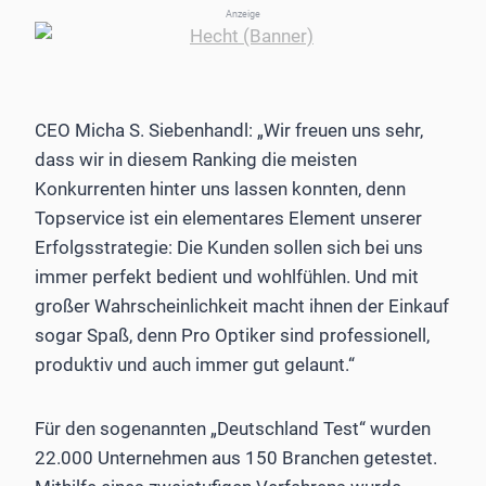
Anzeige
CEO Micha S. Siebenhandl: „Wir freuen uns sehr,
dass wir in diesem Ranking die meisten
Konkurrenten hinter uns lassen konnten, denn
Topservice ist ein elementares Element unserer
Erfolgsstrategie: Die Kunden sollen sich bei uns
immer perfekt bedient und wohlfühlen. Und mit
großer Wahrscheinlichkeit macht ihnen der Einkauf
sogar Spaß, denn Pro Optiker sind professionell,
produktiv und auch immer gut gelaunt.“
Für den sogenannten „Deutschland Test“ wurden
22.000 Unternehmen aus 150 Branchen getestet.