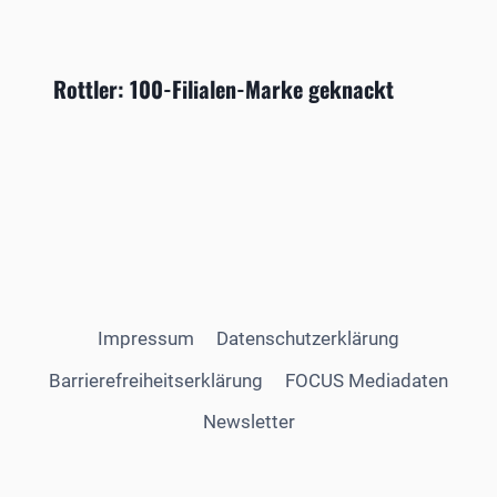
Rottler: 100-Filialen-Marke geknackt
Impressum
Datenschutzerklärung
Barrierefreiheitserklärung
FOCUS Mediadaten
Newsletter