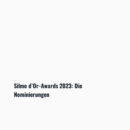
Silmo d’Or-Awards 2023: Die
Nominierungen