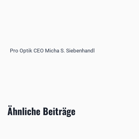
Pro Optik CEO Micha S. Siebenhandl
Ähnliche Beiträge