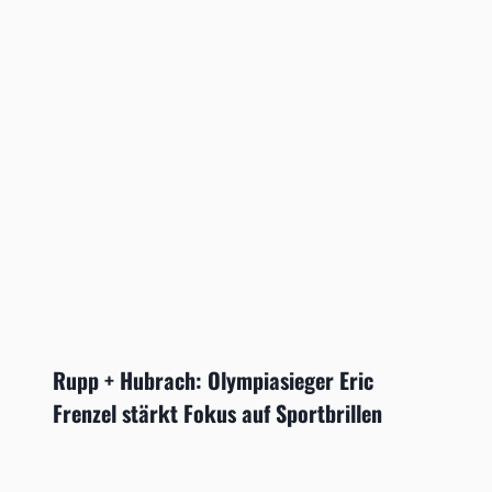
Rupp + Hubrach: Olympiasieger Eric
Frenzel stärkt Fokus auf Sportbrillen