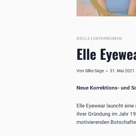
BRILLE
|
UNTERNEHMEN
Elle Eyewe
Von
Silke Sage
31. Mai 2021
Neue Korrektions- und So
Elle Eyewear launcht eine 
ihrer Gründung im Jahr 19
motivierenden Botschafte