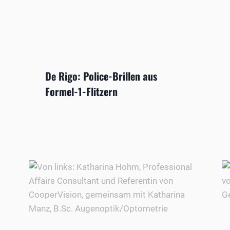
De Rigo: Police-Brillen aus
Formel-1-Flitzern