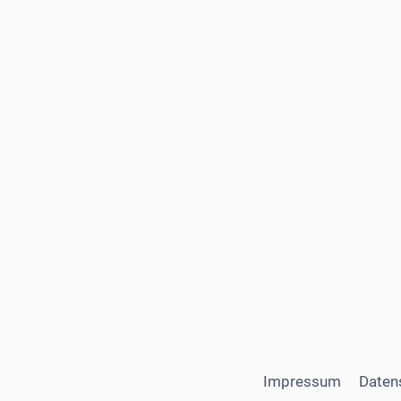
Impressum
Daten