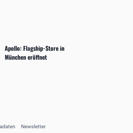
Apollo: Flagship-Store in
München eröffnet
adaten
Newsletter