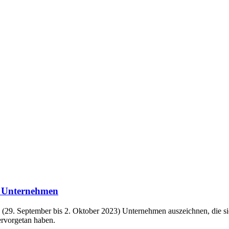
e Unternehmen
29. September bis 2. Oktober 2023) Unternehmen auszeichnen, die sic
ervorgetan haben.