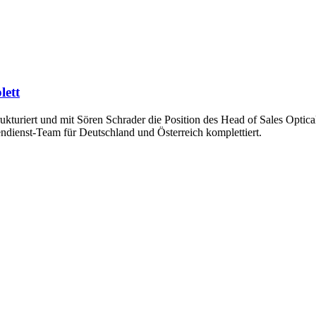
lett
rukturiert und mit Sören Schrader die Position des Head of Sales Optica
ndienst-Team für Deutschland und Österreich komplettiert.