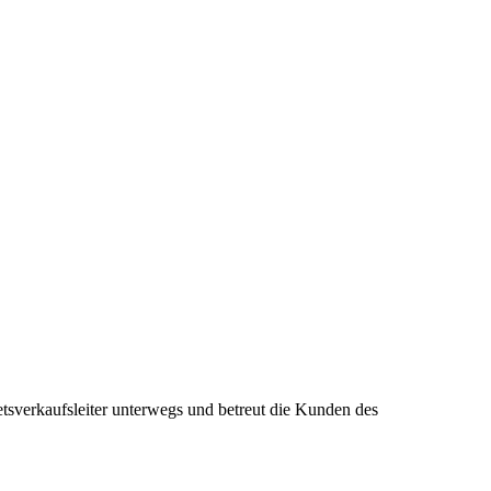
tsverkaufsleiter unterwegs und betreut die Kunden des