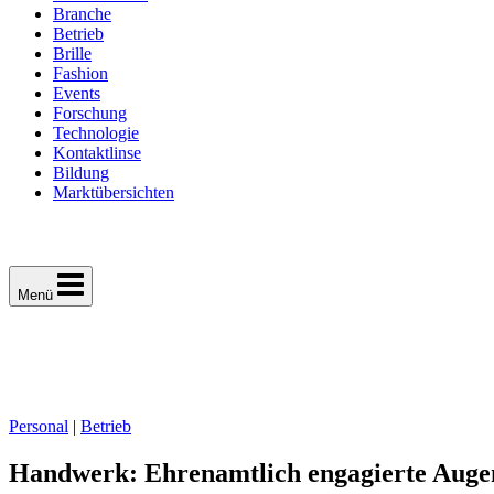
Branche
Betrieb
Brille
Fashion
Events
Forschung
Technologie
Kontaktlinse
Bildung
Marktübersichten
Menü
Personal
|
Betrieb
Handwerk: Ehrenamtlich engagierte Augen