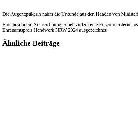
Die Augenoptikerin nahm die Urkunde aus den Händen von Minister
Eine besondere Auszeichnung erhielt zudem eine Friseurmeisterin au
Ehrenamtspreis Handwerk NRW 2024 ausgezeichnet.
Ähnliche Beiträge