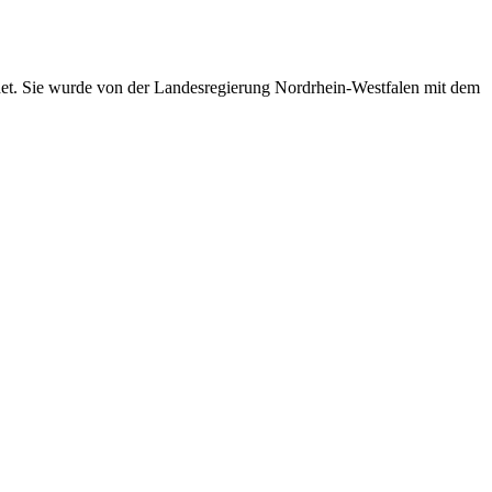
det. Sie wurde von der Landesregierung Nordrhein-Westfalen mit dem