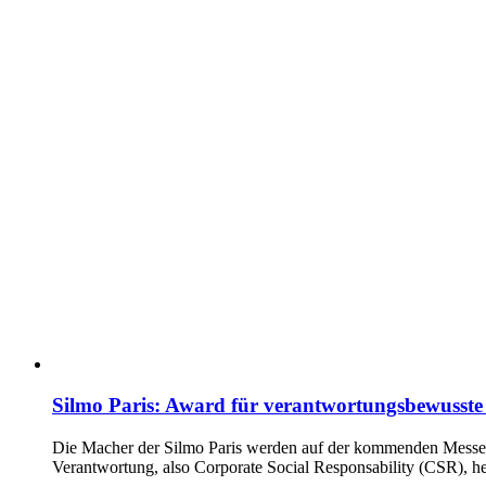
Silmo Paris: Award für verantwortungsbewusst
Die Macher der Silmo Paris werden auf der kommenden Messe (
Verantwortung, also Corporate Social Responsability (CSR), h