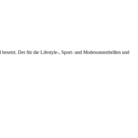
l besetzt. Der für die Lifestyle-, Sport- und Modesonnenbrillen und