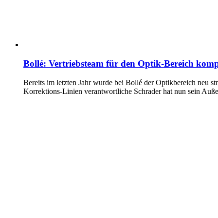
Bollé: Vertriebsteam für den Optik-Bereich komp
Bereits im letzten Jahr wurde bei Bollé der Optikbereich neu st
Korrektions-Linien verantwortliche Schrader hat nun sein Auße