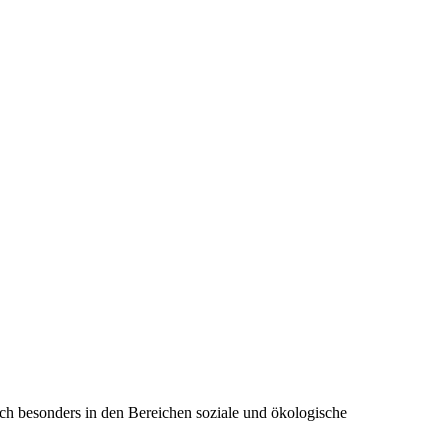
h besonders in den Bereichen soziale und ökologische