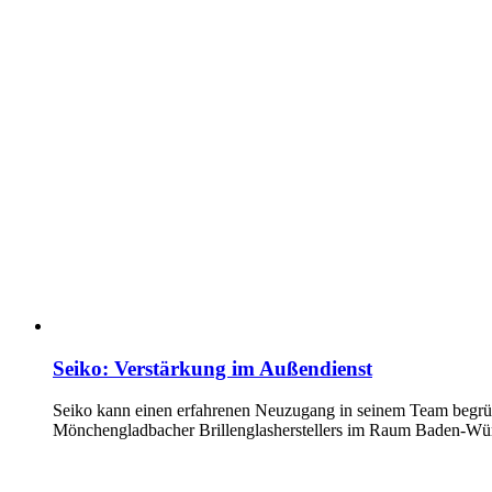
Seiko: Verstärkung im Außendienst
Seiko kann einen erfahrenen Neuzugang in seinem Team begrüße
Mönchengladbacher Brillenglasherstellers im Raum Baden-Wü