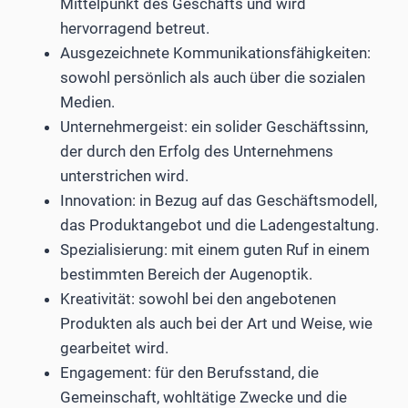
Mittelpunkt des Geschäfts und wird
hervorragend betreut.
Ausgezeichnete Kommunikationsfähigkeiten:
sowohl persönlich als auch über die sozialen
Medien.
Unternehmergeist: ein solider Geschäftssinn,
der durch den Erfolg des Unternehmens
unterstrichen wird.
Innovation: in Bezug auf das Geschäftsmodell,
das Produktangebot und die Ladengestaltung.
Spezialisierung: mit einem guten Ruf in einem
bestimmten Bereich der Augenoptik.
Kreativität: sowohl bei den angebotenen
Produkten als auch bei der Art und Weise, wie
gearbeitet wird.
Engagement: für den Berufsstand, die
Gemeinschaft, wohltätige Zwecke und die