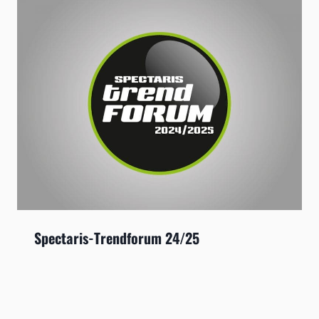
Spectaris-Trendforum 24/25