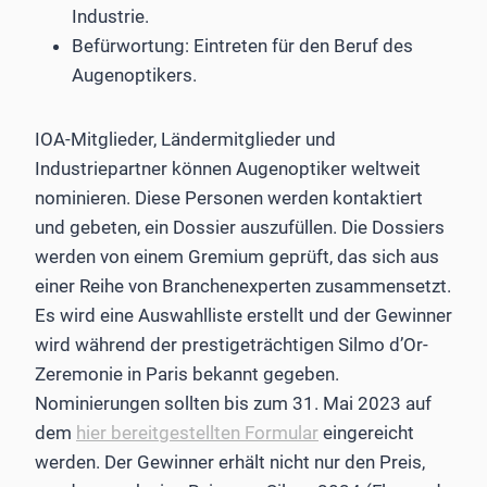
Industrie.
Befürwortung: Eintreten für den Beruf des
Augenoptikers.
IOA-Mitglieder, Ländermitglieder und
Industriepartner können Augenoptiker weltweit
nominieren. Diese Personen werden kontaktiert
und gebeten, ein Dossier auszufüllen. Die Dossiers
werden von einem Gremium geprüft, das sich aus
einer Reihe von Branchenexperten zusammensetzt.
Es wird eine Auswahlliste erstellt und der Gewinner
wird während der prestigeträchtigen Silmo d’Or-
Zeremonie in Paris bekannt gegeben.
Nominierungen sollten bis zum 31. Mai 2023 auf
dem
hier bereitgestellten Formular
eingereicht
werden. Der Gewinner erhält nicht nur den Preis,