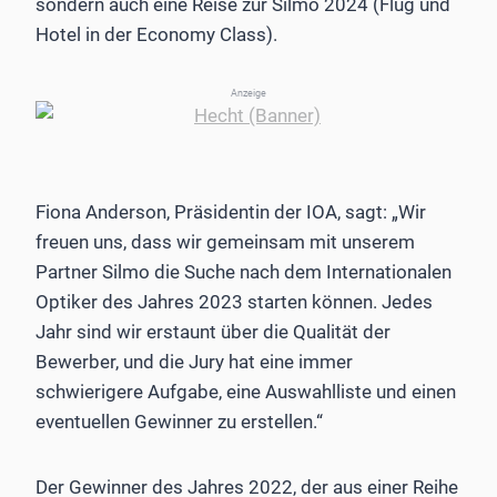
sondern auch eine Reise zur Silmo 2024 (Flug und
Hotel in der Economy Class).
Anzeige
Fiona Anderson, Präsidentin der IOA, sagt: „Wir
freuen uns, dass wir gemeinsam mit unserem
Partner Silmo die Suche nach dem Internationalen
Optiker des Jahres 2023 starten können. Jedes
Jahr sind wir erstaunt über die Qualität der
Bewerber, und die Jury hat eine immer
schwierigere Aufgabe, eine Auswahlliste und einen
eventuellen Gewinner zu erstellen.“
Der Gewinner des Jahres 2022, der aus einer Reihe