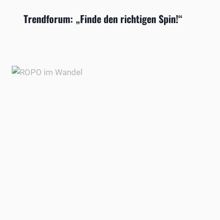
Trendforum: „Finde den richtigen Spin!“