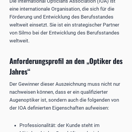
Die International Opticians Association (IOA) ist
eine internationale Organisation, die sich für die
Förderung und Entwicklung des Berufsstandes
weltweit einsetzt. Sie ist ein strategischer Partner
von Silmo bei der Entwicklung des Berufsstandes
weltweit.
Anforderungsprofil an den „Optiker des
Jahres“
Der Gewinner dieser Auszeichnung muss nicht nur
nachweisen können, dass er ein qualifizierter
Augenoptiker ist, sondern auch die folgenden von
der IOA definierten Eigenschaften aufweisen:
Professionalität: der Kunde steht im