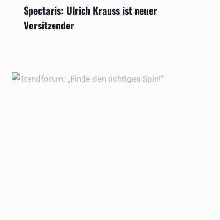
Spectaris: Ulrich Krauss ist neuer
Vorsitzender