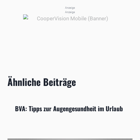
Anzeige
Anzeige
Ähnliche Beiträge
BVA: Tipps zur Augengesundheit im Urlaub