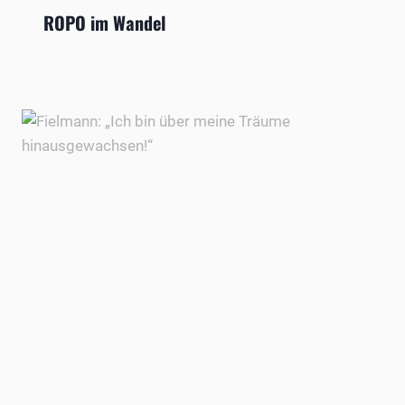
ROPO im Wandel