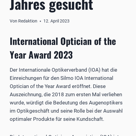
Jahres gesucht
Von
Redaktion
12. April 2023
International Optician of the
Year Award 2023
Der Internationale Optikerverband (IOA) hat die
Einreichungen für den Silmo IOA International
Optician of the Year Award eröffnet. Diese
Auszeichnung, die 2018 zum ersten Mal verliehen
wurde, würdigt die Bedeutung des Augenoptikers
im Optikgeschäft und seine Rolle bei der Auswahl
optimaler Produkte für seine Kundschaft.