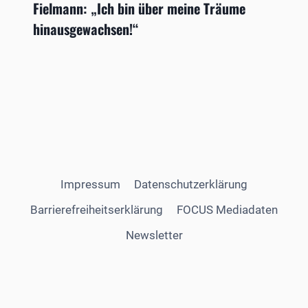
Fielmann: „Ich bin über meine Träume
hinausgewachsen!“
Impressum
Datenschutzerklärung
Barrierefreiheitserklärung
FOCUS Mediadaten
Newsletter