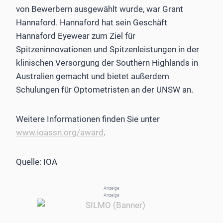
von Bewerbern ausgewählt wurde, war Grant
Hannaford. Hannaford hat sein Geschäft
Hannaford Eyewear zum Ziel für
Spitzeninnovationen und Spitzenleistungen in der
klinischen Versorgung der Southern Highlands in
Australien gemacht und bietet außerdem
Schulungen für Optometristen an der UNSW an.
Weitere Informationen finden Sie unter
www.ioassn.org/award
.
Quelle: IOA
Anzeige
Anzeige