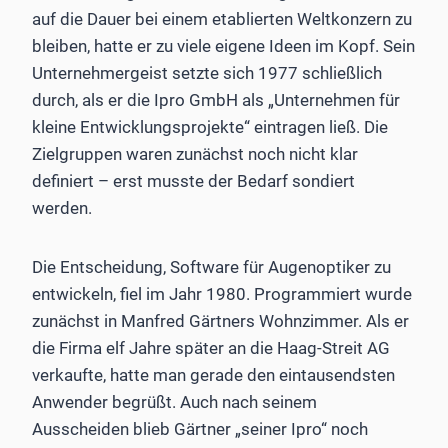
auf die Dauer bei einem etablierten Weltkonzern zu
bleiben, hatte er zu viele eigene Ideen im Kopf. Sein
Unternehmergeist setzte sich 1977 schließlich
durch, als er die Ipro GmbH als „Unternehmen für
kleine Entwicklungsprojekte“ eintragen ließ. Die
Zielgruppen waren zunächst noch nicht klar
definiert – erst musste der Bedarf sondiert
werden.
Die Entscheidung, Software für Augenoptiker zu
entwickeln, fiel im Jahr 1980. Programmiert wurde
zunächst in Manfred Gärtners Wohnzimmer. Als er
die Firma elf Jahre später an die Haag-Streit AG
verkaufte, hatte man gerade den eintausendsten
Anwender begrüßt. Auch nach seinem
Ausscheiden blieb Gärtner „seiner Ipro“ noch