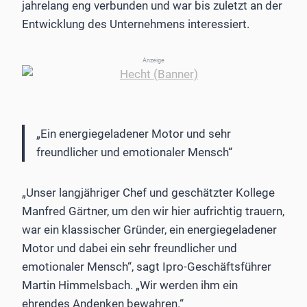
jahrelang eng verbunden und war bis zuletzt an der
Entwicklung des Unternehmens interessiert.
Anzeige
„Ein energiegeladener Motor und sehr
freundlicher und emotionaler Mensch“
„Unser langjähriger Chef und geschätzter Kollege
Manfred Gärtner, um den wir hier aufrichtig trauern,
war ein klassischer Gründer, ein energiegeladener
Motor und dabei ein sehr freundlicher und
emotionaler Mensch“, sagt Ipro-Geschäftsführer
Martin Himmelsbach. „Wir werden ihm ein
ehrendes Andenken bewahren.“