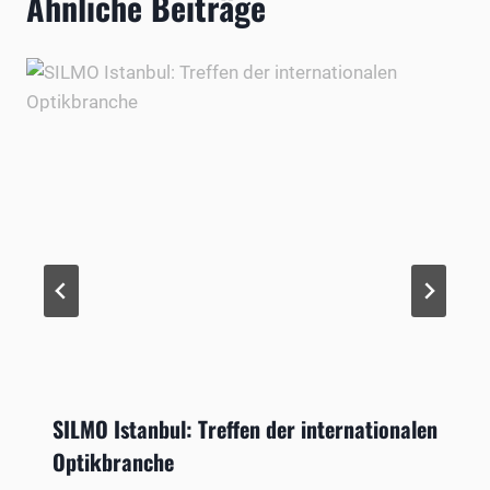
Ähnliche Beiträge
SILMO Istanbul: Treffen der internationalen
Optikbranche