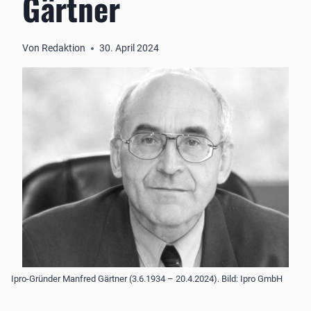
Gärtner
Von
Redaktion
30. April 2024
Ipro-Gründer Manfred Gärtner (3.6.1934 – 20.4.2024). Bild: Ipro GmbH