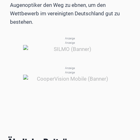
Augenoptiker den Weg zu ebnen, um den
Wettbewerb im vereinigten Deutschland gut zu
bestehen.
Anzeige
Anzeige
Anzeige
Anzeige