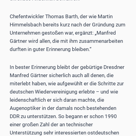
Chefentwickler Thomas Barth, der wie Martin
Himmelsbach bereits kurz nach der Gründung zum
Unternehmen gestoßen war, ergänzt: „Manfred
Gärtner wird allen, die mit ihm zusammenarbeiten
durften in guter Erinnerung bleiben.“
In bester Erinnerung bleibt der gebürtige Dresdner
Manfred Gärtner sicherlich auch all denen, die
miterlebt haben, wie aufgewühlt er die Schritte zur
deutschen Wiedervereinigung erlebte – und wie
leidenschaftlich er sich daran machte, die
Augenoptiker in der damals noch bestehenden
DDR zu unterstützen. So begann er schon 1990
einer großen Zahl der an technischer
Unterstützung sehr interessierten ostdeutschen