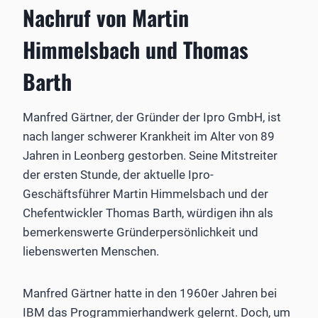
Nachruf von Martin
Himmelsbach und Thomas
Barth
Manfred Gärtner, der Gründer der Ipro GmbH, ist
nach langer schwerer Krankheit im Alter von 89
Jahren in Leonberg gestorben. Seine Mitstreiter
der ersten Stunde, der aktuelle Ipro-
Geschäftsführer Martin Himmelsbach und der
Chefentwickler Thomas Barth, würdigen ihn als
bemerkenswerte Gründerpersönlichkeit und
liebenswerten Menschen.
Manfred Gärtner hatte in den 1960er Jahren bei
IBM das Programmierhandwerk gelernt. Doch, um