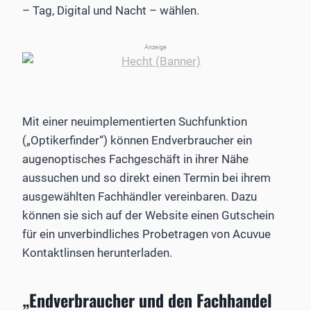
– Tag, Digital und Nacht – wählen.
Anzeige
Mit einer neuimplementierten Suchfunktion
(„Optikerfinder“) können Endverbraucher ein
augenoptisches Fachgeschäft in ihrer Nähe
aussuchen und so direkt einen Termin bei ihrem
ausgewählten Fachhändler vereinbaren. Dazu
können sie sich auf der Website einen Gutschein
für ein unverbindliches Probetragen von Acuvue
Kontaktlinsen herunterladen.
„Endverbraucher und den Fachhandel