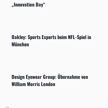
„Innovation Day“
Oakley: Sports Experts beim NFL-Spiel in
München
Design Eyewear Group: Übernahme von
William Morris London