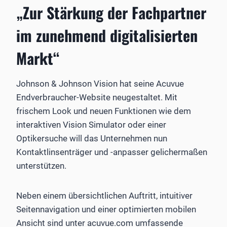
„Zur Stärkung der Fachpartner
im zunehmend digitalisierten
Markt“
Johnson & Johnson Vision hat seine Acuvue
Endverbraucher-Website neugestaltet. Mit
frischem Look und neuen Funktionen wie dem
interaktiven Vision Simulator oder einer
Optikersuche will das Unternehmen nun
Kontaktlinsenträger und -anpasser gelichermaßen
unterstützen.
Neben einem übersichtlichen Auftritt, intuitiver
Seitennavigation und einer optimierten mobilen
Ansicht sind unter acuvue.com umfassende