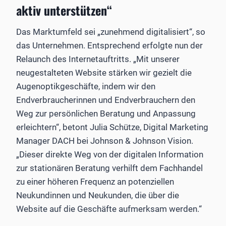
aktiv unterstützen“
Das Marktumfeld sei „zunehmend digitalisiert“, so
das Unternehmen. Entsprechend erfolgte nun der
Relaunch des Internetauftritts. „Mit unserer
neugestalteten Website stärken wir gezielt die
Augenoptikgeschäfte, indem wir den
Endverbraucherinnen und Endverbrauchern den
Weg zur persönlichen Beratung und Anpassung
erleichtern“, betont Julia Schütze, Digital Marketing
Manager DACH bei Johnson & Johnson Vision.
„Dieser direkte Weg von der digitalen Information
zur stationären Beratung verhilft dem Fachhandel
zu einer höheren Frequenz an potenziellen
Neukundinnen und Neukunden, die über die
Website auf die Geschäfte aufmerksam werden.“