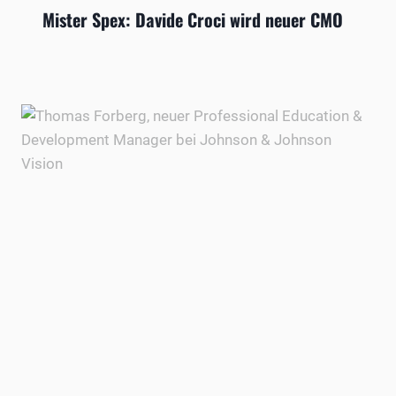
Mister Spex: Davide Croci wird neuer CMO