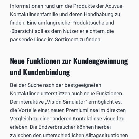
Informationen rund um die Produkte der Acuvue-
Kontaktlinsenfamilie und deren Handhabung zu
finden. Eine umfangreiche Produktsuche und
-übersicht soll es dem Nutzer erleichtern, die
passende Linse im Sortiment zu finden.
Neue Funktionen zur Kundengewinnung
und Kundenbindung
Bei der Suche nach der bestgeeigneten
Kontaktlinse unterstützen auch neue Funktionen.
Der interaktive „Vision Simulator“ ermöglicht es,
die Vorteile einer neuen Premiumlinse im direkten
Vergleich zu einer anderen Kontaktlinse visuell zu
erleben. Die Endverbraucher können hierbei
zwischen den unterschiedlichen Alltagssituationen