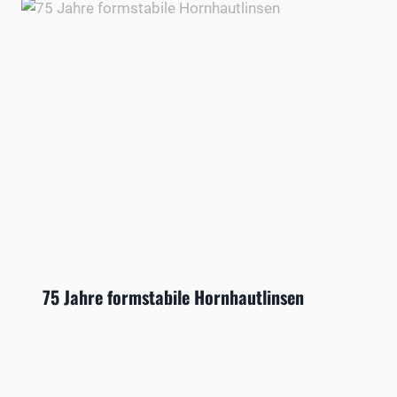
75 Jahre formstabile Hornhautlinsen