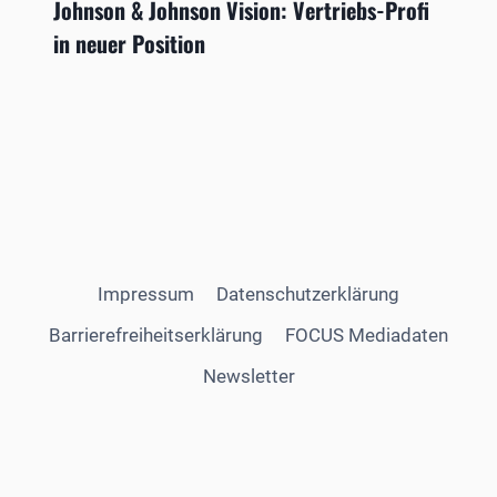
Johnson & Johnson Vision: Vertriebs-Profi
in neuer Position
Impressum
Datenschutzerklärung
Barrierefreiheitserklärung
FOCUS Mediadaten
Newsletter