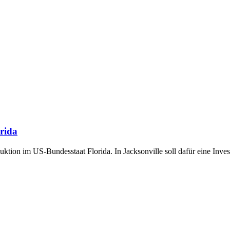
rida
tion im US-Bundesstaat Florida. In Jacksonville soll dafür eine Inves