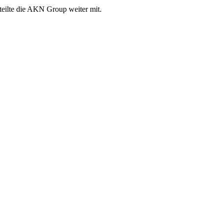
teilte die AKN Group weiter mit.