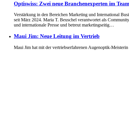
Optiswiss: Zwei neue Branchenexperten im Tea
Verstärkung in den Bereichen Marketing und International Bus
seit März 2024. Maria T. Beuschel verantwortet als Community &
und internationale Presse und betreut marketingseitig…
Maui Jim: Neue Leitung im Vertrieb
Maui Jim hat mit der vertriebserfahrenen Augenoptik-Meisterin