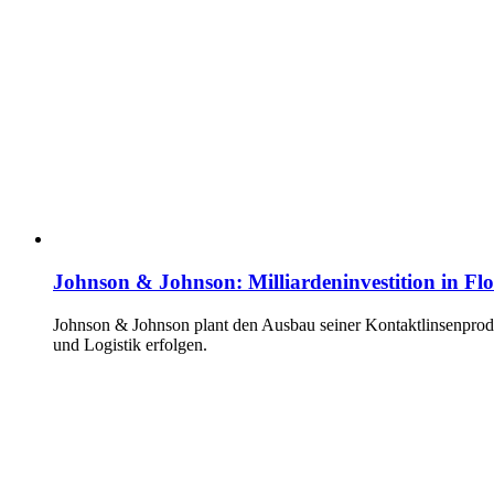
Johnson & Johnson: Milliardeninvestition in Flo
Johnson & Johnson plant den Ausbau seiner Kontaktlinsenproduk
und Logistik erfolgen.