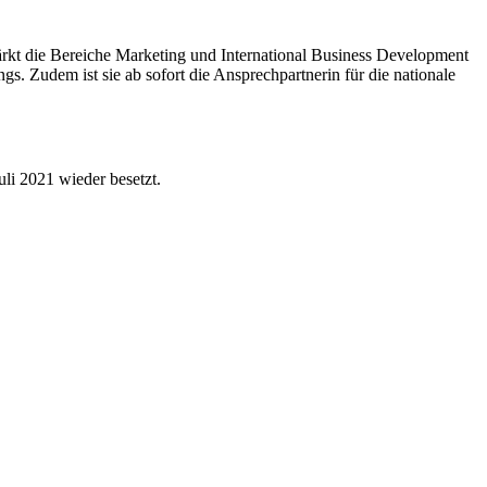
ärkt die Bereiche Marketing und International Business Development
s. Zudem ist sie ab sofort die Ansprechpartnerin für die nationale
li 2021 wieder besetzt.