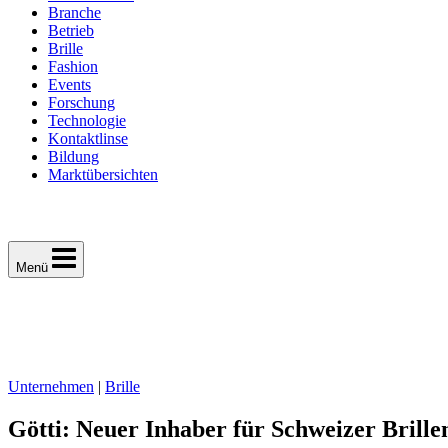
Branche
Betrieb
Brille
Fashion
Events
Forschung
Technologie
Kontaktlinse
Bildung
Marktübersichten
Menü
Unternehmen
|
Brille
Götti: Neuer Inhaber für Schweizer Brill