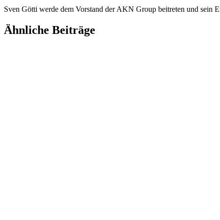
Sven Götti werde dem Vorstand der AKN Group beitreten und sein Enga
Ähnliche Beiträge