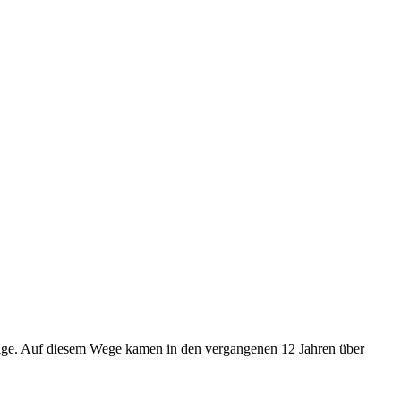
tige. Auf diesem Wege kamen in den vergangenen 12 Jahren über