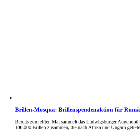
Brillen-Mosqua: Brillenspendenaktion für Rumän
Bereits zum elften Mal sammelt das Ludwigsburger Augenoptik
100.000 Brillen zusammen, die nach Afrika und Ungarn geliefe