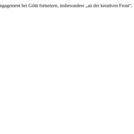
gement bei Götti fortsetzen, insbesondere „an der kreativen Front“, 