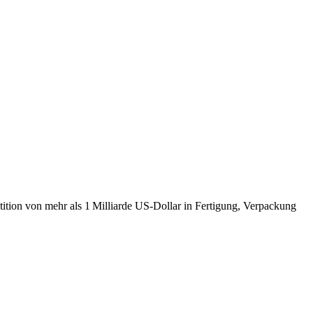
tition von mehr als 1 Milliarde US-Dollar in Fertigung, Verpackung