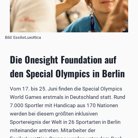
Bild: EssilorLuxottica
Die Onesight Foundation auf
den Special Olympics in Berlin
Vom 17. bis 25. Juni finden die Special Olympics
World Games erstmals in Deutschland statt. Rund
7.000 Sportler mit Handicap aus 170 Nationen
werden bei diesem größten inklusiven
Sportereignis der Welt in 26 Sportarten in Berlin
miteinander antreten. Mitarbeiter der