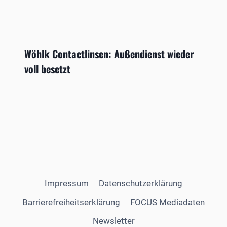
Wöhlk Contactlinsen: Außendienst wieder
voll besetzt
Impressum
Datenschutzerklärung
Barrierefreiheitserklärung
FOCUS Mediadaten
Newsletter