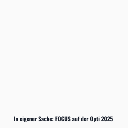
In eigener Sache: FOCUS auf der Opti 2025