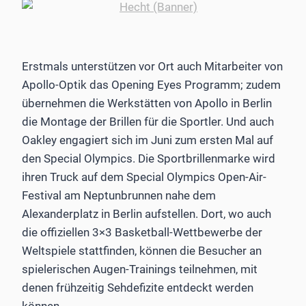
Erstmals unterstützen vor Ort auch Mitarbeiter von
Apollo-Optik das Opening Eyes Programm; zudem
übernehmen die Werkstätten von Apollo in Berlin
die Montage der Brillen für die Sportler. Und auch
Oakley engagiert sich im Juni zum ersten Mal auf
den Special Olympics. Die Sportbrillenmarke wird
ihren Truck auf dem Special Olympics Open-Air-
Festival am Neptunbrunnen nahe dem
Alexanderplatz in Berlin aufstellen. Dort, wo auch
die offiziellen 3×3 Basketball-Wettbewerbe der
Weltspiele stattfinden, können die Besucher an
spielerischen Augen-Trainings teilnehmen, mit
denen frühzeitig Sehdefizite entdeckt werden