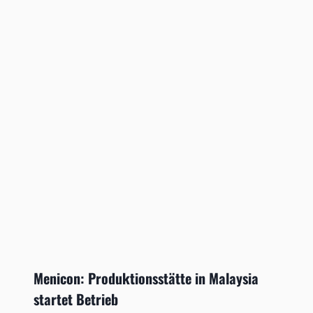
Menicon: Produktionsstätte in Malaysia
startet Betrieb