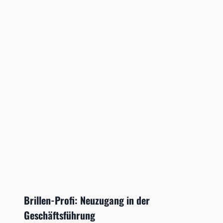
Brillen-Profi: Neuzugang in der
Geschäftsführung