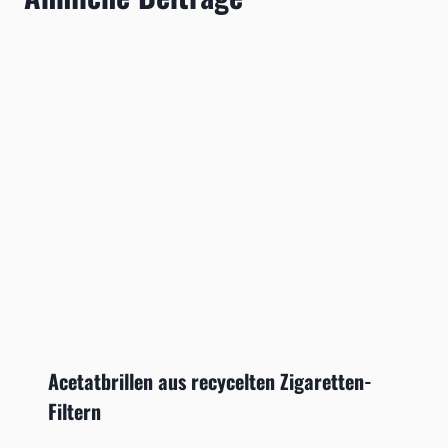
Acetatbrillen aus recycelten Zigaretten-
Filtern