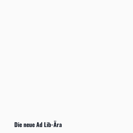
Die neue Ad Lib-Ära