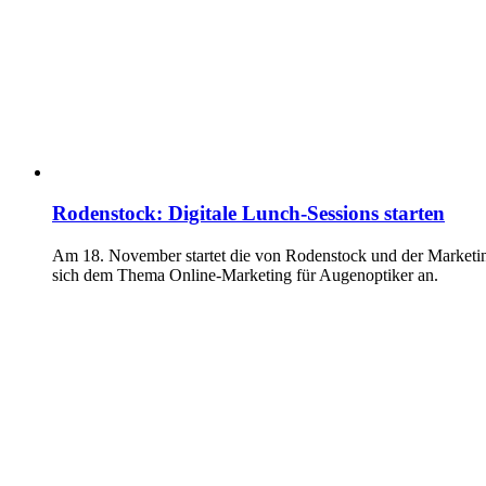
Rodenstock: Digitale Lunch-Sessions starten
Am 18. November startet die von Rodenstock und der Marketi
sich dem Thema Online-Marketing für Augenoptiker an.