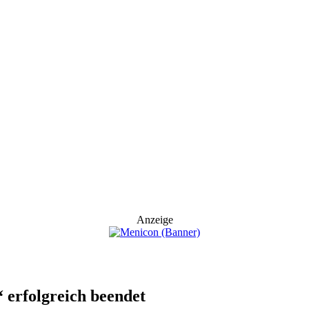
Anzeige
 erfolgreich beendet