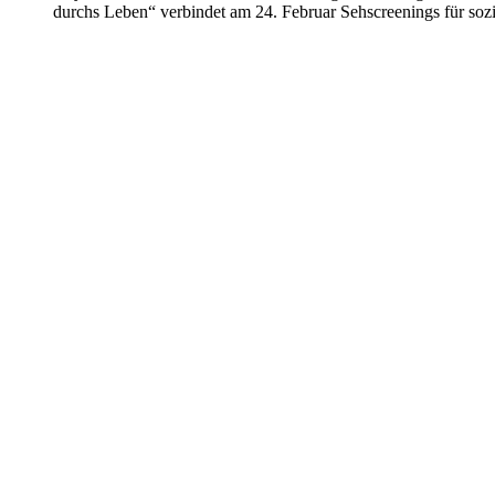
durchs Leben“ verbindet am 24. Februar Sehscreenings für sozi