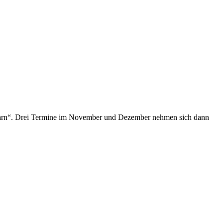
Learn“. Drei Termine im November und Dezember nehmen sich dann