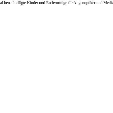
al benachteiligte Kinder und Fachvorträge für Augenoptiker und Mediz