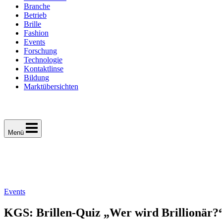
Branche
Betrieb
Brille
Fashion
Events
Forschung
Technologie
Kontaktlinse
Bildung
Marktübersichten
Menü
Events
KGS: Brillen-Quiz „Wer wird Brillionär?“