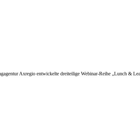
ngagentur Axregio entwickelte dreiteilige Webinar-Reihe „Lunch & 