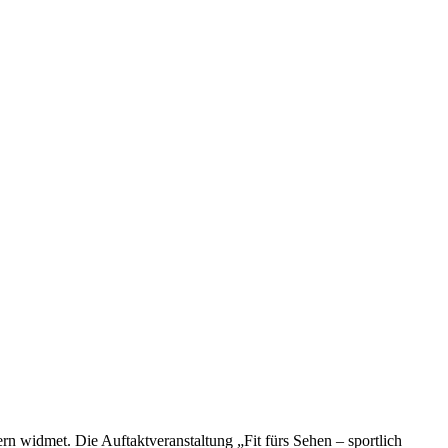
n widmet. Die Auftaktveranstaltung „Fit fürs Sehen – sportlich