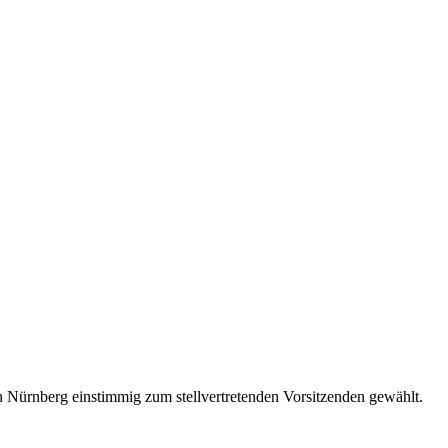
n Nürnberg einstimmig zum stellvertretenden Vorsitzenden gewählt.