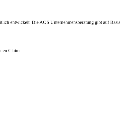
tlich entwickelt. Die AOS Unternehmensberatung gibt auf Basis
euen Claim.