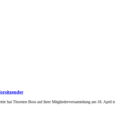
orsitzender
rie hat Thorsten Boss auf ihrer Mitgliederversammlung am 18. April i