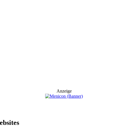
Anzeige
ebsites