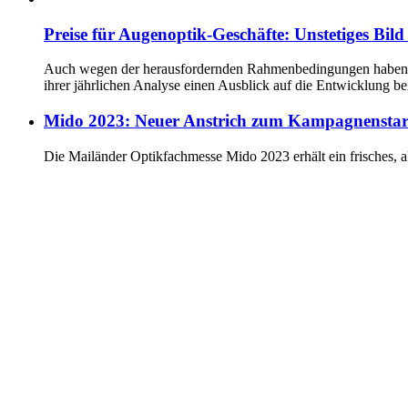
Preise für Augenoptik-Geschäfte: Unstetiges Bild
Auch wegen der herausfordernden Rahmenbedingungen haben sic
ihrer jährlichen Analyse einen Ausblick auf die Entwicklung b
Mido 2023: Neuer Anstrich zum Kampagnenstar
Die Mailänder Optikfachmesse Mido 2023 erhält ein frisches, a