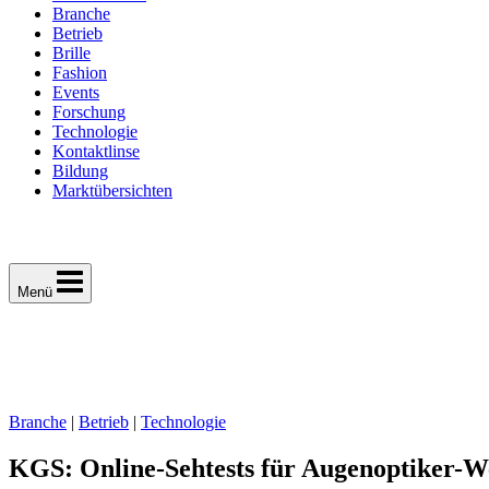
Branche
Betrieb
Brille
Fashion
Events
Forschung
Technologie
Kontaktlinse
Bildung
Marktübersichten
Menü
Branche
|
Betrieb
|
Technologie
KGS: Online-Sehtests für Augenoptiker-W