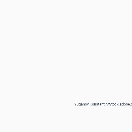
Yuganov Konstantin/Stock.adobe