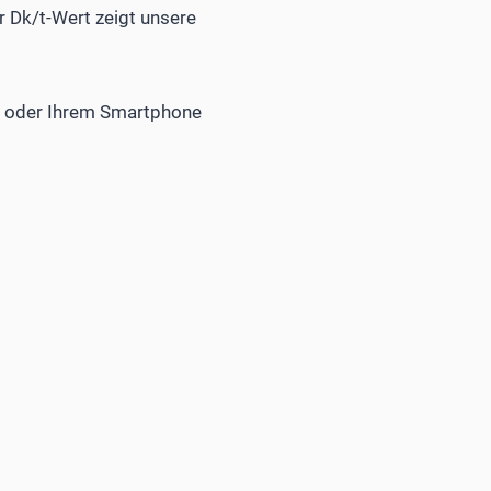
r Dk/t-Wert zeigt unsere
t oder Ihrem Smartphone