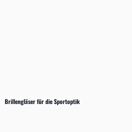
Brillengläser für die Sportoptik