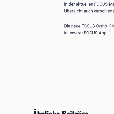
in der aktuellen FOCUS-Ma
Übersicht auch verschied
Die neue FOCUS-Ortho-K-M
in unserer FOCUS-App.
Ähnliche Beiträge