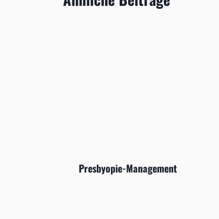
Presbyopie-Management