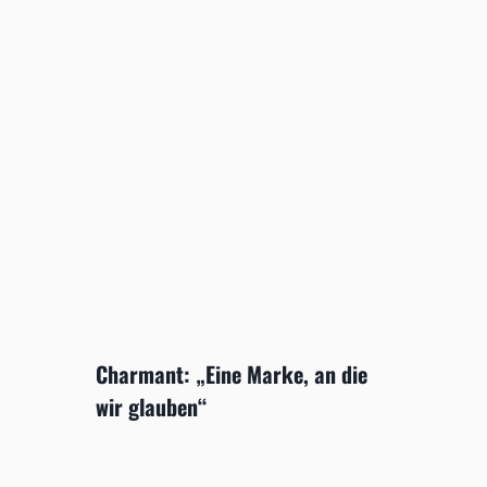
Charmant: „Eine Marke, an die
wir glauben“