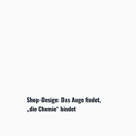
Shop-Design: Das Auge findet,
„die Chemie“ bindet