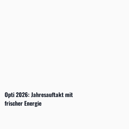
Opti 2026: Jahresauftakt mit
frischer Energie