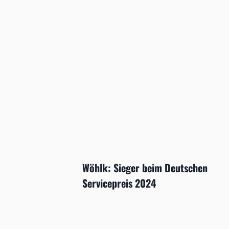
Wöhlk: Sieger beim Deutschen
Servicepreis 2024