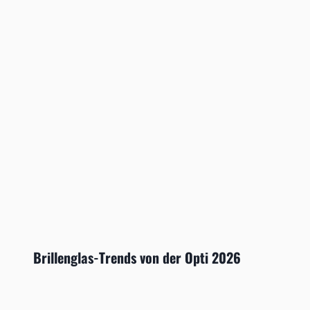
Brillenglas-Trends von der Opti 2026