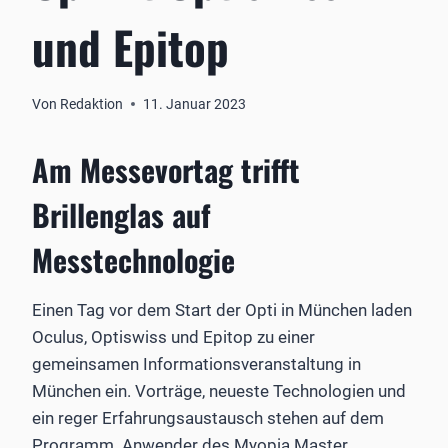
und Epitop
Von
Redaktion
11. Januar 2023
Am Messevortag trifft
Brillenglas auf
Messtechnologie
Einen Tag vor dem Start der Opti in München laden
Oculus, Optiswiss und Epitop zu einer
gemeinsamen Informationsveranstaltung in
München ein. Vorträge, neueste Technologien und
ein reger Erfahrungsaustausch stehen auf dem
Programm. Anwender des Myopia Master