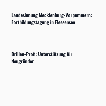
Landesinnung Mecklenburg-Vorpommern:
Fortbildungstagung in Fleesensee
Brillen-Profi: Unterstützung für
Neugründer