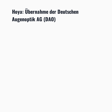
Hoya: Übernahme der Deutschen
Augenoptik AG (DAO)