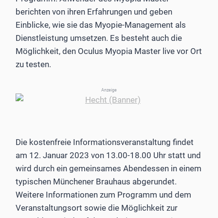
berichten von ihren Erfahrungen und geben
Einblicke, wie sie das Myopie-Management als
Dienstleistung umsetzen. Es besteht auch die
Möglichkeit, den Oculus Myopia Master live vor Ort
zu testen.
Anzeige
Die kostenfreie Informationsveranstaltung findet
am 12. Januar 2023 von 13.00-18.00 Uhr statt und
wird durch ein gemeinsames Abendessen in einem
typischen Münchener Brauhaus abgerundet.
Weitere Informationen zum Programm und dem
Veranstaltungsort sowie die Möglichkeit zur