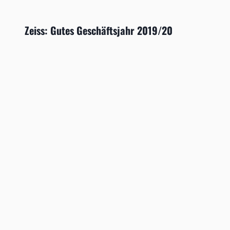
Zeiss: Gutes Geschäftsjahr 2019/20