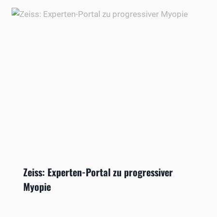
Zeiss: Experten-Portal zu progressiver
Myopie