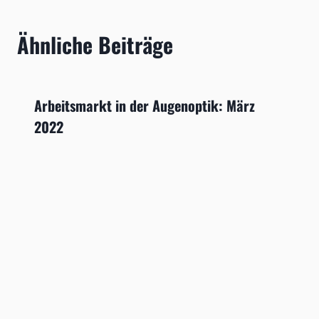
Ähnliche Beiträge
Arbeitsmarkt in der Augenoptik: März
2022