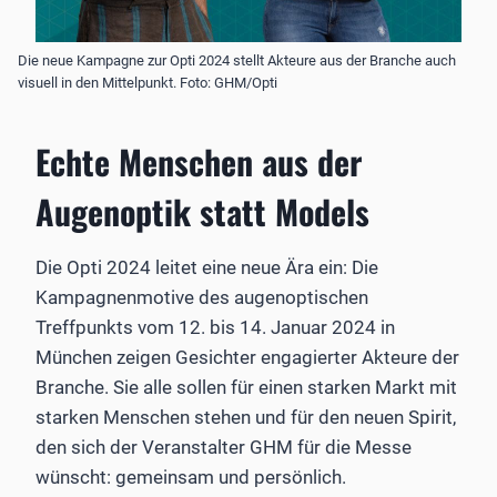
Die neue Kampagne zur Opti 2024 stellt Akteure aus der Branche auch
visuell in den Mittelpunkt. Foto: GHM/Opti
Echte Menschen aus der
Augenoptik statt Models
Die Opti 2024 leitet eine neue Ära ein: Die
Kampagnenmotive des augenoptischen
Treffpunkts vom 12. bis 14. Januar 2024 in
München zeigen Gesichter engagierter Akteure der
Branche. Sie alle sollen für einen starken Markt mit
starken Menschen stehen und für den neuen Spirit,
den sich der Veranstalter GHM für die Messe
wünscht: gemeinsam und persönlich.