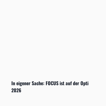
In eigener Sache: FOCUS ist auf der Opti
2026