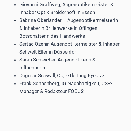
Giovanni Graffweg, Augenoptikermeister &
Inhaber Optik Breiderhoff in Essen
Sabrina Oberlander – Augenoptikermeisterin
& Inhaberin Brillenwerke in Offingen,
Botschafterin des Handwerks
Sertac Özenir, Augenoptikermeister & Inhaber
Sehwelt Eller in Düsseldorf
Sarah Schleicher, Augenoptikerin &
Influencerin
Dagmar Schwall, Objektleitung Eyebizz
Frank Sonnenberg, IG Nachhaltigkeit, CSR-
Manager & Redakteur FOCUS