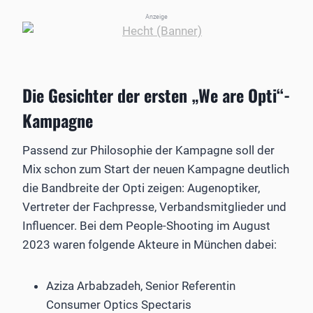
Anzeige
Die Gesichter der ersten „We are Opti“-
Kampagne
Passend zur Philosophie der Kampagne soll der
Mix schon zum Start der neuen Kampagne deutlich
die Bandbreite der Opti zeigen: Augenoptiker,
Vertreter der Fachpresse, Verbandsmitglieder und
Influencer. Bei dem People-Shooting im August
2023 waren folgende Akteure in München dabei:
Aziza Arbabzadeh, Senior Referentin
Consumer Optics Spectaris