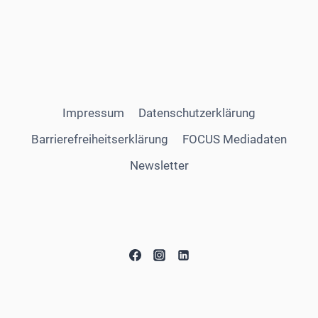
Impressum
Datenschutzerklärung
Barrierefreiheitserklärung
FOCUS Mediadaten
Newsletter