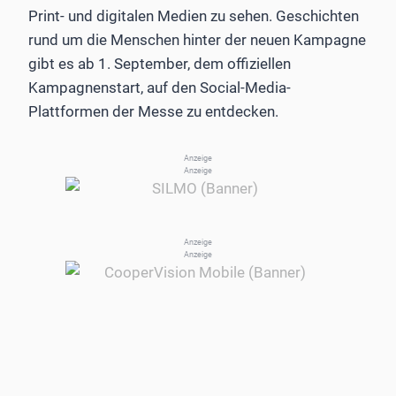
Print- und digitalen Medien zu sehen. Geschichten
rund um die Menschen hinter der neuen Kampagne
gibt es ab 1. September, dem offiziellen
Kampagnenstart, auf den Social-Media-
Plattformen der Messe zu entdecken.
Anzeige
Anzeige
Anzeige
Anzeige