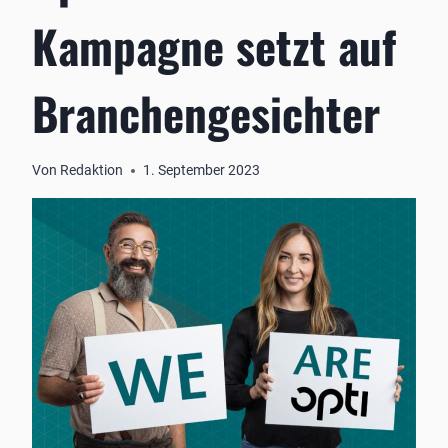
Kampagne setzt auf
Branchengesichter
Von
Redaktion
1. September 2023