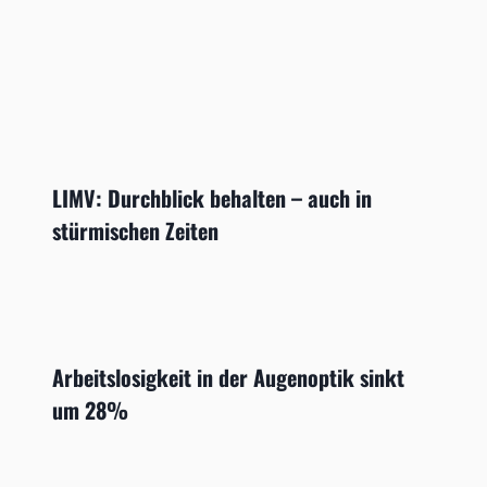
LIMV: Durchblick behalten – auch in
stürmischen Zeiten
Arbeitslosigkeit in der Augenoptik sinkt
um 28%