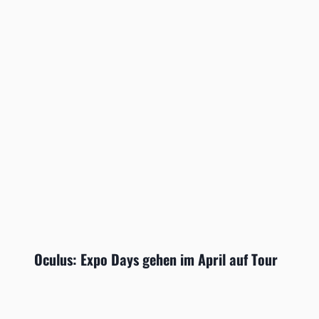
Oculus: Expo Days gehen im April auf Tour