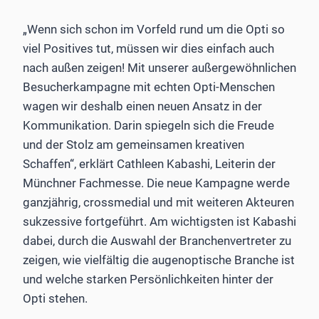
„Wenn sich schon im Vorfeld rund um die Opti so
viel Positives tut, müssen wir dies einfach auch
nach außen zeigen! Mit unserer außergewöhnlichen
Besucherkampagne mit echten Opti-Menschen
wagen wir deshalb einen neuen Ansatz in der
Kommunikation. Darin spiegeln sich die Freude
und der Stolz am gemeinsamen kreativen
Schaffen“, erklärt Cathleen Kabashi, Leiterin der
Münchner Fachmesse. Die neue Kampagne werde
ganzjährig, crossmedial und mit weiteren Akteuren
sukzessive fortgeführt. Am wichtigsten ist Kabashi
dabei, durch die Auswahl der Branchenvertreter zu
zeigen, wie vielfältig die augenoptische Branche ist
und welche starken Persönlichkeiten hinter der
Opti stehen.