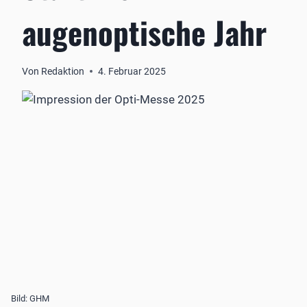
augenoptische Jahr
Von
Redaktion
4. Februar 2025
Bild: GHM