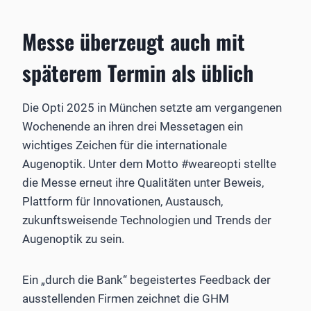
Messe überzeugt auch mit
späterem Termin als üblich
Die Opti 2025 in München setzte am vergangenen
Wochenende an ihren drei Messetagen ein
wichtiges Zeichen für die internationale
Augenoptik. Unter dem Motto #weareopti stellte
die Messe erneut ihre Qualitäten unter Beweis,
Plattform für Innovationen, Austausch,
zukunftsweisende Technologien und Trends der
Augenoptik zu sein.
Ein „durch die Bank“ begeistertes Feedback der
ausstellenden Firmen zeichnet die GHM