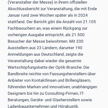
(Veranstalter der Messe) in ihrem offiziellen
Abschlussbericht zur Veranstaltung, die mit Ende
Januar rund zwei Wochen später als in 2024
stattfand. Der Bericht gibt die Anzahl von 21.105
Fachbesuchern an, was einem Rückgang zur
vorherigen Ausgabe entspricht, als 21.500
Besucher der Messe beiwohnten. Mit 330
Ausstellern aus 23 Ländern, darunter 190
Anmeldungen aus Deutschland, zeigte die
Veranstaltung dabei wieder die gesamte
Wertschöpfungskette der Optik-Branche: Die
Bandbreite reichte von Fassungsherstellern über
Anbieter von Kontaktlinsen und Brillengläsern,
führenden Marken und innovativen, unabhängigen
Designern bis hin zu Consulting-Firmen, IT-
Beratungen, Geräte- und Glasherstellern sowie
Ladenbauunternehmen und Hörakustik.