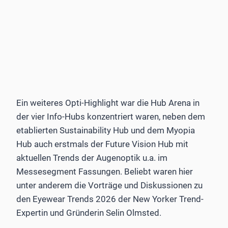
Ein weiteres Opti-Highlight war die Hub Arena in
der vier Info-Hubs konzentriert waren, neben dem
etablierten Sustainability Hub und dem Myopia
Hub auch erstmals der Future Vision Hub mit
aktuellen Trends der Augenoptik u.a. im
Messesegment Fassungen. Beliebt waren hier
unter anderem die Vorträge und Diskussionen zu
den Eyewear Trends 2026 der New Yorker Trend-
Expertin und Gründerin Selin Olmsted.