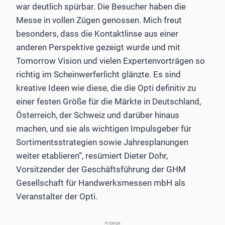
war deutlich spürbar. Die Besucher haben die
Messe in vollen Zügen genossen. Mich freut
besonders, dass die Kontaktlinse aus einer
anderen Perspektive gezeigt wurde und mit
Tomorrow Vision und vielen Expertenvorträgen so
richtig im Scheinwerferlicht glänzte. Es sind
kreative Ideen wie diese, die die Opti definitiv zu
einer festen Größe für die Märkte in Deutschland,
Österreich, der Schweiz und darüber hinaus
machen, und sie als wichtigen Impulsgeber für
Sortimentsstrategien sowie Jahresplanungen
weiter etablieren“, resümiert Dieter Dohr,
Vorsitzender der Geschäftsführung der GHM
Gesellschaft für Handwerksmessen mbH als
Veranstalter der Opti.
Anzeige