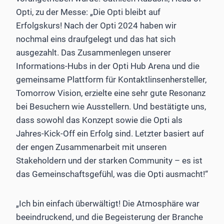
Opti, zu der Messe: „Die Opti bleibt auf
Erfolgskurs! Nach der Opti 2024 haben wir
nochmal eins draufgelegt und das hat sich
ausgezahlt. Das Zusammenlegen unserer
Informations-Hubs in der Opti Hub Arena und die
gemeinsame Plattform für Kontaktlinsenhersteller,
Tomorrow Vision, erzielte eine sehr gute Resonanz
bei Besuchern wie Ausstellern. Und bestätigte uns,
dass sowohl das Konzept sowie die Opti als
Jahres-Kick-Off ein Erfolg sind. Letzter basiert auf
der engen Zusammenarbeit mit unseren
Stakeholdern und der starken Community – es ist
das Gemeinschaftsgefühl, was die Opti ausmacht!“
„Ich bin einfach überwältigt! Die Atmosphäre war
beeindruckend, und die Begeisterung der Branche