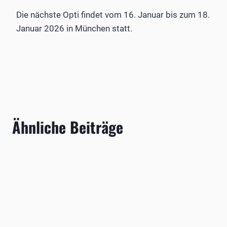
Die nächste Opti findet vom 16. Januar bis zum 18.
Januar 2026 in München statt.
Ähnliche Beiträge