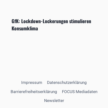
GfK: Lockdown-Lockerungen stimulieren
Konsumklima
Impressum
Datenschutzerklärung
Barrierefreiheitserklärung
FOCUS Mediadaten
Newsletter