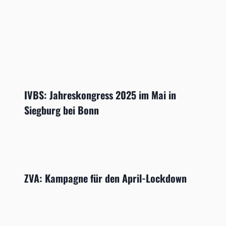
IVBS: Jahreskongress 2025 im Mai in
Siegburg bei Bonn
ZVA: Kampagne für den April-Lockdown