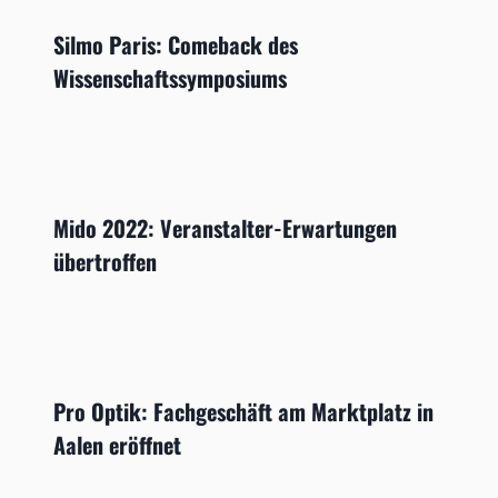
Silmo Paris: Comeback des
Wissenschaftssymposiums
Mido 2022: Veranstalter-Erwartungen
übertroffen
Pro Optik: Fachgeschäft am Marktplatz in
Aalen eröffnet