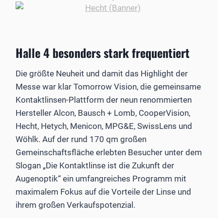
Halle 4 besonders stark frequentiert
Die größte Neuheit und damit das Highlight der
Messe war klar Tomorrow Vision, die gemeinsame
Kontaktlinsen-Plattform der neun renommierten
Hersteller Alcon, Bausch + Lomb, CooperVision,
Hecht, Hetych, Menicon, MPG&E, SwissLens und
Wöhlk. Auf der rund 170 qm großen
Gemeinschaftsfläche erlebten Besucher unter dem
Slogan „Die Kontaktlinse ist die Zukunft der
Augenoptik“ ein umfangreiches Programm mit
maximalem Fokus auf die Vorteile der Linse und
ihrem großen Verkaufspotenzial.