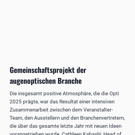
Gemeinschaftsprojekt der
augenoptischen Branche
Die insgesamt positive Atmosphäre, die die Opti
2025 prägte, war das Resultat einer intensiven
Zusammenarbeit zwischen dem Veranstalter-
Team, den Ausstellern und den Branchenvertretern,
die über das gesamte letzte Jahr mit neuen Ideen
vorangetrieben wurde. Cathleen Kabashi, Head of