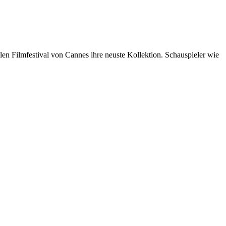
len Filmfestival von Cannes ihre neuste Kollektion. Schauspieler wie