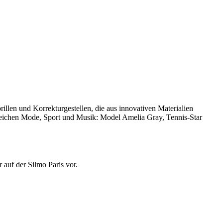
len und Korrekturgestellen, die aus innovativen Materialien
ereichen Mode, Sport und Musik: Model Amelia Gray, Tennis-Star
auf der Silmo Paris vor.