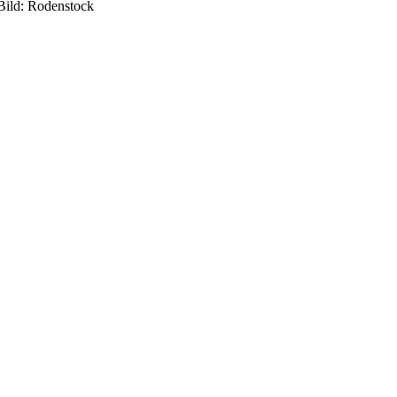
 Bild: Rodenstock