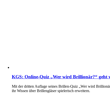
KGS: Online-Quiz „Wer wird Brillionär?“ geht w
Mit der dritten Auflage seines Brillen-Quiz „Wer wird Brilli
ihr Wissen über Brillengläser spielerisch erweitern.