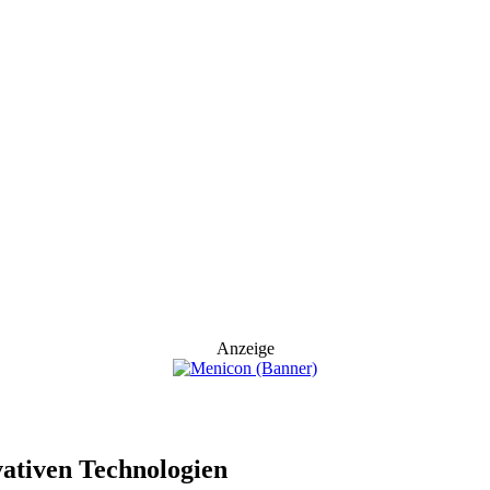
Anzeige
ativen Technologien