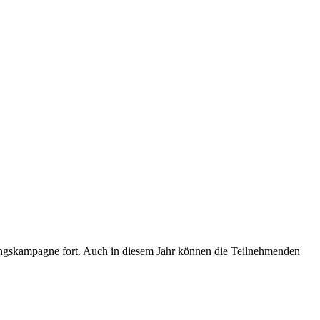
rungskampagne fort. Auch in diesem Jahr können die Teilnehmenden