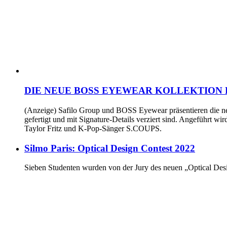
DIE NEUE BOSS EYEWEAR KOLLEKTION 
(Anzeige) Safilo Group und BOSS Eyewear präsentieren die neu
gefertigt und mit Signature-Details verziert sind. Angeführt
Taylor Fritz und K-Pop-Sänger S.COUPS.
Silmo Paris: Optical Design Contest 2022
Sieben Studenten wurden von der Jury des neuen „Optical Desi