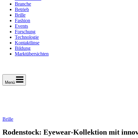
Branche
Betrieb
Brille
Fashion
Events
Forschung
Technologie
Kontaktlinse
Bildung
Marktübersichten
Menü
Brille
Rodenstock: Eyewear-Kollektion mit innov