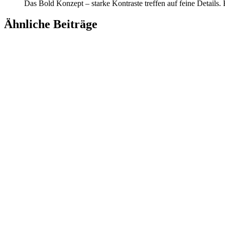
Das Bold Konzept – starke Kontraste treffen auf feine Details.
Ähnliche Beiträge