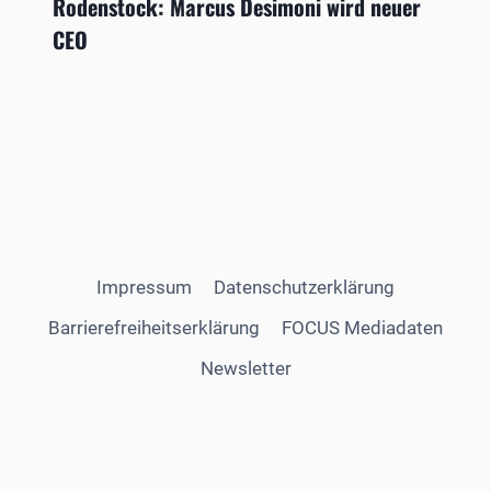
Rodenstock: Marcus Desimoni wird neuer
CEO
Impressum
Datenschutzerklärung
Barrierefreiheitserklärung
FOCUS Mediadaten
Newsletter