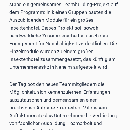
stand ein gemeinsames Teambuilding-Projekt auf
dem Programm: In kleinen Gruppen bauten die
Auszubildenden Module für ein großes
Insektenhotel. Dieses Projekt soll sowohl
handwerkliche Zusammenarbeit als auch das
Engagement für Nachhaltigkeit verdeutlichen. Die
Einzelmodule wurden zu einem großen
Insektenhotel zusammengesetzt, das künftig am
Unternehmenssitz in Neheim aufgestellt wird.
Der Tag bot den neuen Teammitgliedern die
Möglichkeit, sich kennenzulernen, Erfahrungen
auszutauschen und gemeinsam an einer
praktischen Aufgabe zu arbeiten. Mit diesem
Auftakt möchte das Unternehmen die Verbindung
von fachlicher Ausbildung, Teamarbeit und