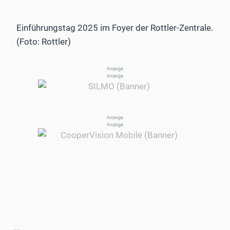
Einführungstag 2025 im Foyer der Rottler-Zentrale.
(Foto: Rottler)
Anzeige
Anzeige
Anzeige
Anzeige