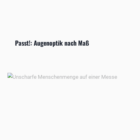
Passt!: Augenoptik nach Maß