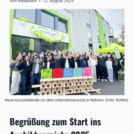
Von
Redaktion
12. August 2025
Neue Auszubildende vor dem Unternehmenssitz in Neheim. (Foto: Rottler)
Begrüßung zum Start ins