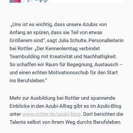
„Uns ist es wichtig, dass unsere Azubis von
Anfang an spüren, dass sie Teil von etwas
Größerem sind“, sagt Julia Schulte, Personalleiterin
bei Rottler. „Der Kennenlerntag verbindet
Teambuilding mit Kreativität und Nachhaltigkeit.
So schaffen wir Raum für Begegnung, Austausch –
und einen echten Motivationsschub für den Start
ins Berufsleben.“
Mehr zur Ausbildung bei Rottler und spannende
Einblicke in den Azubi-Alltag gibt es im Azubi-Blog
unter
www.rottler.de/azubi-blog
. Dort berichten die
Talente selbst von ihrem Weg durchs Berufsleben.