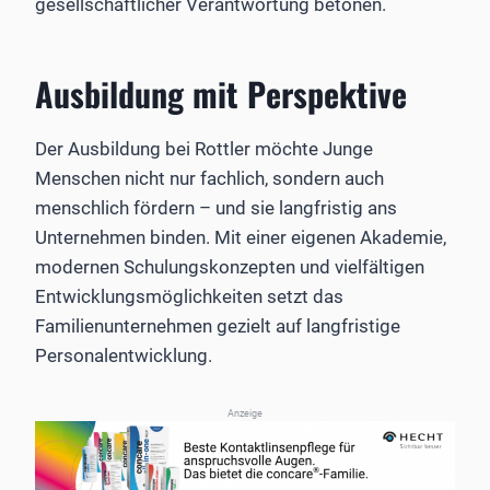
gesellschaftlicher Verantwortung betonen.
Ausbildung mit Perspektive
Der Ausbildung bei Rottler möchte Junge
Menschen nicht nur fachlich, sondern auch
menschlich fördern – und sie langfristig ans
Unternehmen binden. Mit einer eigenen Akademie,
modernen Schulungskonzepten und vielfältigen
Entwicklungsmöglichkeiten setzt das
Familienunternehmen gezielt auf langfristige
Personalentwicklung.
Anzeige