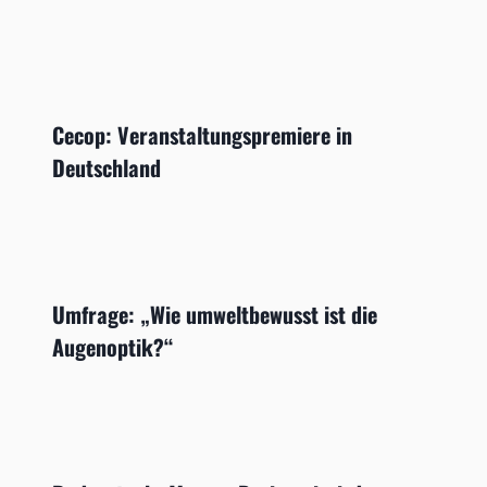
Cecop: Veranstaltungspremiere in
Deutschland
Umfrage: „Wie umweltbewusst ist die
Augenoptik?“