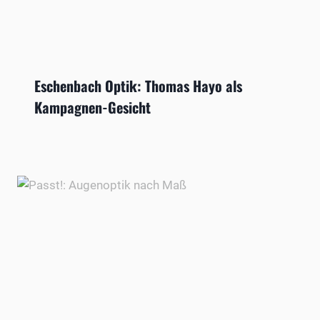
Eschenbach Optik: Thomas Hayo als
Kampagnen-Gesicht