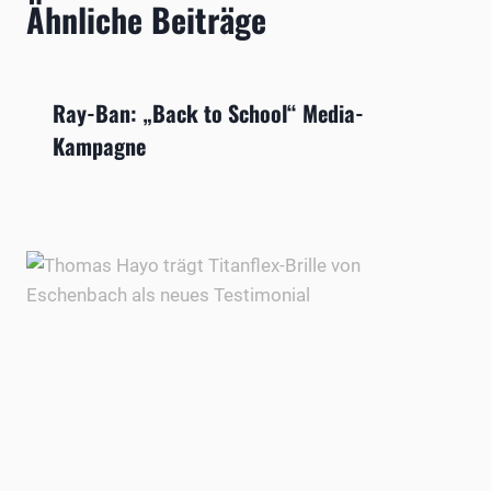
Ähnliche Beiträge
Ray-Ban: „Back to School“ Media-
Kampagne