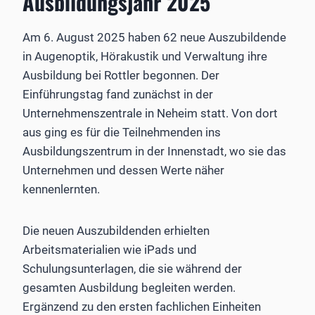
Ausbildungsjahr 2025
Am 6. August 2025 haben 62 neue Auszubildende
in Augenoptik, Hörakustik und Verwaltung ihre
Ausbildung bei Rottler begonnen. Der
Einführungstag fand zunächst in der
Unternehmenszentrale in Neheim statt. Von dort
aus ging es für die Teilnehmenden ins
Ausbildungszentrum in der Innenstadt, wo sie das
Unternehmen und dessen Werte näher
kennenlernten.
Die neuen Auszubildenden erhielten
Arbeitsmaterialien wie iPads und
Schulungsunterlagen, die sie während der
gesamten Ausbildung begleiten werden.
Ergänzend zu den ersten fachlichen Einheiten