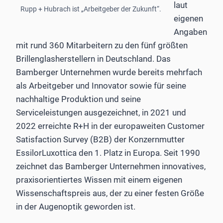
laut
Rupp + Hubrach ist „Arbeitgeber der Zukunft“.
eigenen
Angaben
mit rund 360 Mitarbeitern zu den fünf größten
Brillenglasherstellern in Deutschland. Das
Bamberger Unternehmen wurde bereits mehrfach
als Arbeitgeber und Innovator sowie für seine
nachhaltige Produktion und seine
Serviceleistungen ausgezeichnet, in 2021 und
2022 erreichte R+H in der europaweiten Customer
Satisfaction Survey (B2B) der Konzernmutter
EssilorLuxottica den 1. Platz in Europa. Seit 1990
zeichnet das Bamberger Unternehmen innovatives,
praxisorientiertes Wissen mit einem eigenen
Wissenschaftspreis aus, der zu einer festen Größe
in der Augenoptik geworden ist.