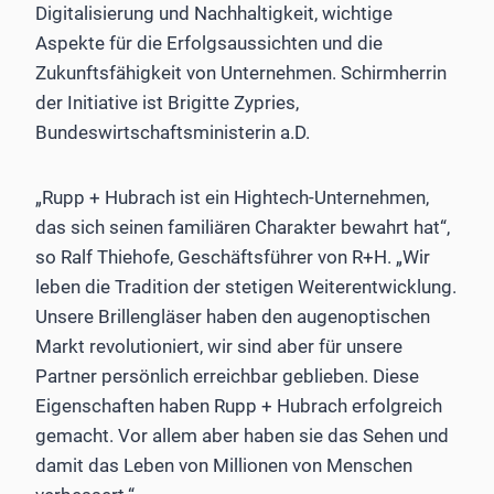
Digitalisierung und Nachhaltigkeit, wichtige
Aspekte für die Erfolgsaussichten und die
Zukunftsfähigkeit von Unternehmen. Schirmherrin
der Initiative ist Brigitte Zypries,
Bundeswirtschaftsministerin a.D.
„Rupp + Hubrach ist ein Hightech-Unternehmen,
das sich seinen familiären Charakter bewahrt hat“,
so Ralf Thiehofe, Geschäftsführer von R+H. „Wir
leben die Tradition der stetigen Weiterentwicklung.
Unsere Brillengläser haben den augenoptischen
Markt revolutioniert, wir sind aber für unsere
Partner persönlich erreichbar geblieben. Diese
Eigenschaften haben Rupp + Hubrach erfolgreich
gemacht. Vor allem aber haben sie das Sehen und
damit das Leben von Millionen von Menschen