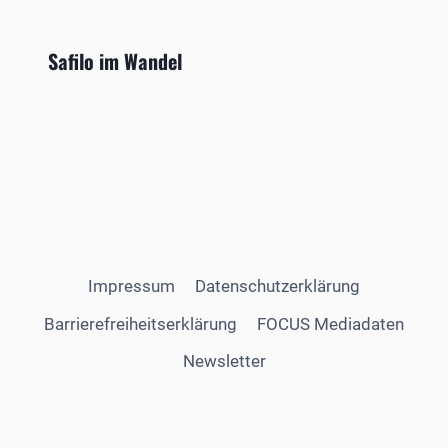
Safilo im Wandel
Impressum
Datenschutzerklärung
Barrierefreiheitserklärung
FOCUS Mediadaten
Newsletter