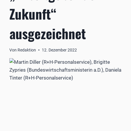
Zukunft“
ausgezeichnet
Von
Redaktion
12. Dezember 2022