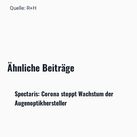
Quelle: R+H
Ähnliche Beiträge
Spectaris: Corona stoppt Wachstum der
Augenoptikhersteller