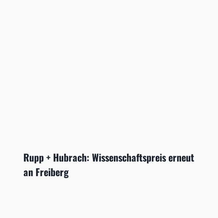
Rupp + Hubrach: Wissenschaftspreis erneut
an Freiberg