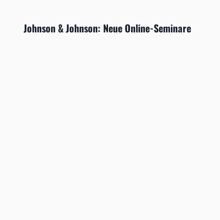
Johnson & Johnson: Neue Online-Seminare