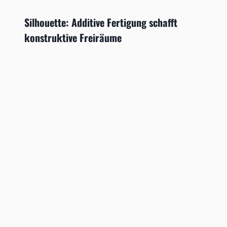
Silhouette: Additive Fertigung schafft
konstruktive Freiräume