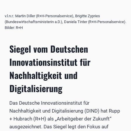
v.l.n.r.: Martin Diller (R+H-Personalservice), Brigitte Zypries
(Bundeswirtschaftsministerin a.D.), Daniela Tinter (R+H-Personalservice).
Bilder: R+H
Siegel vom Deutschen
Innovationsinstitut für
Nachhaltigkeit und
Digitalisierung
Das Deutsche Innovationsinstitut für
Nachhaltigkeit und Digitalisierung (DIND) hat Rupp
+ Hubrach (R+H) als „Arbeitgeber der Zukunft“
ausgezeichnet. Das Siegel legt den Fokus auf