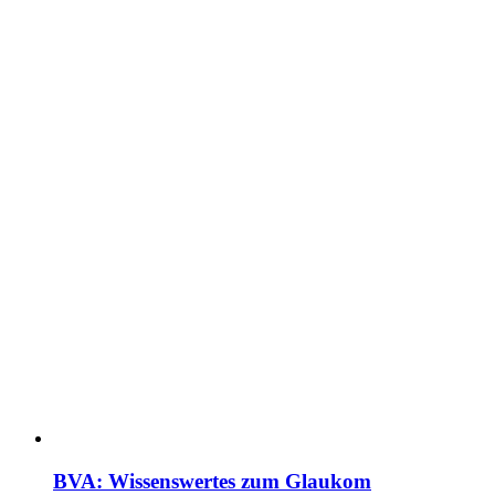
BVA: Wissenswertes zum Glaukom