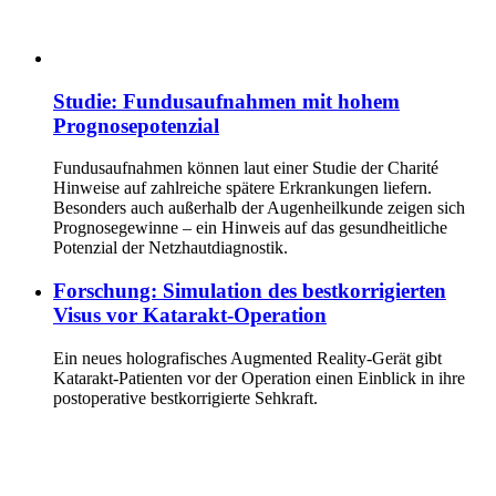
Studie: Fundusaufnahmen mit hohem
Prognosepotenzial
Fundusaufnahmen können laut einer Studie der Charité
Hinweise auf zahlreiche spätere Erkrankungen liefern.
Besonders auch außerhalb der Augenheilkunde zeigen sich
Prognosegewinne – ein Hinweis auf das gesundheitliche
Potenzial der Netzhautdiagnostik.
Forschung: Simulation des bestkorrigierten
Visus vor Katarakt-Operation
Ein neues holografisches Augmented Reality-Gerät gibt
Katarakt-Patienten vor der Operation einen Einblick in ihre
postoperative bestkorrigierte Sehkraft.