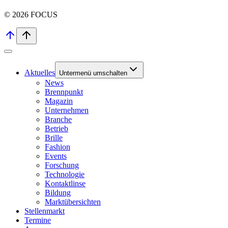
© 2026 FOCUS
Aktuelles
Untermenü umschalten
News
Brennpunkt
Magazin
Unternehmen
Branche
Betrieb
Brille
Fashion
Events
Forschung
Technologie
Kontaktlinse
Bildung
Marktübersichten
Stellenmarkt
Termine