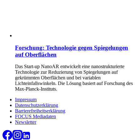
Forschung: Technologie gegen Spiegelungen
auf Oberflächen
Das Start-up NanoAR entwickelt eine nanostrukturierte
Technologie zur Reduzierung von Spiegelungen auf
gekrümmten Oberflächen und bei variablen
Lichteinfallswinkeln. Die Lösung basiert auf Forschung des
Max-Planck-Instituts.
Impressum
Datenschutzerklärung
Barrierefreiheitserklärung
FOCUS Mediadaten
Newsletter