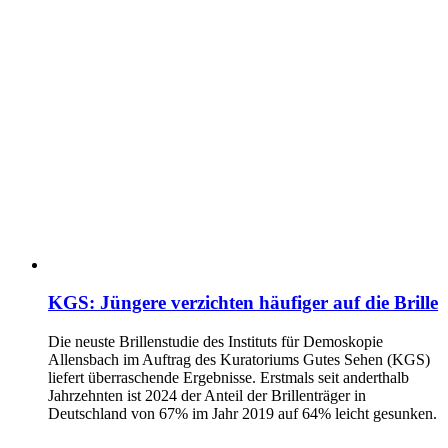
KGS: Jüngere verzichten häufiger auf die Brille
Die neuste Brillenstudie des Instituts für Demoskopie
Allensbach im Auftrag des Kuratoriums Gutes Sehen (KGS)
liefert überraschende Ergebnisse. Erstmals seit anderthalb
Jahrzehnten ist 2024 der Anteil der Brillenträger in
Deutschland von 67% im Jahr 2019 auf 64% leicht gesunken.