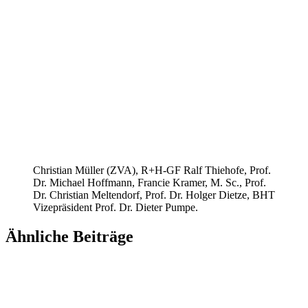
Christian Müller (ZVA), R+H-GF Ralf Thiehofe, Prof.
Dr. Michael Hoffmann, Francie Kramer, M. Sc., Prof.
Dr. Christian Meltendorf, Prof. Dr. Holger Dietze, BHT
Vizepräsident Prof. Dr. Dieter Pumpe.
Ähnliche Beiträge