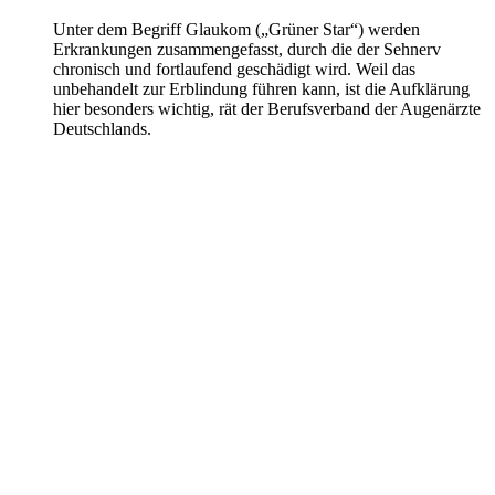
Unter dem Begriff Glaukom („Grüner Star“) werden
Erkrankungen zusammengefasst, durch die der Sehnerv
chronisch und fortlaufend geschädigt wird. Weil das
unbehandelt zur Erblindung führen kann, ist die Aufklärung
hier besonders wichtig, rät der Berufsverband der Augenärzte
Deutschlands.