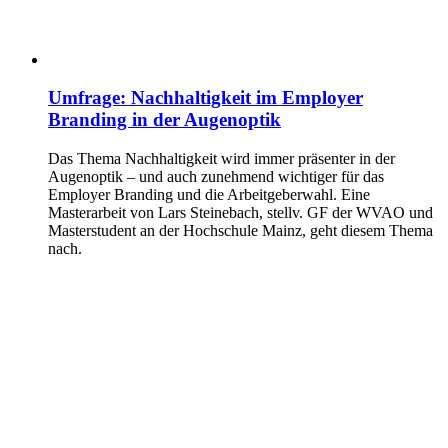
Umfrage: Nachhaltigkeit im Employer
Branding in der Augenoptik
Das Thema Nachhaltigkeit wird immer präsenter in der
Augenoptik – und auch zunehmend wichtiger für das
Employer Branding und die Arbeitgeberwahl. Eine
Masterarbeit von Lars Steinebach, stellv. GF der WVAO und
Masterstudent an der Hochschule Mainz, geht diesem Thema
nach.