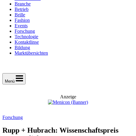
Branche
Betrieb
Brille
Fashion
Events
Forschung
Technologie
Kontaktlinse
Bildung
Marktübersichten
Menü
Anzeige
Forschung
Rupp + Hubrach: Wissenschaftspreis