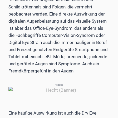
Schildkrötenhals sind Folgen, die vermehrt
beobachtet werden. Eine direkte Auswirkung der
digitalen Augenbelastung auf das visuelle System
ist aber das Office-Eye-Syndrom, das anders als
die Fachbegriffe Computer-Vision-Syndrom oder
Digital Eye Strain auch die immer häufiger in Beruf
und Freizeit genutzten Endgeräte Smartphone und
Tablet mit einschließt. Müde, brennende, juckende
und gerötete Augen sind Symptome. Auch ein
Fremdkörpergefühl in den Augen.
Anzeige
Eine häufige Auswirkung ist auch die Dry Eye