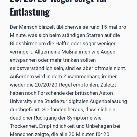
Entlastung
Der Mensch blinzelt üblicherweise rund 15-mal pro
Minute, was sich beim ständigen Starren auf die
Bildschirme um die Hälfte oder sogar weniger
verringert. Allgemeine Maßnahmen wie Augen
entspannen oder mehr trinken sollten
selbstverständlich sein, sind es aber oftmals nicht.
Außerdem wird in dem Zusammenhang immer
wieder die 20/20/20-Regel empfohlen. Zuletzt
haben noch Forschende der britischen Aston
University eine Studie zur digitalen Augenbelastung
durchgeführt. Sie fanden heraus, dass sich ein
deutlicher Rückgang der Symptome wie
Trockenheit, Empfindlichkeit und Unbehagen bei
Menschen zeigte, die alle 20 Minuten für 20