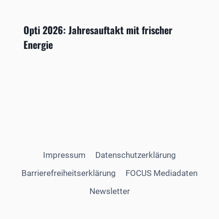
Opti 2026: Jahresauftakt mit frischer
Energie
Impressum
Datenschutzerklärung
Barrierefreiheitserklärung
FOCUS Mediadaten
Newsletter