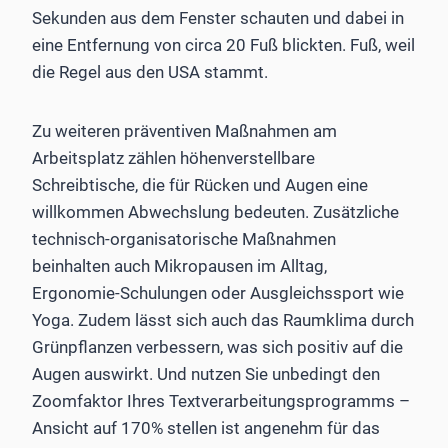
Sekunden aus dem Fenster schauten und dabei in
eine Entfernung von circa 20 Fuß blickten. Fuß, weil
die Regel aus den USA stammt.
Zu weiteren präventiven Maßnahmen am
Arbeitsplatz zählen höhenverstellbare
Schreibtische, die für Rücken und Augen eine
willkommen Abwechslung bedeuten. Zusätzliche
technisch-organisatorische Maßnahmen
beinhalten auch Mikropausen im Alltag,
Ergonomie-Schulungen oder Ausgleichssport wie
Yoga. Zudem lässt sich auch das Raumklima durch
Grünpflanzen verbessern, was sich positiv auf die
Augen auswirkt. Und nutzen Sie unbedingt den
Zoomfaktor Ihres Textverarbeitungsprogramms –
Ansicht auf 170% stellen ist angenehm für das