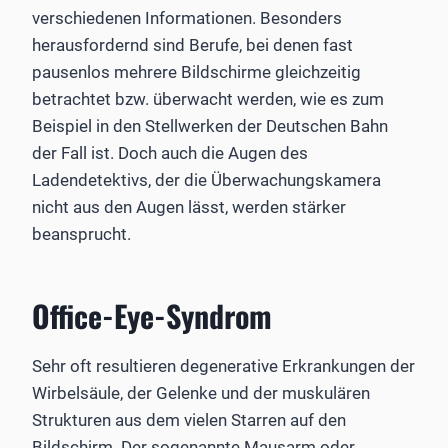
verschiedenen Informationen. Besonders
herausfordernd sind Berufe, bei denen fast
pausenlos mehrere Bildschirme gleichzeitig
betrachtet bzw. überwacht werden, wie es zum
Beispiel in den Stellwerken der Deutschen Bahn
der Fall ist. Doch auch die Augen des
Ladendetektivs, der die Überwachungskamera
nicht aus den Augen lässt, werden stärker
beansprucht.
Office-Eye-Syndrom
Sehr oft resultieren degenerative Erkrankungen der
Wirbelsäule, der Gelenke und der muskulären
Strukturen aus dem vielen Starren auf den
Bildschirm. Der sogenannte Mausarm oder