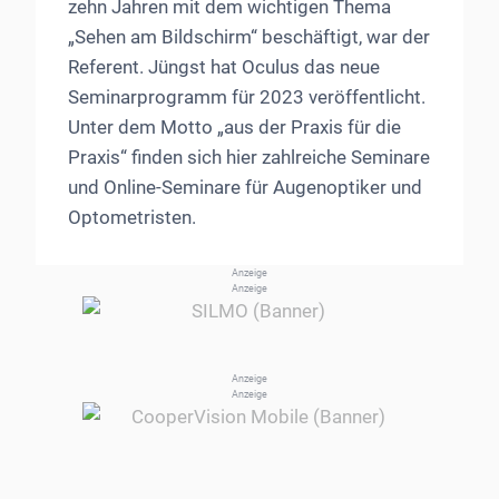
zehn Jahren mit dem wichtigen Thema
„Sehen am Bildschirm“ beschäftigt, war der
Referent. Jüngst hat Oculus das neue
Seminarprogramm für 2023 veröffentlicht.
Unter dem Motto „aus der Praxis für die
Praxis“ finden sich hier zahlreiche Seminare
und Online-Seminare für Augenoptiker und
Optometristen.
Anzeige
Anzeige
Anzeige
Anzeige