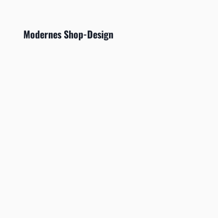
Modernes Shop-Design