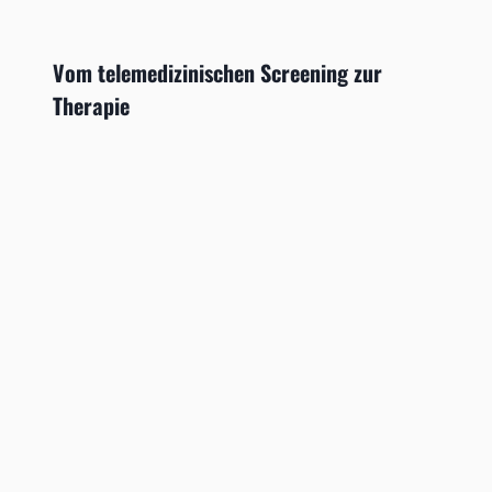
Vom telemedizinischen Screening zur
Therapie