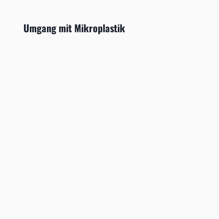
Umgang mit Mikroplastik