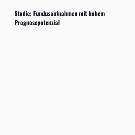
Studie: Fundusaufnahmen mit hohem
Prognosepotenzial