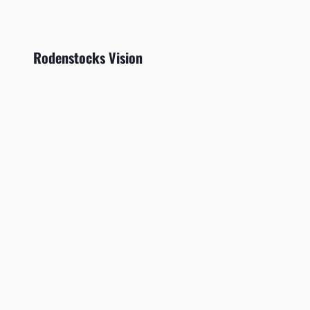
Rodenstocks Vision