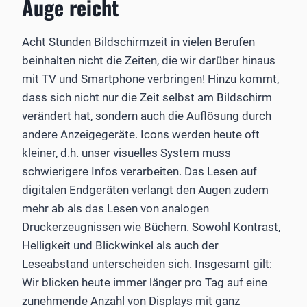
Auge reicht
Acht Stunden Bildschirmzeit in vielen Berufen
beinhalten nicht die Zeiten, die wir darüber hinaus
mit TV und Smartphone verbringen! Hinzu kommt,
dass sich nicht nur die Zeit selbst am Bildschirm
verändert hat, sondern auch die Auflösung durch
andere Anzeigegeräte. Icons werden heute oft
kleiner, d.h. unser visuelles System muss
schwierigere Infos verarbeiten. Das Lesen auf
digitalen Endgeräten verlangt den Augen zudem
mehr ab als das Lesen von analogen
Druckerzeugnissen wie Büchern. Sowohl Kontrast,
Helligkeit und Blickwinkel als auch der
Leseabstand unterscheiden sich. Insgesamt gilt:
Wir blicken heute immer länger pro Tag auf eine
zunehmende Anzahl von Displays mit ganz