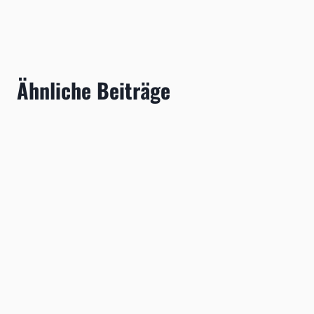
Ähnliche Beiträge