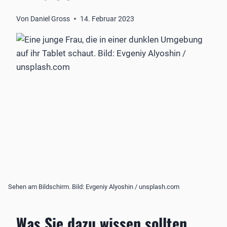
Von
Daniel Gross
14. Februar 2023
Sehen am Bildschirm. Bild: Evgeniy Alyoshin / unsplash.com
Was Sie dazu wissen sollten