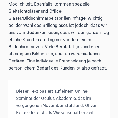
Möglichkeit. Ebenfalls kommen spezielle
Gleitsichtgläser und Office-
Gläser/Bildschirmarbeitsbrillen infrage. Wichtig
bei der Wahl des Brillenglases ist jedoch, dass wir
uns vom Gedanken lösen, dass wir den ganzen Tag
etliche Stunden am Tag nur vor dem einen
Bildschirm sitzen. Viele Berufstätige sind eher
ständig am Bildschirm, aber an verschiedenen
Geräten. Eine individuelle Entscheidung je nach
persönlichem Bedarf des Kunden ist also gefragt.
Dieser Text basiert auf einem Online-
Seminar der Oculus Akademie, das im
vergangenen November stattfand. Oliver
Kolbe, der sich als Wissenschaftler seit