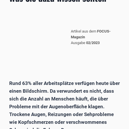
Artikel aus dem
FOCUS-
Magazin
Ausgabe
02/2023
Rund 63% aller Arbeitsplätze verfügen heute über
einen Bildschirm. Da verwundert es nicht, dass
sich die Anzahl an Menschen häuft, die über
Probleme mit der Augenoberfläche klagen.
Trockene Augen, Reizungen oder Sehprobleme
wie Kopfschmerzen oder verschwommenes