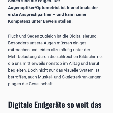
Sehen sind die Folgen. Der
Augenoptiker/Optometrist ist hier oftmals der
erste Ansprechpartner – und kann seine
Kompetenz unter Beweis stellen.
Fluch und Segen zugleich ist die Digitalisierung.
Besonders unsere Augen müssen einiges
mitmachen und leiden allzu häufig unter der
Mehrbelastung durch die zahlreichen Bildschirme,
die uns mittlerweile nonstop im Alltag und Beruf
begleiten. Doch nicht nur das visuelle System ist
betroffen, auch Muskel- und Skeletterkrankungen
plagen die Gesellschaft.
Digitale Endgeräte so weit das