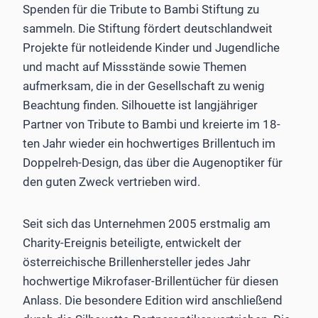
Spenden für die Tribute to Bambi Stiftung zu
sammeln. Die Stiftung fördert deutschlandweit
Projekte für notleidende Kinder und Jugendliche
und macht auf Missstände sowie Themen
aufmerksam, die in der Gesellschaft zu wenig
Beachtung finden. Silhouette ist langjähriger
Partner von Tribute to Bambi und kreierte im 18-
ten Jahr wieder ein hochwertiges Brillentuch im
Doppelreh-Design, das über die Augenoptiker für
den guten Zweck vertrieben wird.
Seit sich das Unternehmen 2005 erstmalig am
Charity-Ereignis beteiligte, entwickelt der
österreichische Brillenhersteller jedes Jahr
hochwertige Mikrofaser-Brillentücher für diesen
Anlass. Die besondere Edition wird anschließend