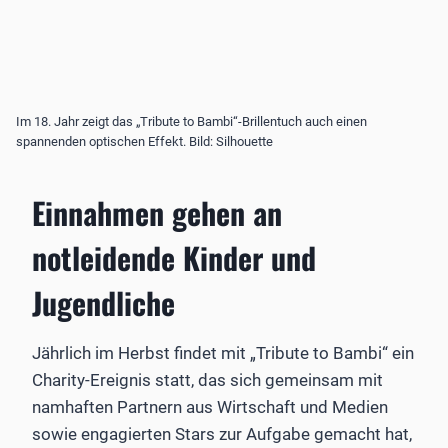
Im 18. Jahr zeigt das „Tribute to Bambi“-Brillentuch auch einen
spannenden optischen Effekt. Bild: Silhouette
Einnahmen gehen an
notleidende Kinder und
Jugendliche
Jährlich im Herbst findet mit „Tribute to Bambi“ ein
Charity-Ereignis statt, das sich gemeinsam mit
namhaften Partnern aus Wirtschaft und Medien
sowie engagierten Stars zur Aufgabe gemacht hat,