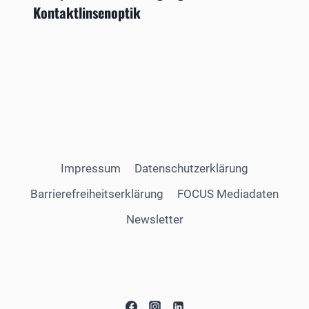
Kontaktlinsenoptik
Impressum
Datenschutzerklärung
Barrierefreiheitserklärung
FOCUS Mediadaten
Newsletter