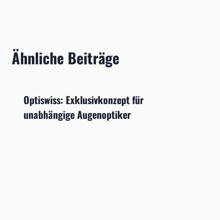
Ähnliche Beiträge
Optiswiss: Exklusivkonzept für
unabhängige Augenoptiker