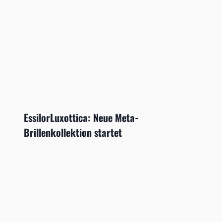
EssilorLuxottica: Neue Meta-
Brillenkollektion startet