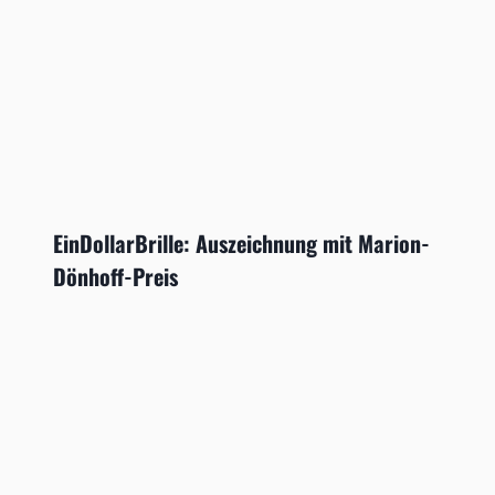
EinDollarBrille: Auszeichnung mit Marion-
Dönhoff-Preis