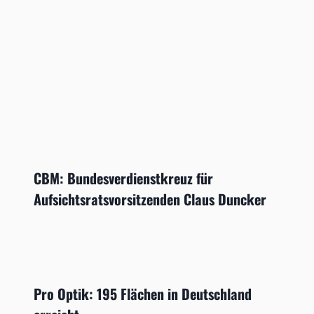
CBM: Bundesverdienstkreuz für
Aufsichtsratsvorsitzenden Claus Duncker
Pro Optik: 195 Flächen in Deutschland