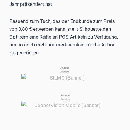
Jahr präsentiert hat.
Passend zum Tuch, das der Endkunde zum Preis
von 3,80 € erwerben kann, stellt Silhouette den
Optikern eine Reihe an POS-Artikeln zu Verfügung,
um so noch mehr Aufmerksamkeit für die Aktion
zu generieren.
Anzeige
Anzeige
Anzeige
Anzeige