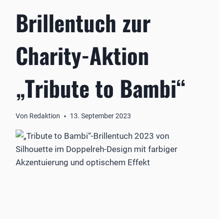
Brillentuch zur
Charity-Aktion
„Tribute to Bambi“
Von
Redaktion
13. September 2023