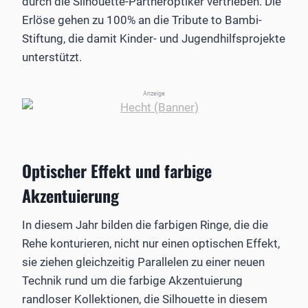
durch die Silhouette-Partneroptiker vertrieben. Die
Erlöse gehen zu 100% an die Tribute to Bambi-
Stiftung, die damit Kinder- und Jugendhilfsprojekte
unterstützt.
Anzeige
Optischer Effekt und farbige
Akzentuierung
In diesem Jahr bilden die farbigen Ringe, die die
Rehe konturieren, nicht nur einen optischen Effekt,
sie ziehen gleichzeitig Parallelen zu einer neuen
Technik rund um die farbige Akzentuierung
randloser Kollektionen, die Silhouette in diesem