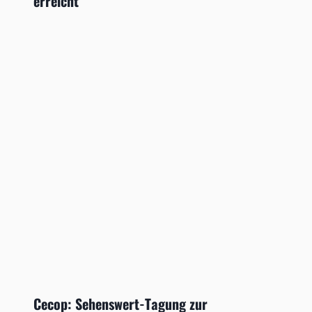
erreicht
Cecop: Sehenswert-Tagung zur