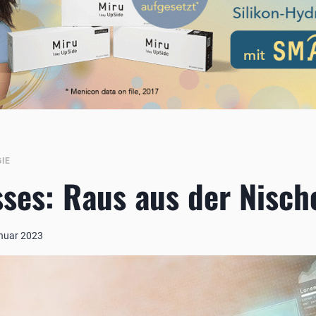
IE
ses: Raus aus der Nisch
anuar 2023