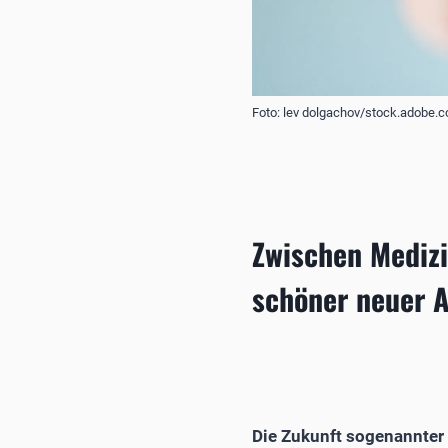
Foto: lev dolgachov/stock.adobe.
Zwischen Mediz
schöner neuer 
Die Zukunft sogenannter 