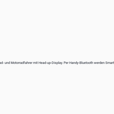
d- und Motorradfahrer mit Head-up-Dis­play. Per Handy-Bluetooth werden Smartp