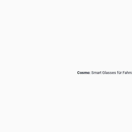
Cosmo:
Smart Glasses für Fahrra