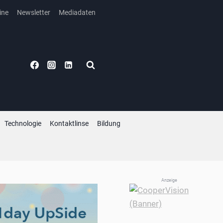
ine
Newsletter
Mediadaten
Technologie
Kontaktlinse
Bildung
Anzeige