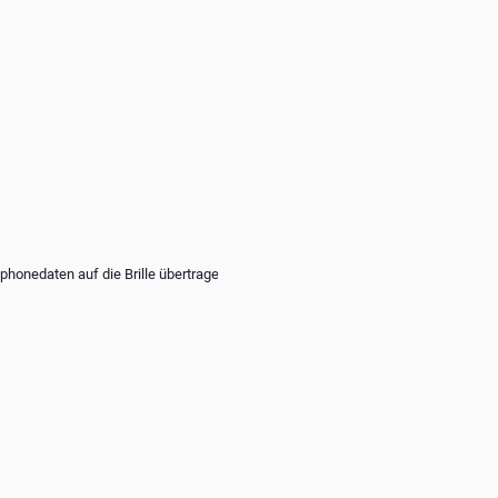
honedaten auf die Brille übertragen.