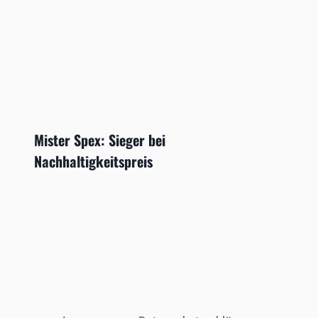
Mister Spex: Sieger bei
Nachhaltigkeitspreis