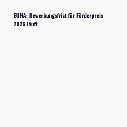
EUHA: Bewerbungsfrist für Förderpreis
2026 läuft