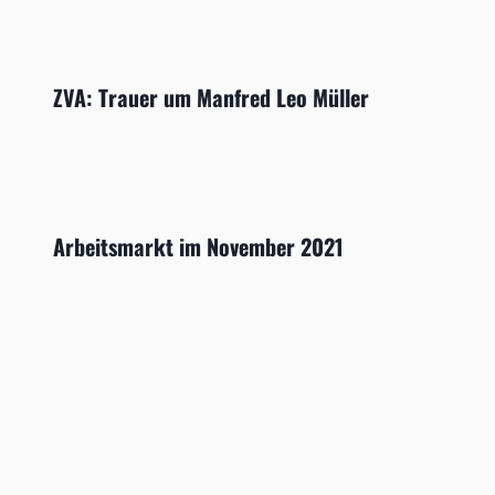
ZVA: Trauer um Manfred Leo Müller
Arbeitsmarkt im November 2021