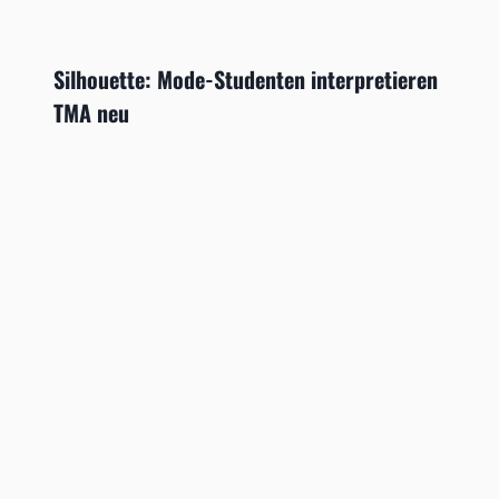
Silhouette: Mode-Studenten interpretieren
TMA neu