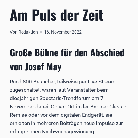
Am Puls der Zeit
Von
Redaktion
16. November 2022
Große Bühne für den Abschied
von Josef May
Rund 800 Besucher, teilweise per Live-Stream
zugeschaltet, waren laut Veranstalter beim
diesjährigen Spectaris-Trendforum am 7.
November dabei. Ob vor Ort in der Berliner Classic
Remise oder vor dem digitalen Endgerät, sie
erhielten in mehreren Beiträgen neue Impulse zur
erfolgreichen Nachwuchsgewinnung.