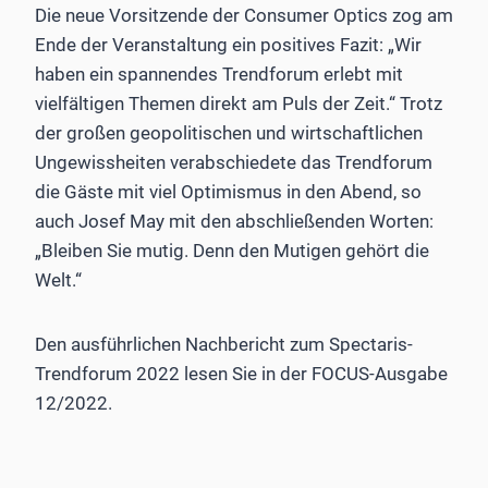
Die neue Vorsitzende der Consumer Optics zog am
Ende der Veranstaltung ein positives Fazit: „Wir
haben ein spannendes Trendforum erlebt mit
vielfältigen Themen direkt am Puls der Zeit.“ Trotz
der großen geopolitischen und wirtschaftlichen
Ungewissheiten verabschiedete das Trendforum
die Gäste mit viel Optimismus in den Abend, so
auch Josef May mit den abschließenden Worten:
„Bleiben Sie mutig. Denn den Mutigen gehört die
Welt.“
Den ausführlichen Nachbericht zum Spectaris-
Trendforum 2022 lesen Sie in der FOCUS-Ausgabe
12/2022.