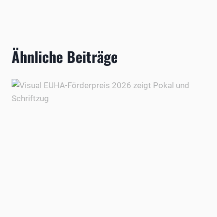
Ähnliche Beiträge