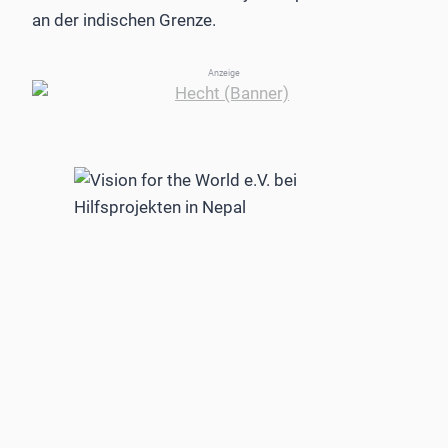
an der indischen Grenze.
Anzeige