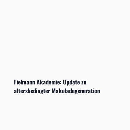
Fielmann Akademie: Update zu
altersbedingter Makuladegeneration