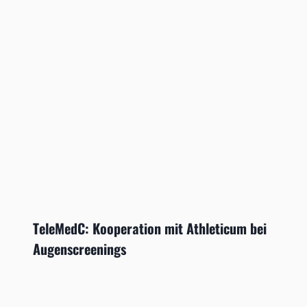
TeleMedC: Kooperation mit Athleticum bei
Augenscreenings