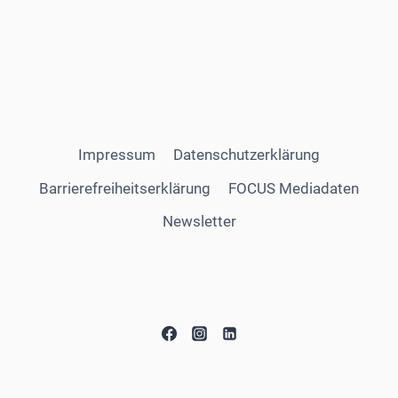
Impressum
Datenschutzerklärung
Barrierefreiheitserklärung
FOCUS Mediadaten
Newsletter