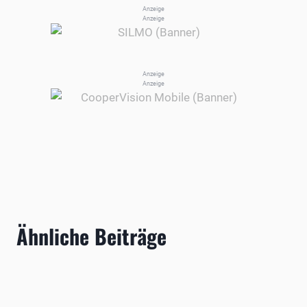
Anzeige
Anzeige
Anzeige
Anzeige
Ähnliche Beiträge