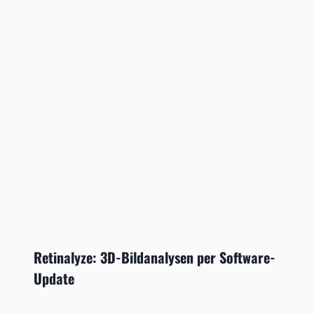
Retinalyze: 3D-Bildanalysen per Software-
Update