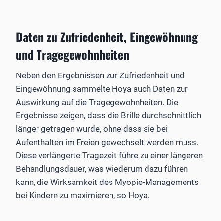
Daten zu Zufriedenheit, Eingewöhnung
und Tragegewohnheiten
Neben den Ergebnissen zur Zufriedenheit und
Eingewöhnung sammelte Hoya auch Daten zur
Auswirkung auf die Tragegewohnheiten. Die
Ergebnisse zeigen, dass die Brille durchschnittlich
länger getragen wurde, ohne dass sie bei
Aufenthalten im Freien gewechselt werden muss.
Diese verlängerte Tragezeit führe zu einer längeren
Behandlungsdauer, was wiederum dazu führen
kann, die Wirksamkeit des Myopie-Managements
bei Kindern zu maximieren, so Hoya.