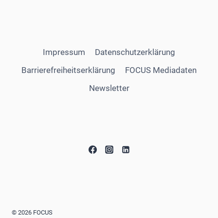
Impressum
Datenschutzerklärung
Barrierefreiheitserklärung
FOCUS Mediadaten
Newsletter
© 2026 FOCUS