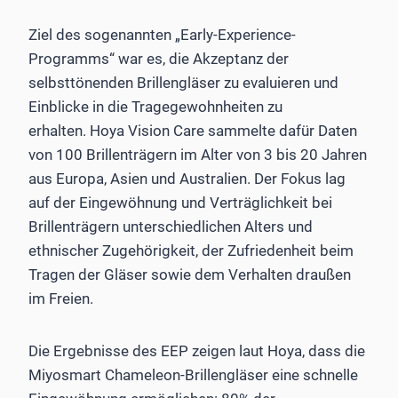
Ziel des sogenannten „Early-Experience-
Programms“ war es, die Akzeptanz der
selbsttönenden Brillengläser zu evaluieren und
Einblicke in die Tragegewohnheiten zu
erhalten. Hoya Vision Care sammelte dafür Daten
von 100 Brillenträgern im Alter von 3 bis 20 Jahren
aus Europa, Asien und Australien. Der Fokus lag
auf der Eingewöhnung und Verträglichkeit bei
Brillenträgern unterschiedlichen Alters und
ethnischer Zugehörigkeit, der Zufriedenheit beim
Tragen der Gläser sowie dem Verhalten draußen
im Freien.
Die Ergebnisse des EEP zeigen laut Hoya, dass die
Miyosmart Chameleon-Brillengläser eine schnelle