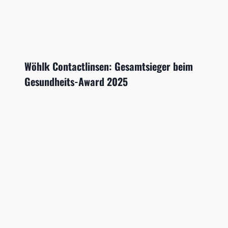
Wöhlk Contactlinsen: Gesamtsieger beim
Gesundheits-Award 2025