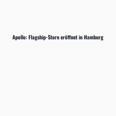
Apollo: Flagship-Store eröffnet in Hamburg