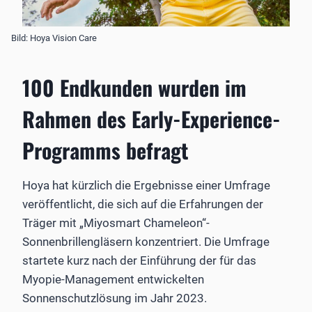
Bild: Hoya Vision Care
100 Endkunden wurden im
Rahmen des Early-Experience-
Programms befragt
Hoya hat kürzlich die Ergebnisse einer Umfrage
veröffentlicht, die sich auf die Erfahrungen der
Träger mit „Miyosmart Chameleon“-
Sonnenbrillengläsern konzentriert. Die Umfrage
startete kurz nach der Einführung der für das
Myopie-Management entwickelten
Sonnenschutzlösung im Jahr 2023.