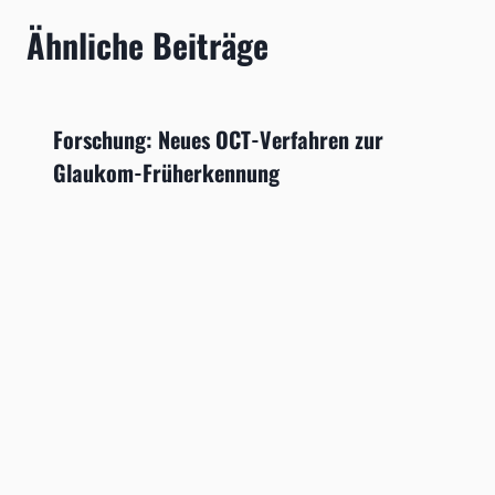
Ähnliche Beiträge
Forschung: Neues OCT-Verfahren zur
Glaukom-Früherkennung