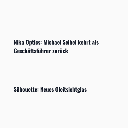
Nika Optics: Michael Seibel kehrt als
Geschäftsführer zurück
Silhouette: Neues Gleitsichtglas