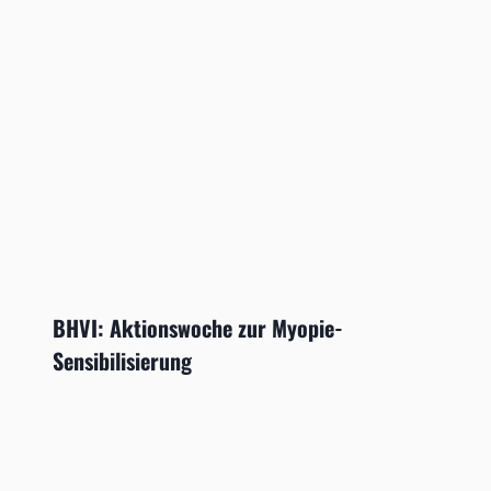
BHVI: Aktionswoche zur Myopie-
Sensibilisierung