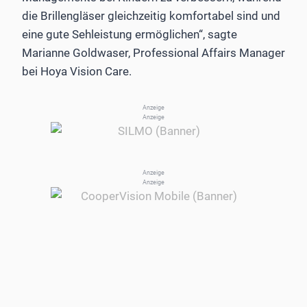
die Brillengläser gleichzeitig komfortabel sind und
eine gute Sehleistung ermöglichen“, sagte
Marianne Goldwaser, Professional Affairs Manager
bei Hoya Vision Care.
Anzeige
Anzeige
Anzeige
Anzeige