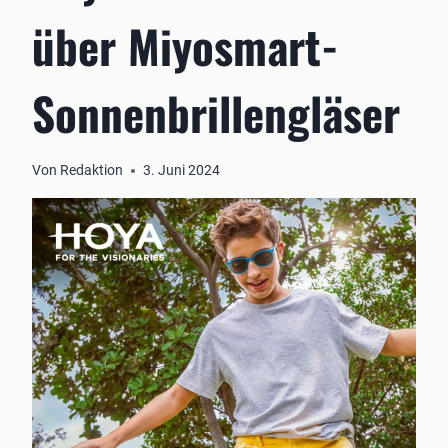
über Miyosmart-
Sonnenbrillengläser
Von
Redaktion
3. Juni 2024