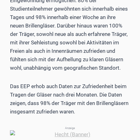
Eingewöhnung ermöglichen: 80% der
Studienteilnehmer gewöhnten sich innerhalb eines
Tages und 98% innerhalb einer Woche an ihre
neuen Brillengläser. Darüber hinaus waren 100%
der Träger, sowohl neue als auch erfahrene Träger,
mit ihrer Sehleistung sowohl bei Aktivitäten im
Freien als auch in Innenräumen zufrieden und
fühlten sich mit der Aufhellung zu klaren Gläsern
wohl, unabhängig vom geografischen Standort.
Das EEP erhob auch Daten zur Zufriedenheit beim
Tragen der Gläser nach drei Monaten. Die Daten
zeigen, dass 98% der Träger mit den Brillengläsern
insgesamt zufrieden waren.
Anzeige