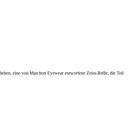
liehen, eine von Marchon Eyewear entworfene Zeiss-Brille, die Teil