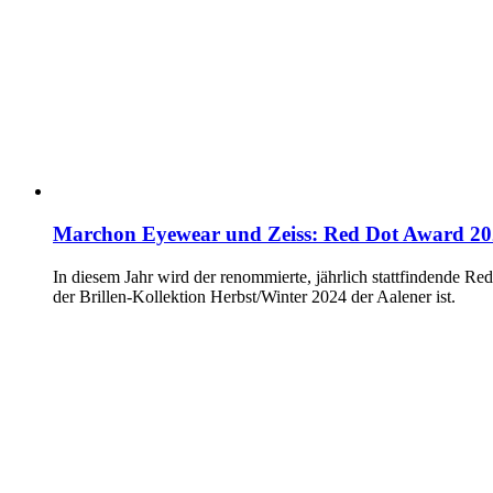
Marchon Eyewear und Zeiss: Red Dot Award 2
In diesem Jahr wird der renommierte, jährlich stattfindende R
der Brillen-Kollektion Herbst/Winter 2024 der Aalener ist.