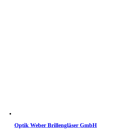
Optik Weber Brillengläser GmbH