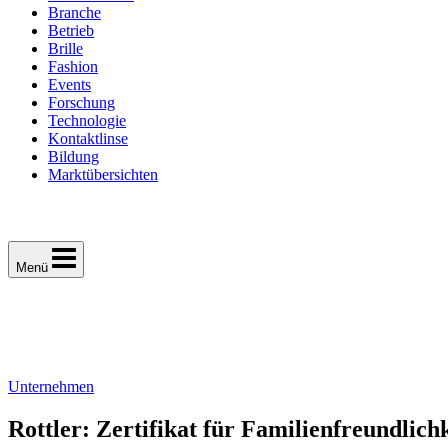
Branche
Betrieb
Brille
Fashion
Events
Forschung
Technologie
Kontaktlinse
Bildung
Marktübersichten
Menü
Unternehmen
Rottler: Zertifikat für Familienfreundlich