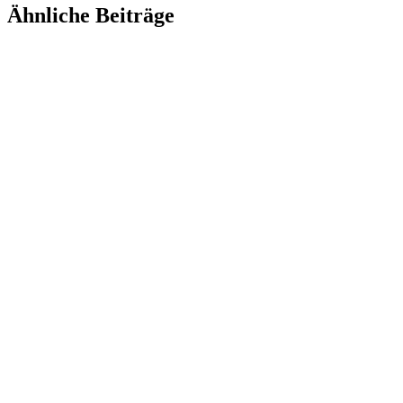
Ähnliche Beiträge