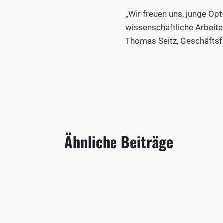
„Wir freuen uns, junge Op
wissenschaftliche Arbeiten
Thomas Seitz, Geschäftsfü
Ähnliche Beiträge