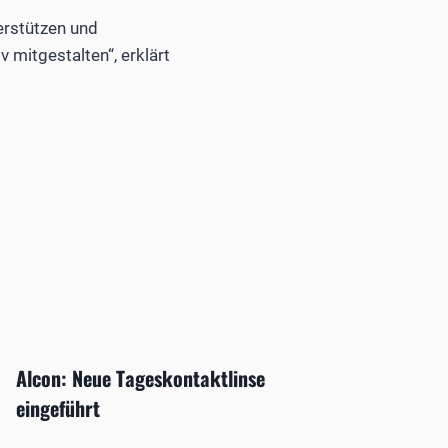
erstützen und
 mitgestalten“, erklärt
Alcon: Neue Tageskontaktlinse
eingeführt