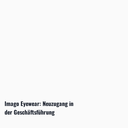
Imago Eyewear: Neuzugang in
der Geschäftsführung