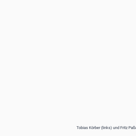
Tobias Körber (links) und Fritz Paß