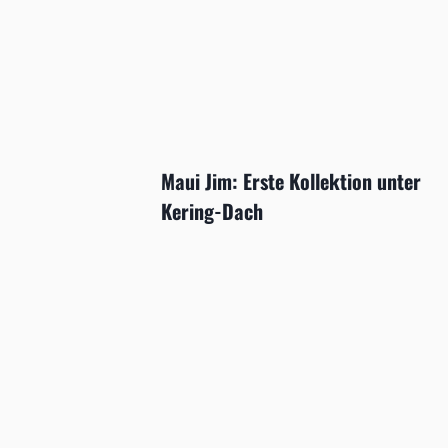
Maui Jim: Erste Kollektion unter
Kering-Dach