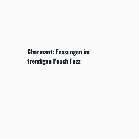
Charmant: Fassungen im
trendigen Peach Fuzz