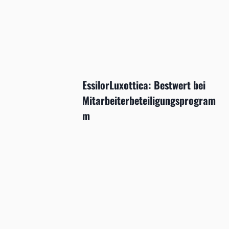
EssilorLuxottica: Bestwert bei
Mitarbeiterbeteiligungsprogram
m