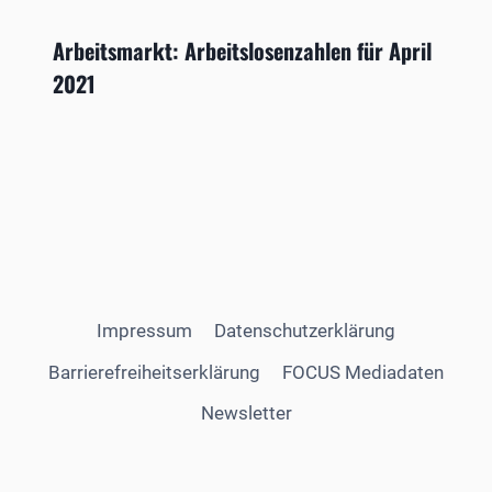
Arbeitsmarkt: Arbeitslosenzahlen für April
2021
Impressum
Datenschutzerklärung
Barrierefreiheitserklärung
FOCUS Mediadaten
Newsletter