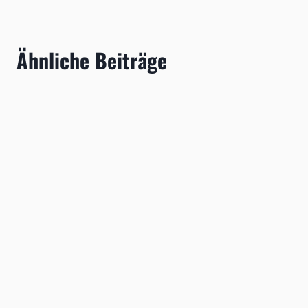
Ähnliche Beiträge