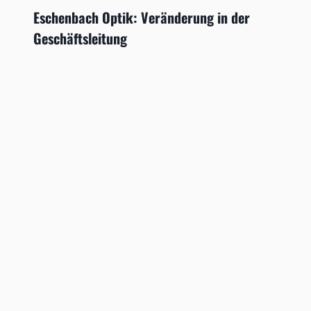
Eschenbach Optik: Veränderung in der
Geschäftsleitung