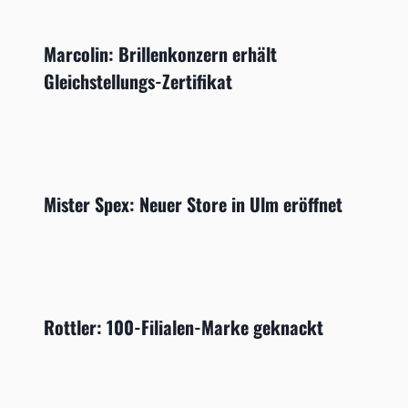
Marcolin: Brillenkonzern erhält
Gleichstellungs-Zertifikat
Mister Spex: Neuer Store in Ulm eröffnet
Rottler: 100-Filialen-Marke geknackt