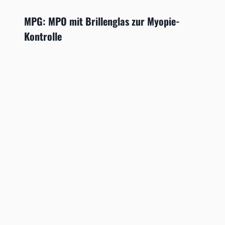
MPG: MPO mit Brillenglas zur Myopie-
Kontrolle