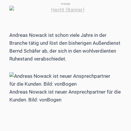
Anzeige
Andreas Nowack ist schon viele Jahre in der
Branche tätig und löst den bisherigen Außendienst
Bernd Schäfer ab, der sich in den wohlverdienten
Ruhestand verabschiedet.
Andreas Nowack ist neuer Ansprechpartner für die
Kunden. Bild: vonBogen