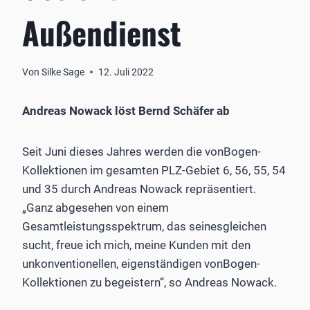
Außendienst
Von
Silke Sage
12. Juli 2022
Andreas Nowack löst Bernd Schäfer ab
Seit Juni dieses Jahres werden die vonBogen-
Kollektionen im gesamten PLZ-Gebiet 6, 56, 55, 54
und 35 durch Andreas Nowack repräsentiert.
„Ganz abgesehen von einem
Gesamtleistungsspektrum, das seinesgleichen
sucht, freue ich mich, meine Kunden mit den
unkonventionellen, eigenständigen vonBogen-
Kollektionen zu begeistern“, so Andreas Nowack.