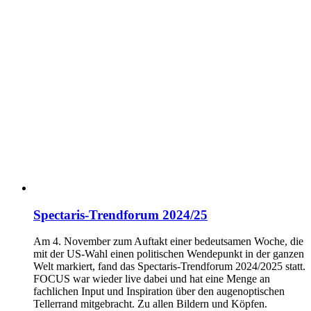
Spectaris-Trendforum 2024/25
Am 4. November zum Auftakt einer bedeutsamen Woche, die
mit der US-Wahl einen politischen Wendepunkt in der ganzen
Welt markiert, fand das Spectaris-Trendforum 2024/2025 statt.
FOCUS war wieder live dabei und hat eine Menge an
fachlichen Input und Inspiration über den augenoptischen
Tellerrand mitgebracht. Zu allen Bildern und Köpfen.