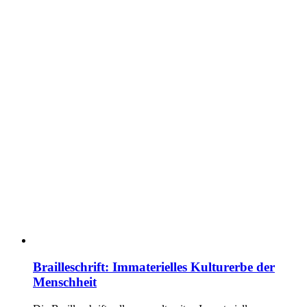
Brailleschrift: Immaterielles Kulturerbe der
Menschheit