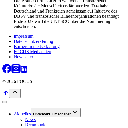
Die Brailleschrift soll zum weltweiten Immateriellen
Kulturerbe der Menschheit erklärt werden. Das haben
Deutschland und Frankreich gemeinsam auf Initiative des
DBSV und französischer Blindenorganisationen beantragt.
Ende 2027 wird die UNESCO über die Nominierung
entscheiden.
Impressum
Datenschutzerklärung
Barrierefreiheitserklärung
FOCUS Mediadaten
Newsletter
© 2026 FOCUS
Aktuelles
Untermenü umschalten
News
Brennpunkt