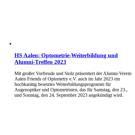
HS Aalen: Optometrie-Weiterbildung und
Alumni-Treffen 2023
Mit großer Vorfreude und Stolz präsentiert der Alumni-Verein
Aalen Friends of Optometry e.V. auch im Jahr 2023 ein
hochkarätig besetztes Weiterbildungsprogramm für
Augenoptiker und Optometristen, das für Samstag, den 23.,
und Sonntag, den 24. September 2023 angekündigt wird.