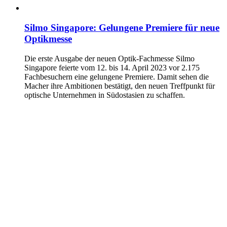
Silmo Singapore: Gelungene Premiere für neue
Optikmesse
Die erste Ausgabe der neuen Optik-Fachmesse Silmo
Singapore feierte vom 12. bis 14. April 2023 vor 2.175
Fachbesuchern eine gelungene Premiere. Damit sehen die
Macher ihre Ambitionen bestätigt, den neuen Treffpunkt für
optische Unternehmen in Südostasien zu schaffen.