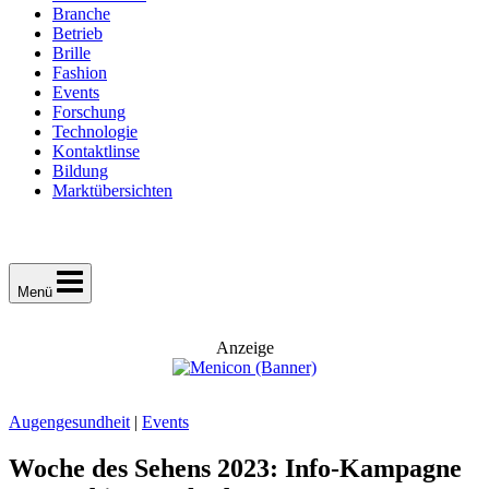
Branche
Betrieb
Brille
Fashion
Events
Forschung
Technologie
Kontaktlinse
Bildung
Marktübersichten
Menü
Anzeige
Augengesundheit
|
Events
Woche des Sehens 2023: Info-Kampagne