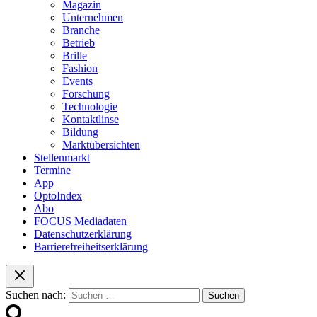
Magazin
Unternehmen
Branche
Betrieb
Brille
Fashion
Events
Forschung
Technologie
Kontaktlinse
Bildung
Marktübersichten
Stellenmarkt
Termine
App
OptoIndex
Abo
FOCUS Mediadaten
Datenschutzerklärung
Barrierefreiheitserklärung
Suchen nach: