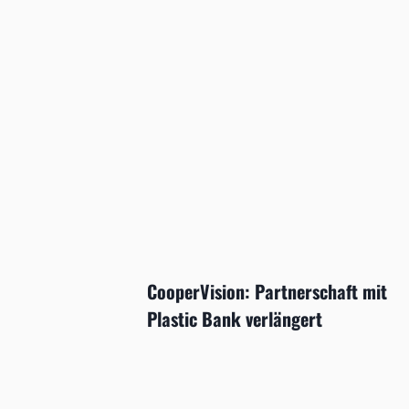
CooperVision: Partnerschaft mit
Plastic Bank verlängert