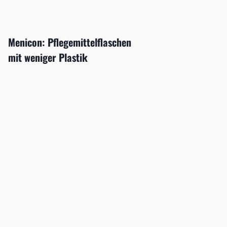
Menicon: Pflegemittelflaschen
mit weniger Plastik