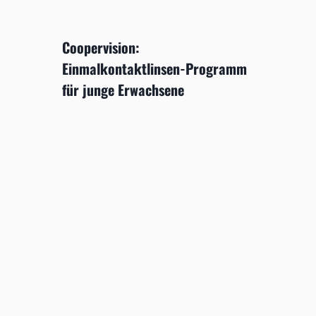
Coopervision:
Einmalkontaktlinsen-Programm
für junge Erwachsene