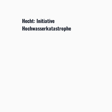
Hecht: Initiative
Hochwasserkatastrophe