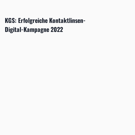
KGS: Erfolgreiche Kontaktlinsen-
Digital-Kampagne 2022