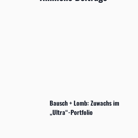
Bausch + Lomb: Zuwachs im
„Ultra“-Portfolio