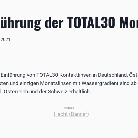
nführung der TOTAL30 Mo
 2021
r Einführung von TOTAL30 Kontaktlinsen in Deutschland, Öst
rsten und einzigen Monatslinsen mit Wassergradient sind a
, Österreich und der Schweiz erhältlich.
Anzeige