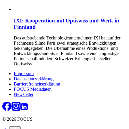
IXI: Kooperation mit Optiswiss und Werk in
Finnland
Das aufstrebende Technologieunternehmen IXI hat auf der
Fachmesse Silmo Paris zwei strategische Entwicklungen
bekanntgegeben: Die Übernahme eines Produktions- und
Entwicklungsstandorts in Finnland sowie eine langfristige
Partnerschaft mit dem Schweizer Brillenglashersteller
Optiswiss.
Impressum
Datenschutzerklärung
Barrierefreiheitserklärung
FOCUS Mediadaten
Newsletter
© 2026 FOCUS