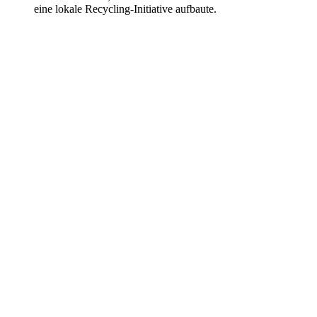
eine lokale Recycling-Initiative aufbaute.