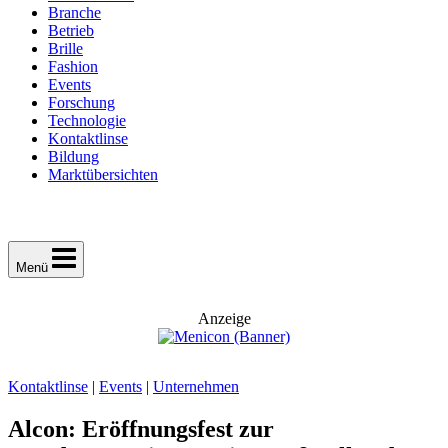
Branche
Betrieb
Brille
Fashion
Events
Forschung
Technologie
Kontaktlinse
Bildung
Marktübersichten
Menü
Anzeige
Kontaktlinse
|
Events
|
Unternehmen
Alcon: Eröffnungsfest zur