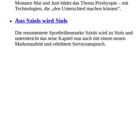
Monaten Mai und Juni bildet das Thema Presbyopie – mit
Technologien, die „den Unterschied machen können“.
Aus Sziols wird Siols
Die renommierte Sportbrillenmarke Sziols wird zu Siols und
unterstreicht das neue Kapitel nun auch mit einem neuen
Markenauftritt und erhöhtem Serviceanspruch.