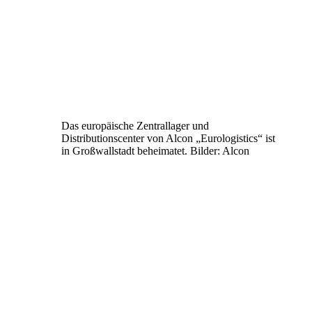
Das europäische Zentrallager und
Distributionscenter von Alcon „Eurologistics“ ist
in Großwallstadt beheimatet. Bilder: Alcon