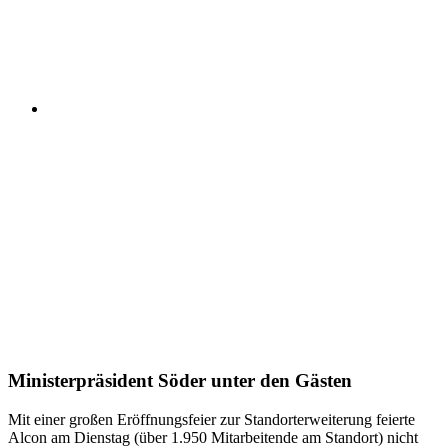
Ministerpräsident Söder unter den Gästen
Mit einer großen Eröffnungsfeier zur Standorterweiterung feierte
Alcon am Dienstag (über 1.950 Mitarbeitende am Standort) nicht