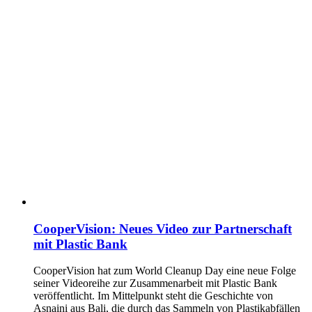
CooperVision: Neues Video zur Partnerschaft
mit Plastic Bank
CooperVision hat zum World Cleanup Day eine neue Folge
seiner Videoreihe zur Zusammenarbeit mit Plastic Bank
veröffentlicht. Im Mittelpunkt steht die Geschichte von
Asnaini aus Bali, die durch das Sammeln von Plastikabfällen