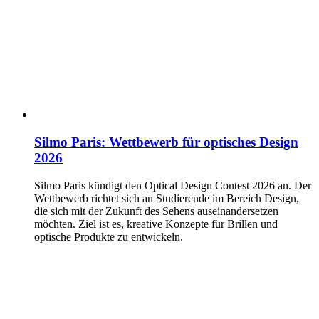
Silmo Paris: Wettbewerb für optisches Design
2026
Silmo Paris kündigt den Optical Design Contest 2026 an. Der
Wettbewerb richtet sich an Studierende im Bereich Design,
die sich mit der Zukunft des Sehens auseinandersetzen
möchten. Ziel ist es, kreative Konzepte für Brillen und
optische Produkte zu entwickeln.